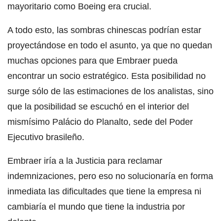
mayoritario como Boeing era crucial.
A todo esto, las sombras chinescas podrían estar
proyectándose en todo el asunto, ya que no quedan
muchas opciones para que Embraer pueda
encontrar un socio estratégico. Esta posibilidad no
surge sólo de las estimaciones de los analistas, sino
que la posibilidad se escuchó en el interior del
mismísimo Palácio do Planalto, sede del Poder
Ejecutivo brasileño.
Embraer iría a la Justicia para reclamar
indemnizaciones, pero eso no solucionaría en forma
inmediata las dificultades que tiene la empresa ni
cambiaría el mundo que tiene la industria por