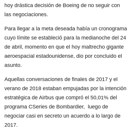
hoy drástica decisión de Boeing de no seguir con
las negociaciones.
Para llegar a la meta deseada había un cronograma
cuyo límite se estableció para la medianoche del 24
de abril, momento en que el hoy maltrecho gigante
aeroespacial estadounidense, dio por concluido el
asunto.
Aquellas conversaciones de finales de 2017 y el
verano de 2018 estaban empujadas por la intención
estratégica de Airbus que compró el 50,01% del
programa CSeries de Bombardier, luego de
negociar casi en secreto un acuerdo a lo largo de
2017.