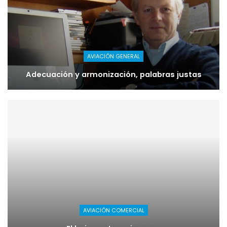
AVIACIÓN GENERAL
Adecuación y armonización, palabras justas
AVIACIÓN COMERCIAL