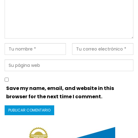
Save my name, email, and website in this
browser for the next time I comment.