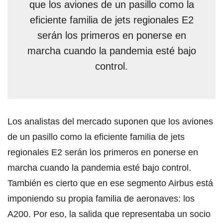
que los aviones de un pasillo como la
eficiente familia de jets regionales E2
serán los primeros en ponerse en
marcha cuando la pandemia esté bajo
control.
Los analistas del mercado suponen que los aviones
de un pasillo como la eficiente familia de jets
regionales E2 serán los primeros en ponerse en
marcha cuando la pandemia esté bajo control.
También es cierto que en ese segmento Airbus está
imponiendo su propia familia de aeronaves: los
A200. Por eso, la salida que representaba un socio