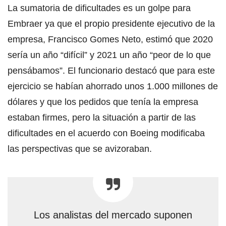
La sumatoria de dificultades es un golpe para
Embraer ya que el propio presidente ejecutivo de la
empresa, Francisco Gomes Neto, estimó que 2020
sería un año “difícil” y 2021 un año “peor de lo que
pensábamos”. El funcionario destacó que para este
ejercicio se habían ahorrado unos 1.000 millones de
dólares y que los pedidos que tenía la empresa
estaban firmes, pero la situación a partir de las
dificultades en el acuerdo con Boeing modificaba
las perspectivas que se avizoraban.
Los analistas del mercado suponen