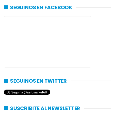
SEGUINOS EN FACEBOOK
SEGUINOS EN TWITTER
SUSCRIBITE AL NEWSLETTER