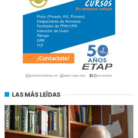
LAS MÁS LEÍDAS