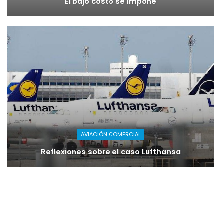
El bajo costo se impone
AVIACIÓN COMERCIAL
Reflexiones sobre el caso Lufthansa