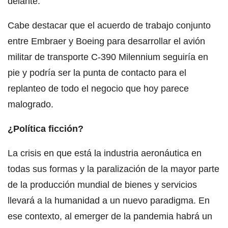
delante.
Cabe destacar que el acuerdo de trabajo conjunto
entre Embraer y Boeing para desarrollar el avión
militar de transporte C-390 Milennium seguiría en
pie y podría ser la punta de contacto para el
replanteo de todo el negocio que hoy parece
malogrado.
¿Política ficción?
La crisis en que está la industria aeronáutica en
todas sus formas y la paralización de la mayor parte
de la producción mundial de bienes y servicios
llevará a la humanidad a un nuevo paradigma. En
ese contexto, al emerger de la pandemia habrá un