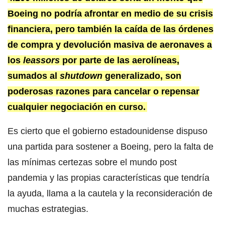
Boeing no podría afrontar en medio de su crisis
financiera, pero también la caída de las órdenes
de compra y devolución masiva de aeronaves a
los
leassors
por parte de las aerolíneas,
sumados al
shutdown
generalizado, son
poderosas razones para cancelar o repensar
cualquier negociación en curso.
Es cierto que el gobierno estadounidense dispuso
una partida para sostener a Boeing, pero la falta de
las mínimas certezas sobre el mundo post
pandemia y las propias características que tendría
la ayuda, llama a la cautela y la reconsideración de
muchas estrategias.