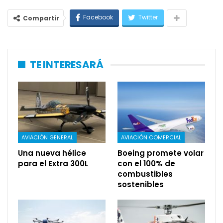
Facebook
Twitter
Compartir
TE INTERESARÁ
AVIACIÓN GENERAL
AVIACIÓN COMERCIAL
Una nueva hélice
Boeing promete volar
para el Extra 300L
con el 100% de
combustibles
sostenibles