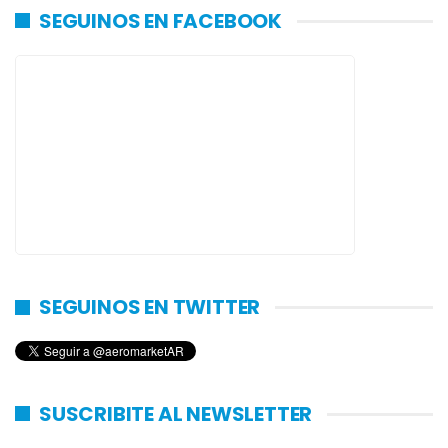
SEGUINOS EN FACEBOOK
SEGUINOS EN TWITTER
SUSCRIBITE AL NEWSLETTER