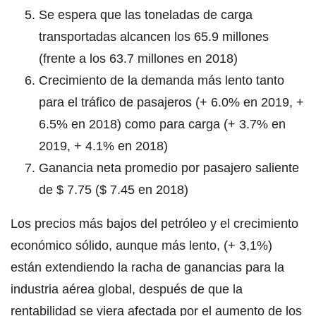
Se espera que las toneladas de carga
transportadas alcancen los 65.9 millones
(frente a los 63.7 millones en 2018)
Crecimiento de la demanda más lento tanto
para el tráfico de pasajeros (+ 6.0% en 2019, +
6.5% en 2018) como para carga (+ 3.7% en
2019, + 4.1% en 2018)
Ganancia neta promedio por pasajero saliente
de $ 7.75 ($ 7.45 en 2018)
Los precios más bajos del petróleo y el crecimiento
económico sólido, aunque más lento, (+ 3,1%)
están extendiendo la racha de ganancias para la
industria aérea global, después de que la
rentabilidad se viera afectada por el aumento de los