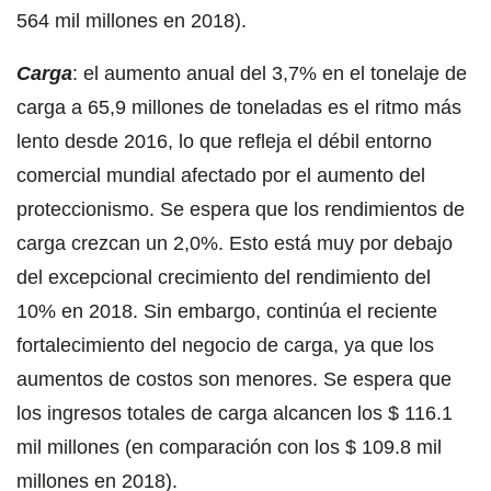
564 mil millones en 2018).
Carga
: el aumento anual del 3,7% en el tonelaje de
carga a 65,9 millones de toneladas es el ritmo más
lento desde 2016, lo que refleja el débil entorno
comercial mundial afectado por el aumento del
proteccionismo. Se espera que los rendimientos de
carga crezcan un 2,0%. Esto está muy por debajo
del excepcional crecimiento del rendimiento del
10% en 2018. Sin embargo, continúa el reciente
fortalecimiento del negocio de carga, ya que los
aumentos de costos son menores. Se espera que
los ingresos totales de carga alcancen los $ 116.1
mil millones (en comparación con los $ 109.8 mil
millones en 2018).