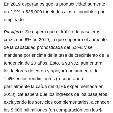
En 2019 esperamos que la productividad aumente
un 2,9% a 535,000 toneladas / km disponibles por
empleado.
Pasajero
: Se espera que el tráfico de pasajeros
crezca un 6% en 2019, lo que superará el aumento
de la capacidad pronosticada del 5,8%, y se
mantiene por encima de la tasa de crecimiento de la
tendencia de 20 años. Esto, a su vez, aumentará
los factores de carga y apoyará un aumento del
1,4% en los rendimientos (recuperando
parcialmente la caída del 0,9% experimentada en
2018). Se espera que los ingresos de los pasajeros,
excluyendo los servicios complementarios, alcancen
los $ 606 mil millones (en comparación con los $