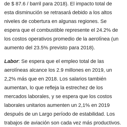
de $ 87.6 / barril para 2018). El impacto total de
esta disminución se retrasará debido a los altos
niveles de cobertura en algunas regiones. Se
espera que el combustible represente el 24.2% de
los costos operativos promedio de la aerolínea (un
aumento del 23.5% previsto para 2018).
Labor
: Se espera que el empleo total de las
aerolíneas alcance los 2.9 millones en 2019, un
2,2% más que en 2018. Los salarios también
aumentan, lo que refleja la estrechez de los
mercados laborales, y se espera que los costos
laborales unitarios aumenten un 2,1% en 2019
después de un Largo período de estabilidad. Los
trabajos de aviación son cada vez más productivos.