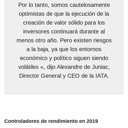
Por lo tanto, somos cautelosamente
optimistas de que la ejecución de la
creación de valor sólido para los
inversores continuará durante al
menos otro año. Pero existen riesgos
a la baja, ya que los entornos
económico y político siguen siendo
volátiles «, dijo Alexandre de Juniac,
Director General y CEO de la IATA.
Controladores de rendimiento en 2019