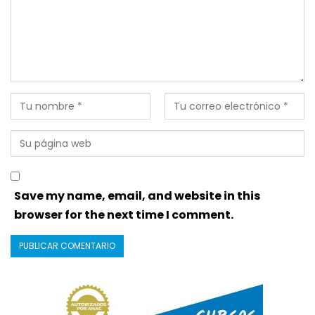
Save my name, email, and website in this
browser for the next time I comment.