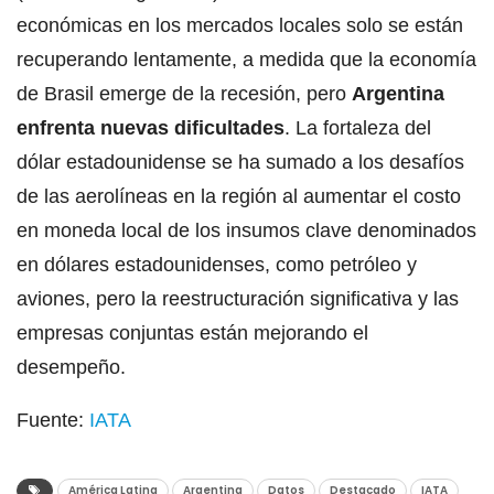
económicas en los mercados locales solo se están
recuperando lentamente, a medida que la economía
de Brasil emerge de la recesión, pero
Argentina
enfrenta nuevas dificultades
. La fortaleza del
dólar estadounidense se ha sumado a los desafíos
de las aerolíneas en la región al aumentar el costo
en moneda local de los insumos clave denominados
en dólares estadounidenses, como petróleo y
aviones, pero la reestructuración significativa y las
empresas conjuntas están mejorando el
desempeño.
Fuente:
IATA
América Latina
Argentina
Datos
Destacado
IATA