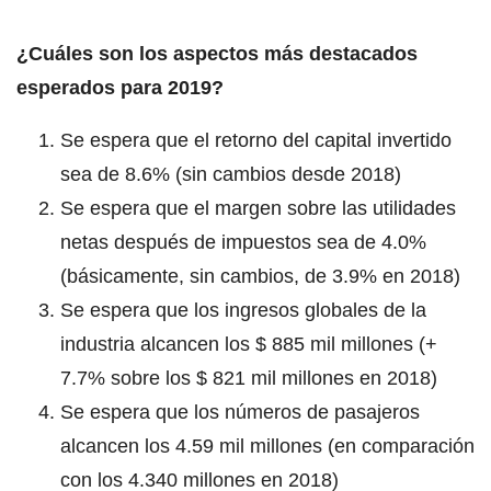
¿Cuáles son los aspectos más destacados
esperados para 2019?
Se espera que el retorno del capital invertido
sea de 8.6% (sin cambios desde 2018)
Se espera que el margen sobre las utilidades
netas después de impuestos sea de 4.0%
(básicamente, sin cambios, de 3.9% en 2018)
Se espera que los ingresos globales de la
industria alcancen los $ 885 mil millones (+
7.7% sobre los $ 821 mil millones en 2018)
Se espera que los números de pasajeros
alcancen los 4.59 mil millones (en comparación
con los 4.340 millones en 2018)