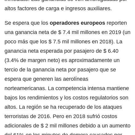
altos factores de carga e ingresos auxiliares.
Se espera que los
operadores europeos
reporten
una ganancia neta de $ 7.4 mil millones en 2019 (un
poco más que los $ 7.5 mil millones en 2018). La
ganancia neta esperada por pasajero de $ 6.40
(3.4% de margen neto) es aproximadamente un
tercio de la ganancia neta por pasajero que se
espera que generen las aerolíneas
norteamericanas. La competencia intensa mantiene
bajos los rendimientos y los costos regulatorios son
altos. La región se ha recuperado de los ataques
terroristas de 2016. Pero en 2018 sufrió costos
adicionales de $ 2 mil millones debido a un aumento
del 61% en los minutos de demora causados ​​por