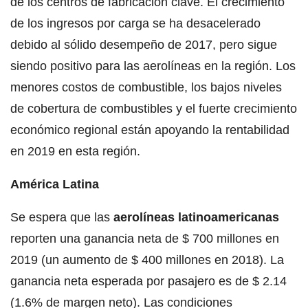
de los centros de fabricación clave. El crecimiento
de los ingresos por carga se ha desacelerado
debido al sólido desempeño de 2017, pero sigue
siendo positivo para las aerolíneas en la región. Los
menores costos de combustible, los bajos niveles
de cobertura de combustibles y el fuerte crecimiento
económico regional están apoyando la rentabilidad
en 2019 en esta región.
América Latina
Se espera que las
aerolíneas latinoamericanas
reporten una ganancia neta de $ 700 millones en
2019 (un aumento de $ 400 millones en 2018). La
ganancia neta esperada por pasajero es de $ 2.14
(1.6% de margen neto). Las condiciones