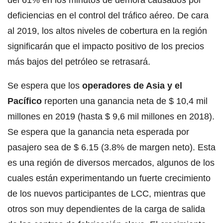
deficiencias en el control del tráfico aéreo. De cara
al 2019, los altos niveles de cobertura en la región
significarán que el impacto positivo de los precios
más bajos del petróleo se retrasará.
Se espera que los
operadores de Asia y el
Pacífico
reporten una ganancia neta de $ 10,4 mil
millones en 2019 (hasta $ 9,6 mil millones en 2018).
Se espera que la ganancia neta esperada por
pasajero sea de $ 6.15 (3.8% de margen neto). Esta
es una región de diversos mercados, algunos de los
cuales están experimentando un fuerte crecimiento
de los nuevos participantes de LCC, mientras que
otros son muy dependientes de la carga de salida