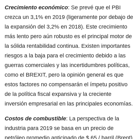
Crecimiento económico
: Se prevé que el PBI
crezca un 3,1% en 2019 (ligeramente por debajo de
la expansión del 3,2% en 2018). Este crecimiento
más lento pero aún robusto es el principal motor de
la sólida rentabilidad continua. Existen importantes
riesgos a la baja para el crecimiento debido a las
guerras comerciales y las incertidumbres políticas,
como el BREXIT, pero la opinión general es que
estos factores no compensarán el ímpetu positivo
de la política fiscal expansiva y la creciente
inversión empresarial en las principales economías.
Costos de combustible
: La perspectiva de la
industria para 2019 se basa en un precio de
petróleo promedio anticipado de $ 65 / barril (Brent)