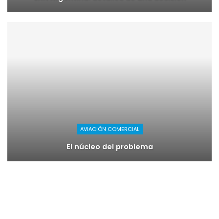
AVIACIÓN COMERCIAL
El núcleo del problema