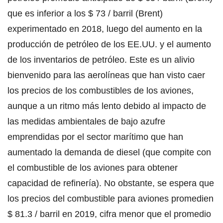
que es inferior a los $ 73 / barril (Brent)
experimentado en 2018, luego del aumento en la
producción de petróleo de los EE.UU. y el aumento
de los inventarios de petróleo. Este es un alivio
bienvenido para las aerolíneas que han visto caer
los precios de los combustibles de los aviones,
aunque a un ritmo más lento debido al impacto de
las medidas ambientales de bajo azufre
emprendidas por el sector marítimo que han
aumentado la demanda de diesel (que compite con
el combustible de los aviones para obtener
capacidad de refinería). No obstante, se espera que
los precios del combustible para aviones promedien
$ 81.3 / barril en 2019, cifra menor que el promedio