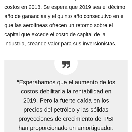
costos en 2018. Se espera que 2019 sea el décimo
año de ganancias y el quinto año consecutivo en el
que las aerolíneas ofrecen un retorno sobre el
capital que excede el costo de capital de la
industria, creando valor para sus inversionistas.
“Esperábamos que el aumento de los
costos debilitaría la rentabilidad en
2019. Pero la fuerte caída en los
precios del petróleo y las sólidas
proyecciones de crecimiento del PBI
han proporcionado un amortiguador.