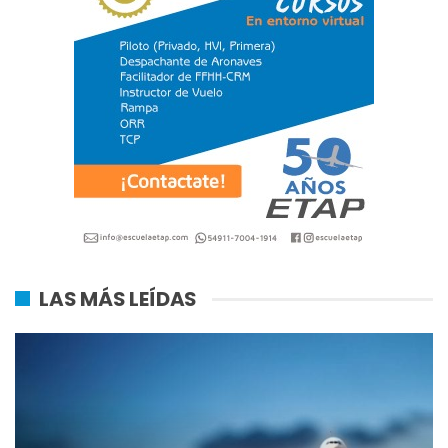
LAS MÁS LEÍDAS