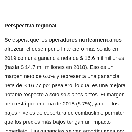
Perspectiva regional
Se espera que los
operadores norteamericanos
ofrezcan el desempeño financiero más sólido en
2019 con una ganancia neta de $ 16.6 mil millones
(hasta $ 14.7 mil millones en 2018). Eso es un
margen neto de 6.0% y representa una ganancia
neta de $ 16.77 por pasajero, lo cual es una mejora
notable respecto a solo seis años antes. El margen
neto está por encima de 2018 (5.7%), ya que los
bajos niveles de cobertura de combustible permiten
que los precios más bajos tengan un impacto
inmediato. Las ganancias se ven amortiguadas por