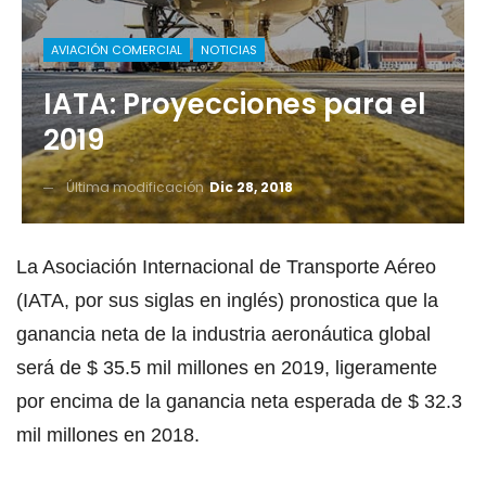
AVIACIÓN COMERCIAL
NOTICIAS
IATA: Proyecciones para el
2019
Última modificación
Dic 28, 2018
La Asociación Internacional de Transporte Aéreo
(IATA, por sus siglas en inglés) pronostica que la
ganancia neta de la industria aeronáutica global
será de $ 35.5 mil millones en 2019, ligeramente
por encima de la ganancia neta esperada de $ 32.3
mil millones en 2018.