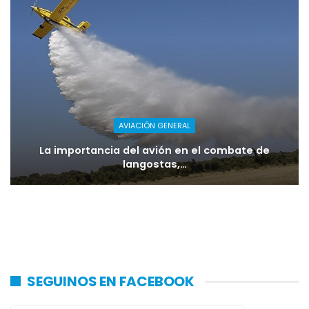
AVIACIÓN GENERAL
La importancia del avión en el combate de
langostas,…
SEGUINOS EN FACEBOOK