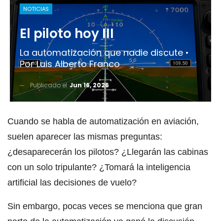
NOTICIAS
El piloto hoy III
La automatización que nadie discute •
Por Luis Alberto Franco
Publicado el
Jun 16, 2026
Cuando se habla de automatización en aviación,
suelen aparecer las mismas preguntas:
¿desaparecerán los pilotos? ¿Llegarán las cabinas
con un solo tripulante? ¿Tomará la inteligencia
artificial las decisiones de vuelo?
Sin embargo, pocas veces se menciona que gran