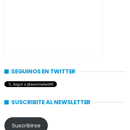
SEGUINOS EN TWITTER
SUSCRIBITE AL NEWSLETTER
Suscribirse