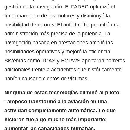
gestión de la navegación. El FADEC optimizó el
funcionamiento de los motores y disminuyó la
posibilidad de errores. El autothrottle permitió una
administración más precisa de la potencia. La
navegación basada en prestaciones amplió las
posibilidades operativas y mejoró la eficiencia.
Sistemas como TCAS y EGPWS aportaron barreras
adicionales frente a accidentes que históricamente
habían causado cientos de víctimas.
Ninguna de estas tecnologías eliminó al piloto.
Tampoco transformó a la aviación en una
actividad completamente automática.
Lo que
hicieron fue algo mucho más importante:
aumentar las capacidades humanas.