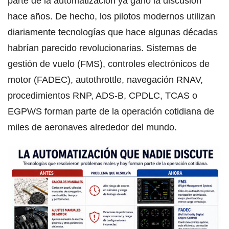
parte de la automatización ya ganó la discusión
hace años. De hecho, los pilotos modernos utilizan
diariamente tecnologías que hace algunas décadas
habrían parecido revolucionarias. Sistemas de
gestión de vuelo (FMS), controles electrónicos de
motor (FADEC), autothrottle, navegación RNAV,
procedimientos RNP, ADS-B, CPDLC, TCAS o
EGPWS forman parte de la operación cotidiana de
miles de aeronaves alrededor del mundo.