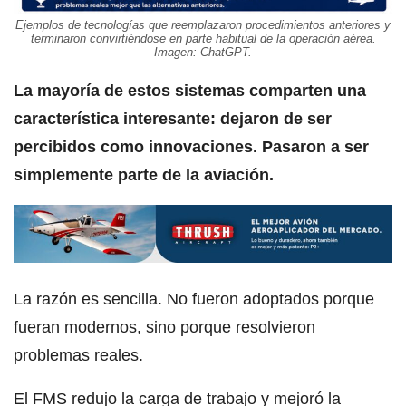
Ejemplos de tecnologías que reemplazaron procedimientos anteriores y
terminaron convirtiéndose en parte habitual de la operación aérea.
Imagen: ChatGPT.
La mayoría de estos sistemas comparten una
característica interesante: dejaron de ser
percibidos como innovaciones. Pasaron a ser
simplemente parte de la aviación.
La razón es sencilla. No fueron adoptados porque
fueran modernos, sino porque resolvieron
problemas reales.
El FMS redujo la carga de trabajo y mejoró la