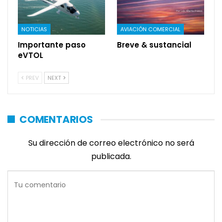
NOTICIAS
AVIACIÓN COMERCIAL
Importante paso
Breve & sustancial
eVTOL
PREV
NEXT
COMENTARIOS
Su dirección de correo electrónico no será
publicada.