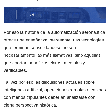
Por eso la historia de la automatización aeronáutica
ofrece una enseñanza interesante. Las tecnologías
que terminan consolidándose no son
necesariamente las más llamativas, sino aquellas
que aportan beneficios claros, medibles y
verificables.
Tal vez por eso las discusiones actuales sobre
inteligencia artificial, operaciones remotas o cabinas
con menos tripulantes deberían analizarse con
cierta perspectiva histórica.