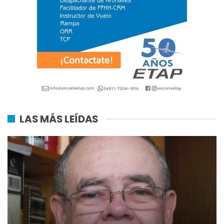
LAS MÁS LEÍDAS