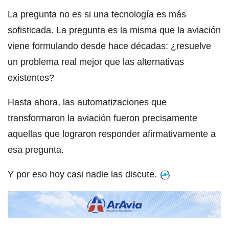
La pregunta no es si una tecnología es más
sofisticada. La pregunta es la misma que la aviación
viene formulando desde hace décadas: ¿resuelve
un problema real mejor que las alternativas
existentes?
Hasta ahora, las automatizaciones que
transformaron la aviación fueron precisamente
aquellas que lograron responder afirmativamente a
esa pregunta.
Y por eso hoy casi nadie las discute.