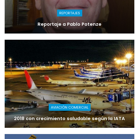
REPORTAJES
Reportaje a Pablo Potenze
AVIACIÓN COMERCIAL
2018 con crecimiento saludable según la IATA