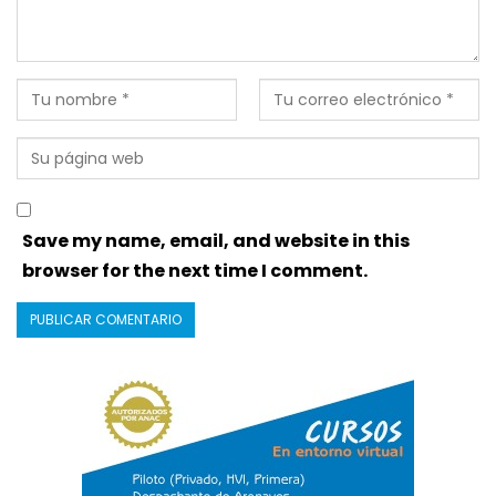
Save my name, email, and website in this
browser for the next time I comment.