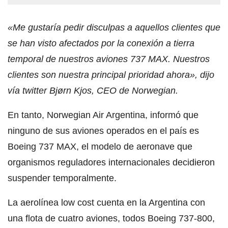
«Me gustaría pedir disculpas a aquellos clientes que
se han visto afectados por la conexión a tierra
temporal de nuestros aviones 737 MAX. Nuestros
clientes son nuestra principal prioridad ahora», dijo
vía twitter Bjørn Kjos, CEO de Norwegian.
En tanto, Norwegian Air Argentina, informó que
ninguno de sus aviones operados en el país es
Boeing 737 MAX, el modelo de aeronave que
organismos reguladores internacionales decidieron
suspender temporalmente.
La aerolínea low cost cuenta en la Argentina con
una flota de cuatro aviones, todos Boeing 737-800,