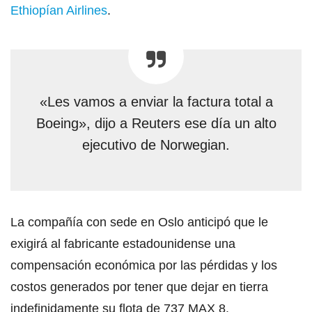
Ethiopían Airlines
.
«Les vamos a enviar la factura total a
Boeing», dijo a Reuters ese día un alto
ejecutivo de Norwegian.
La compañía con sede en Oslo anticipó que le
exigirá al fabricante estadounidense una
compensación económica por las pérdidas y los
costos generados por tener que dejar en tierra
indefinidamente su flota de 737 MAX 8.