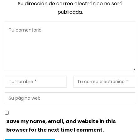
Su dirección de correo electrónico no será
publicada.
Save my name, email, and website in this
browser for the next time I comment.