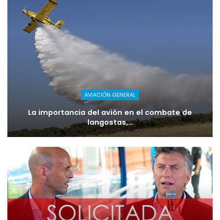
AVIACIÓN GENERAL
La importancia del avión en el combate de
langostas,…