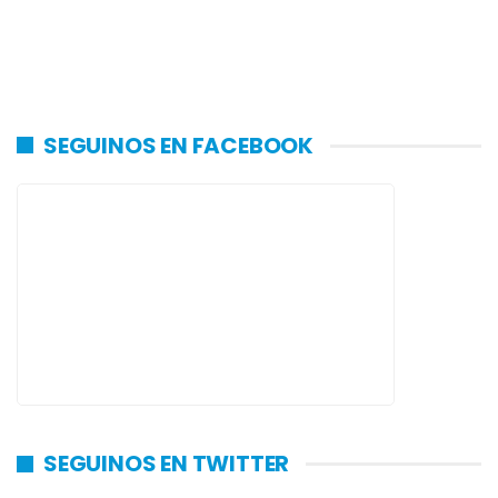
SEGUINOS EN FACEBOOK
SEGUINOS EN TWITTER