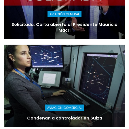
AVIACIÓN GENERAL
Solicitada: Carta abierta al Presidente Mauricio
Macri
AVIACIÓN COMERCIAL
Condenan a controlador en Suiza