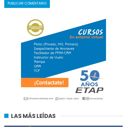
LAS MÁS LEÍDAS