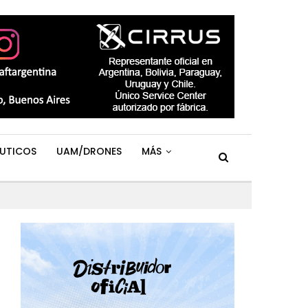
UTICOS
UAM/DRONES
MÁS