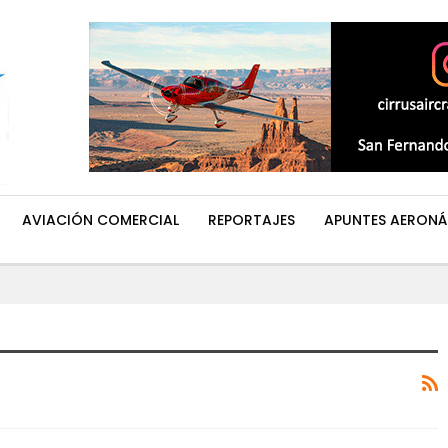
AVIACIÓN COMERCIAL
REPORTAJES
APUNTES AERONÁ