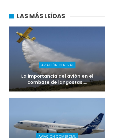
LAS MÁS LEÍDAS
AVIACIÓN GENERAL
La importancia del avión en el
combate de langostas,…
AVIACIÓN COMERCIAL