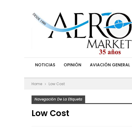
NOTICIAS
OPINIÓN
AVIACIÓN GENERAL
Home
Low Cost
Navegación De La Etiqueta
Low Cost