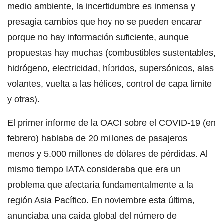
medio ambiente, la incertidumbre es inmensa y
presagia cambios que hoy no se pueden encarar
porque no hay información suficiente, aunque
propuestas hay muchas (combustibles sustentables,
hidrógeno, electricidad, híbridos, supersónicos, alas
volantes, vuelta a las hélices, control de capa límite
y otras).
El primer informe de la OACI sobre el COVID-19 (en
febrero) hablaba de 20 millones de pasajeros
menos y 5.000 millones de dólares de pérdidas. Al
mismo tiempo IATA consideraba que era un
problema que afectaría fundamentalmente a la
región Asia Pacífico. En noviembre esta última,
anunciaba una caída global del número de