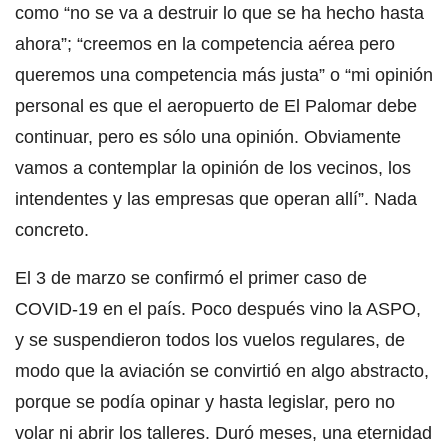
como “no se va a destruir lo que se ha hecho hasta
ahora”; “creemos en la competencia aérea pero
queremos una competencia más justa” o “mi opinión
personal es que el aeropuerto de El Palomar debe
continuar, pero es sólo una opinión. Obviamente
vamos a contemplar la opinión de los vecinos, los
intendentes y las empresas que operan allí”. Nada
concreto.
El 3 de marzo se confirmó el primer caso de
COVID-19 en el país. Poco después vino la ASPO,
y se suspendieron todos los vuelos regulares, de
modo que la aviación se convirtió en algo abstracto,
porque se podía opinar y hasta legislar, pero no
volar ni abrir los talleres. Duró meses, una eternidad