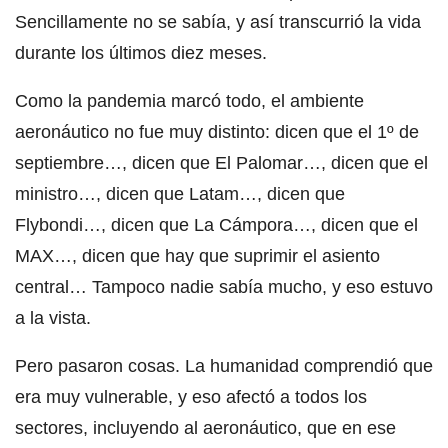
Sencillamente no se sabía, y así transcurrió la vida
durante los últimos diez meses.
Como la pandemia marcó todo, el ambiente
aeronáutico no fue muy distinto: dicen que el 1º de
septiembre…, dicen que El Palomar…, dicen que el
ministro…, dicen que Latam…, dicen que
Flybondi…, dicen que La Cámpora…, dicen que el
MAX…, dicen que hay que suprimir el asiento
central… Tampoco nadie sabía mucho, y eso estuvo
a la vista.
Pero pasaron cosas. La humanidad comprendió que
era muy vulnerable, y eso afectó a todos los
sectores, incluyendo al aeronáutico, que en ese