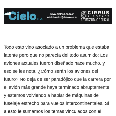
Todo esto vino asociado a un problema que estaba
latente pero que no parecía del todo asumido: Los
aviones actuales fueron diseñado hace mucho, y
eso se les nota. ¿Cómo serán los aviones del
futuro? No deja de ser paradójico que la carrera por
el avión más grande haya terminado abruptamente
y estemos volviendo a hablar de máquinas de
fuselaje estrecho para vuelos intercontinentales. Si
a esto le sumamos los temas vinculados con el