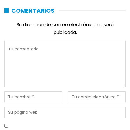
COMENTARIOS
Su dirección de correo electrónico no será
publicada.