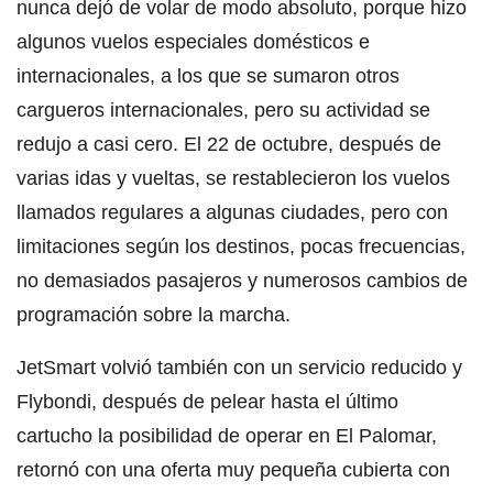
nunca dejó de volar de modo absoluto, porque hizo
algunos vuelos especiales domésticos e
internacionales, a los que se sumaron otros
cargueros internacionales, pero su actividad se
redujo a casi cero. El 22 de octubre, después de
varias idas y vueltas, se restablecieron los vuelos
llamados regulares a algunas ciudades, pero con
limitaciones según los destinos, pocas frecuencias,
no demasiados pasajeros y numerosos cambios de
programación sobre la marcha.
JetSmart volvió también con un servicio reducido y
Flybondi, después de pelear hasta el último
cartucho la posibilidad de operar en El Palomar,
retornó con una oferta muy pequeña cubierta con