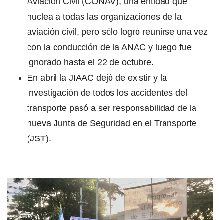
Aviación Civil (CONAV), una entidad que
nuclea a todas las organizaciones de la
aviación civil, pero sólo logró reunirse una vez
con la conducción de la ANAC y luego fue
ignorado hasta el 22 de octubre.
En abril la JIAAC dejó de existir y la
investigación de todos los accidentes del
transporte pasó a ser responsabilidad de la
nueva Junta de Seguridad en el Transporte
(JST).