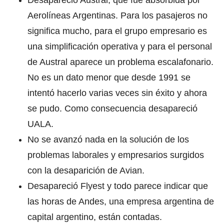
Desapareció Austral, que fue absorbida por
Aerolíneas Argentinas. Para los pasajeros no
significa mucho, para el grupo empresario es
una simplificación operativa y para el personal
de Austral aparece un problema escalafonario.
No es un dato menor que desde 1991 se
intentó hacerlo varias veces sin éxito y ahora
se pudo. Como consecuencia desapareció
UALA.
No se avanzó nada en la solución de los
problemas laborales y empresarios surgidos
con la desaparición de Avian.
Desapareció Flyest y todo parece indicar que
las horas de Andes, una empresa argentina de
capital argentino, están contadas.