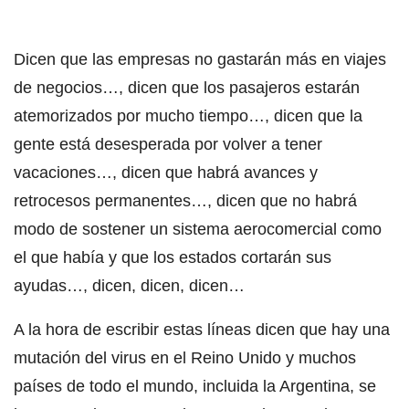
Dicen que las empresas no gastarán más en viajes
de negocios…, dicen que los pasajeros estarán
atemorizados por mucho tiempo…, dicen que la
gente está desesperada por volver a tener
vacaciones…, dicen que habrá avances y
retrocesos permanentes…, dicen que no habrá
modo de sostener un sistema aerocomercial como
el que había y que los estados cortarán sus
ayudas…, dicen, dicen, dicen…
A la hora de escribir estas líneas dicen que hay una
mutación del virus en el Reino Unido y muchos
países de todo el mundo, incluida la Argentina, se