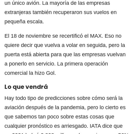
un único avión. La mayoría de las empresas
extranjeras también recuperaron sus vuelos en
pequeña escala.
El 18 de noviembre se recertificó el MAX. Eso no
quiere decir que vuelva a volar en seguida, pero la
puerta está abierta para que las empresas vuelvan
a ponerlo en servicio. La primera operación
comercial la hizo Gol.
Lo que vendrá
Hay todo tipo de predicciones sobre cómo será la
aviación después de la pandemia, pero lo cierto es
que sabemos tan poco sobre estas cosas que
cualquier pronóstico es arriesgado. IATA dice que