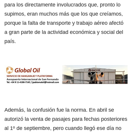
para los directamente involucrados que, pronto lo
supimos, eran muchos más que los que creíamos,
porque la falta de transporte y trabajo aéreo afectó
a gran parte de la actividad económica y social del
país.
Además, la confusión fue la norma. En abril se
autorizó la venta de pasajes para fechas posteriores
al 1º de septiembre, pero cuando llegó ese día no