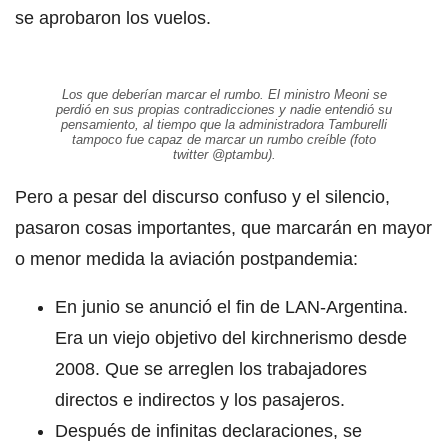
se aprobaron los vuelos.
Los que deberían marcar el rumbo. El ministro Meoni se
perdió en sus propias contradicciones y nadie entendió su
pensamiento, al tiempo que la administradora Tamburelli
tampoco fue capaz de marcar un rumbo creíble (foto
twitter @ptambu).
Pero a pesar del discurso confuso y el silencio,
pasaron cosas importantes, que marcarán en mayor
o menor medida la aviación postpandemia:
En junio se anunció el fin de LAN-Argentina.
Era un viejo objetivo del kirchnerismo desde
2008. Que se arreglen los trabajadores
directos e indirectos y los pasajeros.
Después de infinitas declaraciones, se