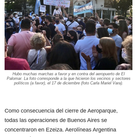
Hubo muchas marchas a favor y en contra del aeropuerto de El
Palomar. La foto corresponde a la que hicieron los vecinos y sectores
políticos (a favor), el 17 de diciembre (foto Carla Mariel Vara).
Como consecuencia del cierre de Aeroparque,
todas las operaciones de Buenos Aires se
concentraron en Ezeiza. Aerolíneas Argentina