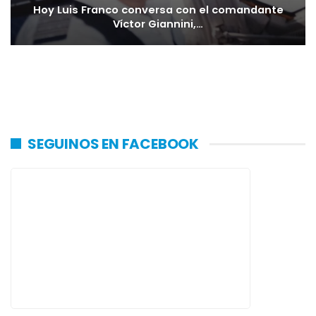
Hoy Luis Franco conversa con el comandante
Víctor Giannini,…
SEGUINOS EN FACEBOOK