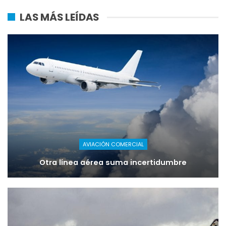
LAS MÁS LEÍDAS
AVIACIÓN COMERCIAL
Otra línea aérea suma incertidumbre