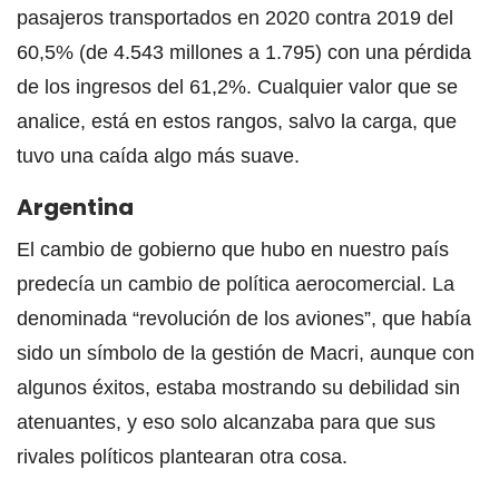
pasajeros transportados en 2020 contra 2019 del
60,5% (de 4.543 millones a 1.795) con una pérdida
de los ingresos del 61,2%. Cualquier valor que se
analice, está en estos rangos, salvo la carga, que
tuvo una caída algo más suave.
Argentina
El cambio de gobierno que hubo en nuestro país
predecía un cambio de política aerocomercial. La
denominada “revolución de los aviones”, que había
sido un símbolo de la gestión de Macri, aunque con
algunos éxitos, estaba mostrando su debilidad sin
atenuantes, y eso solo alcanzaba para que sus
rivales políticos plantearan otra cosa.