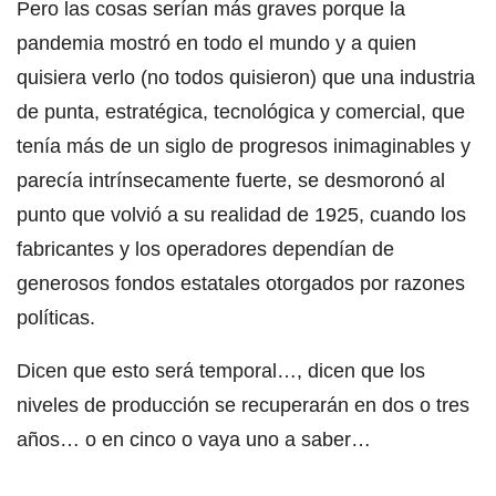
Pero las cosas serían más graves porque la
pandemia mostró en todo el mundo y a quien
quisiera verlo (no todos quisieron) que una industria
de punta, estratégica, tecnológica y comercial, que
tenía más de un siglo de progresos inimaginables y
parecía intrínsecamente fuerte, se desmoronó al
punto que volvió a su realidad de 1925, cuando los
fabricantes y los operadores dependían de
generosos fondos estatales otorgados por razones
políticas.
Dicen que esto será temporal…, dicen que los
niveles de producción se recuperarán en dos o tres
años… o en cinco o vaya uno a saber…