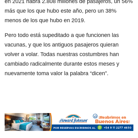
en 2021 habrá 2.808 millones de pasajeros, un 56%
más que los que hubo este año, pero un 38%
menos de los que hubo en 2019.
Pero todo está supeditado a que funcionen las
vacunas, y que los antiguos pasajeros quieran
volver a volar. Todas nuestras costumbres han
cambiado radicalmente durante estos meses y
nuevamente toma valor la palabra “dicen”.