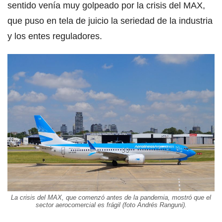
sentido venía muy golpeado por la crisis del MAX,
que puso en tela de juicio la seriedad de la industria
y los entes reguladores.
La crisis del MAX, que comenzó antes de la pandemia, mostró que el
sector aerocomercial es frágil (foto Andrés Ranguni).