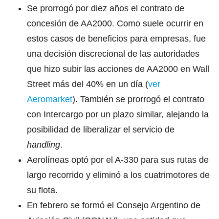
Se prorrogó por diez años el contrato de
concesión de AA2000. Como suele ocurrir en
estos casos de beneficios para empresas, fue
una decisión discrecional de las autoridades
que hizo subir las acciones de AA2000 en Wall
Street más del 40% en un día (
ver
Aeromarket
). También se prorrogó el contrato
con Intercargo por un plazo similar, alejando la
posibilidad de liberalizar el servicio de
handling
.
Aerolíneas optó por el A-330 para sus rutas de
largo recorrido y eliminó a los cuatrimotores de
su flota.
En febrero se formó el Consejo Argentino de