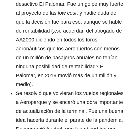
desactivó El Palomar. Fue un golpe muy fuerte
al proyecto de las
low cost
, y nadie duda de
que la decisión fue para eso, aunque se hable
de rentabilidad (¿se acuerdan del abogado de
AA2000 diciendo en todos los foros
aeronáuticos que los aeropuertos con menos
de un millón de pasajeros anuales no tenían
ninguna posibilidad de rentabilidad? El
Palomar, en 2019 movió más de un millón y
medio).
Se resolvió que volvieran los vuelos regionales
a Aeroparque y se encaró una obra importante
de actualización de la terminal. Fue una buena
idea hacerla durante el parate de la pandemia.