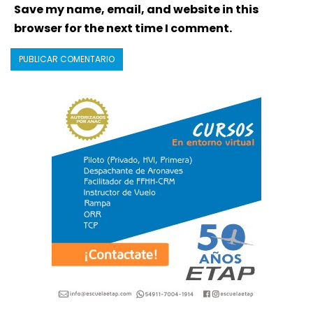
Save my name, email, and website in this
browser for the next time I comment.