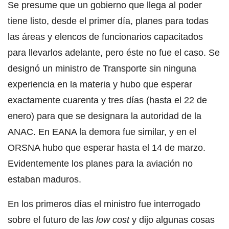
Se presume que un gobierno que llega al poder
tiene listo, desde el primer día, planes para todas
las áreas y elencos de funcionarios capacitados
para llevarlos adelante, pero éste no fue el caso. Se
designó un ministro de Transporte sin ninguna
experiencia en la materia y hubo que esperar
exactamente cuarenta y tres días (hasta el 22 de
enero) para que se designara la autoridad de la
ANAC. En EANA la demora fue similar, y en el
ORSNA hubo que esperar hasta el 14 de marzo.
Evidentemente los planes para la aviación no
estaban maduros.
En los primeros días el ministro fue interrogado
sobre el futuro de las
low cost
y dijo algunas cosas