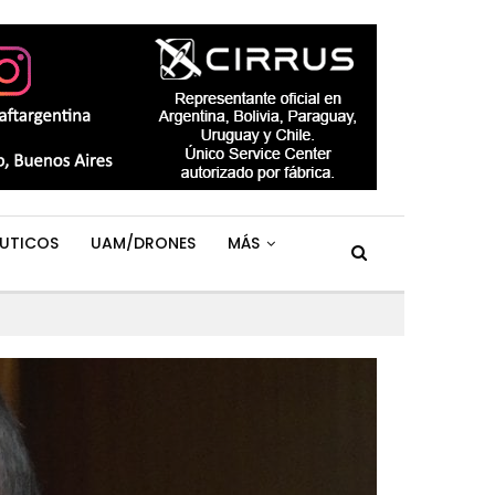
UTICOS
UAM/DRONES
MÁS