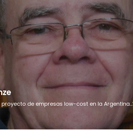
nze
 un proyecto de empresas low-cost en la Argentina...