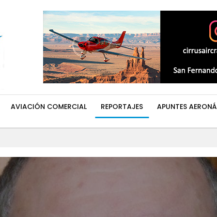
AVIACIÓN COMERCIAL
REPORTAJES
APUNTES AERONÁ