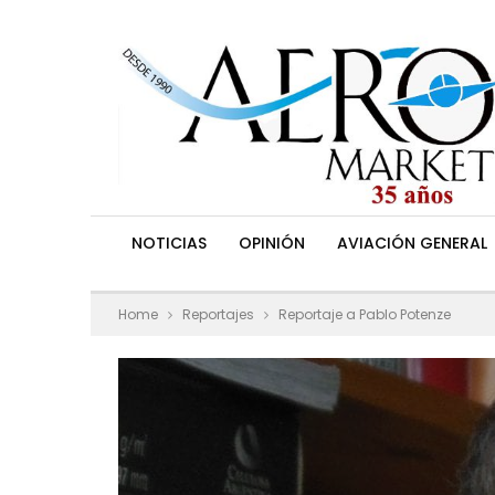
NOTICIAS
OPINIÓN
AVIACIÓN GENERAL
Home
Reportajes
Reportaje a Pablo Potenze