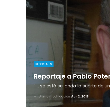
REPORTAJES
Reportaje a Pablo Pote
“ ... se está sellando la suerte de
Última modificación
Abr 2, 2018