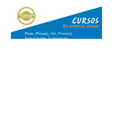
LAS MÁS LEÍDAS