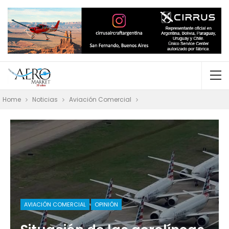
Home
Noticias
Aviación Comercial
AVIACIÓN COMERCIAL
OPINIÓN