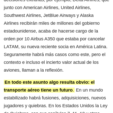
junto con American Airlines, United Airlines,
Southwest Airlines, JetBlue Airways y Alaska
Airlines recibirán miles de millones del gobierno
estadounidense, acaba de hacerse cargo de la
orden por 10 Airbus A350 que estaba por cancelar
LATAM, su nueva reciente socia en América Latina.
Seguramente habrá más casos como este, pero el
contexto e incluso el incierto valor actual de los
aviones, llaman a la reflexión.
En todo este asunto algo resulta obvio: el
transporte aéreo tiene un futuro
.
En un mundo
estabilizado habrá fusiones, adquisiciones, nuevos
jugadores y quiebras. En los Estados Unidos la Ley