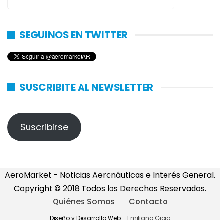
SEGUINOS EN TWITTER
SUSCRIBITE AL NEWSLETTER
Suscribirse
AeroMarket - Noticias Aeronáuticas e Interés General.
Copyright © 2018 Todos los Derechos Reservados.
Quiénes Somos
Contacto
Diseño y Desarrollo Web -
Emiliano Gioia