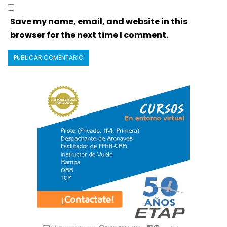
Save my name, email, and website in this
browser for the next time I comment.