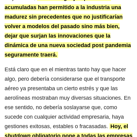
acumuladas han permitido a la industria una
madurez sin precedentes que no justificarían
volver a modelos del pasado sino más bien,
dejar que surjan las innovaciones que la
dinámica de una nueva sociedad post pandemia
seguramente traerá.
Está claro que en el mientras tanto hay que hacer
algo, pero debería considerarse que el transporte
aéreo ya presentaba un cierto estrés y que las
aerolíneas mostraban muy diversas situaciones. En
ese sentido, no debería soslayarse que, como
sucede con cualquier actividad empresaria, haya
gestiones exitosas, estables o fracasadas.
Hoy, el
shutdown
obligatorio pone a todas las empresas