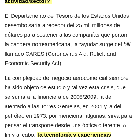
actividad/sector?
El Departamento del Tesoro de los Estados Unidos
desembolsaría alrededor del 25 mil millones de
dólares para sostener a las compañías que portan
la bandera norteamericana, la “ayuda” surge del
bill
llamado CARES (Coronavirus Aid, Relief, and
Economic Security Act).
La complejidad del negocio aerocomercial siempre
ha sido objeto de estudio y tal vez esta crisis, que
se suma a la financiera de 2008/2009, la del
atentado a las Torres Gemelas, en 2001 y la del
petróleo en 1973, por mencionar algunas, sirva para
pensar el transporte desde una óptica diferente. Al
fin y al cabo,
la tecnología y experiencias