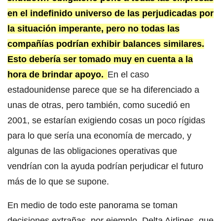
en el indefinido universo de las perjudicadas por
la situación imperante, pero no todas las
compañías podrían exhibir balances similares.
Esto debería ser tomado muy en cuenta a la
hora de brindar apoyo.
En el caso
estadounidense parece que se ha diferenciado a
unas de otras, pero también, como sucedió en
2001, se estarían exigiendo cosas un poco rígidas
para lo que sería una economía de mercado, y
algunas de las obligaciones operativas que
vendrían con la ayuda podrían perjudicar el futuro
más de lo que se supone.
En medio de todo este panorama se toman
decisiones extrañas, por ejemplo, Delta Airlines, que