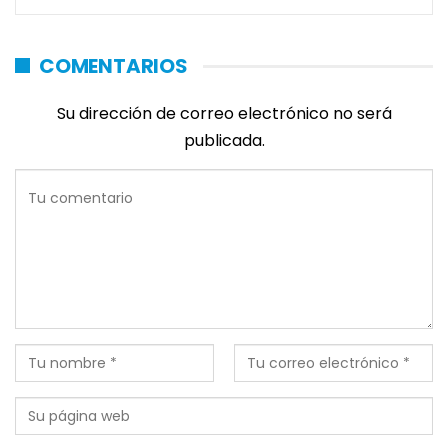
COMENTARIOS
Su dirección de correo electrónico no será
publicada.