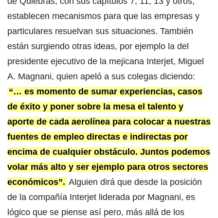
de Quiebras, con sus capítulos 7, 11, 13 y otros,
establecen mecanismos para que las empresas y
particulares resuelvan sus situaciones. También
están surgiendo otras ideas, por ejemplo la del
presidente ejecutivo de la mejicana Interjet, Miguel
A. Magnani, quien apeló a sus colegas diciendo:
“… es momento de sumar experiencias, casos
de éxito y poner sobre la mesa el talento y
aporte de cada aerolínea para colocar a nuestras
fuentes de empleo directas e indirectas por
encima de cualquier obstáculo. Juntos podemos
volar más alto y ser ejemplo para otros sectores
económicos”.
Alguien dirá que desde la posición
de la compañía Interjet liderada por Magnani, es
lógico que se piense así pero, más allá de los