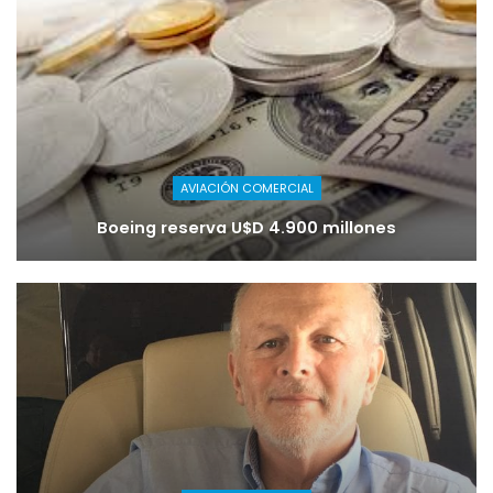
AVIACIÓN COMERCIAL
Boeing reserva U$D 4.900 millones