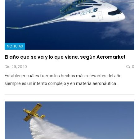
NOTICIAS
El año que se va y lo que viene, según Aeromarket
Dic 29, 2020
0
Establecer cuáles fueron los hechos más relevantes del año
siempre es un intento complejo y en materia aeronáutica…