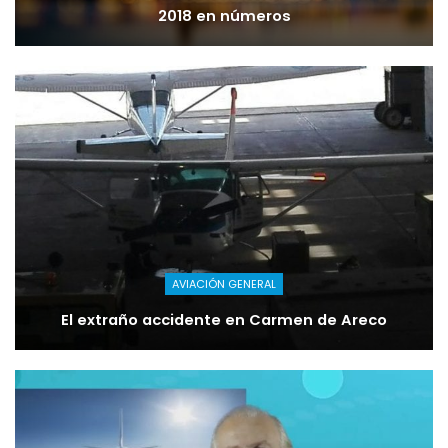
2018 en números
AVIACIÓN GENERAL
El extraño accidente en Carmen de Areco