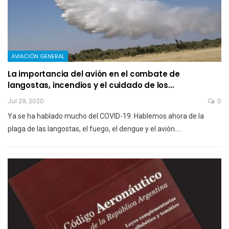
AVIACIÓN GENERAL
La importancia del avión en el combate de
langostas, incendios y el cuidado de los…
Jul 29, 2020
0
Ya se ha hablado mucho del COVID-19. Hablemos ahora de la
plaga de las langostas, el fuego, el dengue y el avión.…