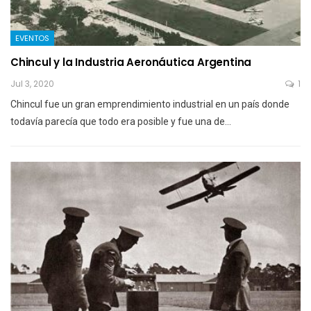
EVENTOS
Chincul y la Industria Aeronáutica Argentina
Jul 3, 2020
1
Chincul fue un gran emprendimiento industrial en un país donde
todavía parecía que todo era posible y fue una de…