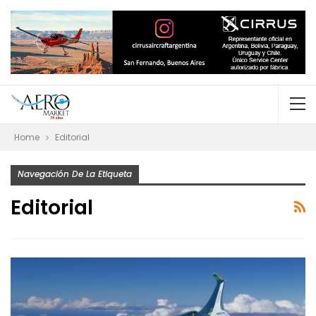
Home
Editorial
Navegación De La Etiqueta
Editorial