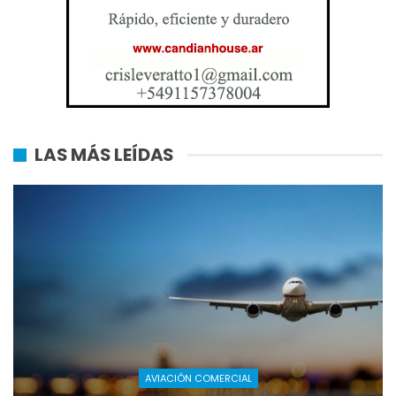
LAS MÁS LEÍDAS
AVIACIÓN COMERCIAL