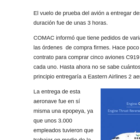
El vuelo de prueba del avión a entregar de
duración fue de unas 3 horas.
COMAC informó que tiene pedidos de varia
las órdenes de compra firmes. Hace poco 
contrato para comprar cinco aviones C919 
cada uno. Hasta ahora no se sabe cuánto
principio entregaría a Eastern Airlines 2 a
La entrega de esta
aeronave fue en sí
misma una epopeya, ya
que unos 3.000
empleados tuvieron que