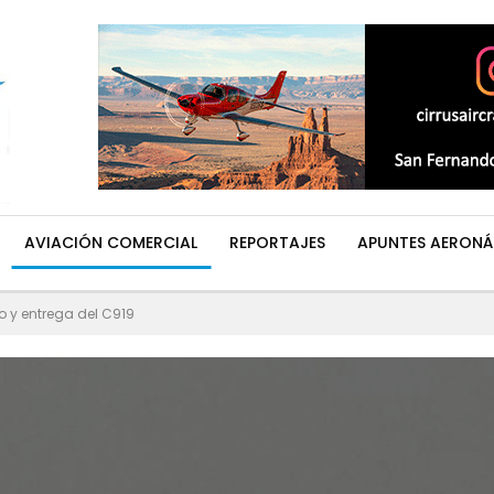
AVIACIÓN COMERCIAL
REPORTAJES
APUNTES AERONÁ
lo y entrega del C919