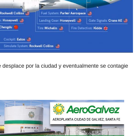
se desplace por la ciudad y eventualmente se contagie