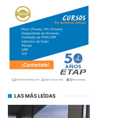
LAS MÁS LEÍDAS