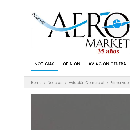
NOTICIAS
OPINIÓN
AVIACIÓN GENERAL
Home
Noticias
Aviación Comercial
Primer vue