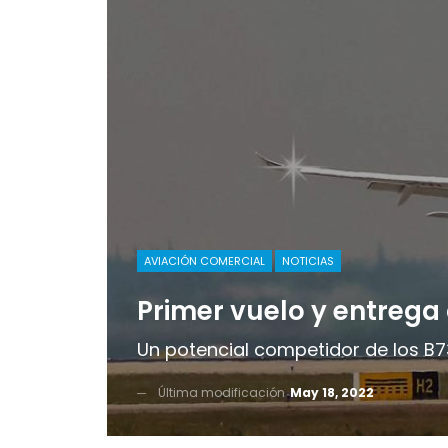
AVIACIÓN COMERCIAL
NOTICIAS
Primer vuelo y entrega 
Un potencial competidor de los B73
Última modificación
May 18, 2022