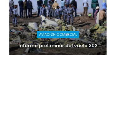
AVIACIÓN COMERCIAL
Informe preliminar del vuelo 302