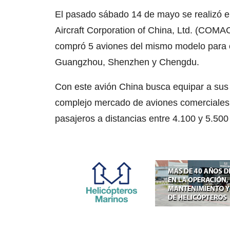
El pasado sábado 14 de mayo se realizó e
Aircraft Corporation of China, Ltd. (COMAC
compró 5 aviones del mismo modelo para cu
Guangzhou, Shenzhen y Chengdu.
Con este avión China busca equipar a sus 
complejo mercado de aviones comerciales d
pasajeros a distancias entre 4.100 y 5.500