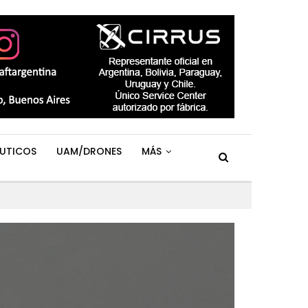
UTICOS
UAM/DRONES
MÁS