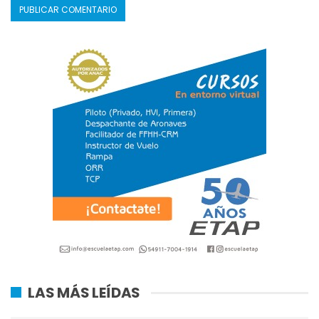
LAS MÁS LEÍDAS