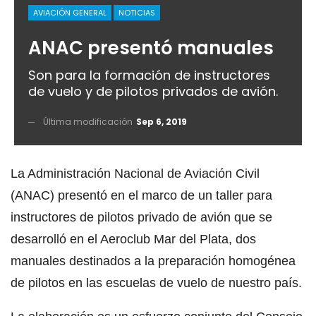
AVIACIÓN GENERAL
NOTICIAS
ANAC presentó manuales
Son para la formación de instructores
de vuelo y de pilotos privados de avión.
Última modificación
Sep 6, 2019
La Administración Nacional de Aviación Civil
(ANAC) presentó en el marco de un taller para
instructores de pilotos privado de avión que se
desarrolló en el Aeroclub Mar del Plata, dos
manuales destinados a la preparación homogénea
de pilotos en las escuelas de vuelo de nuestro país.