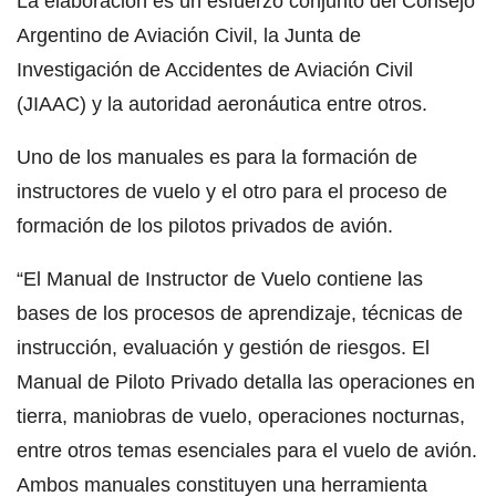
La elaboración es un esfuerzo conjunto del Consejo
Argentino de Aviación Civil, la Junta de
Investigación de Accidentes de Aviación Civil
(JIAAC) y la autoridad aeronáutica entre otros.
Uno de los manuales es para la formación de
instructores de vuelo y el otro para el proceso de
formación de los pilotos privados de avión.
“El Manual de Instructor de Vuelo contiene las
bases de los procesos de aprendizaje, técnicas de
instrucción, evaluación y gestión de riesgos. El
Manual de Piloto Privado detalla las operaciones en
tierra, maniobras de vuelo, operaciones nocturnas,
entre otros temas esenciales para el vuelo de avión.
Ambos manuales constituyen una herramienta