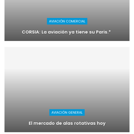
AVIACIÓN COMERCIAL
CORSIA: La aviación ya tiene su Paris.*
AVIACIÓN GENERAL
El mercado de alas rotativas hoy