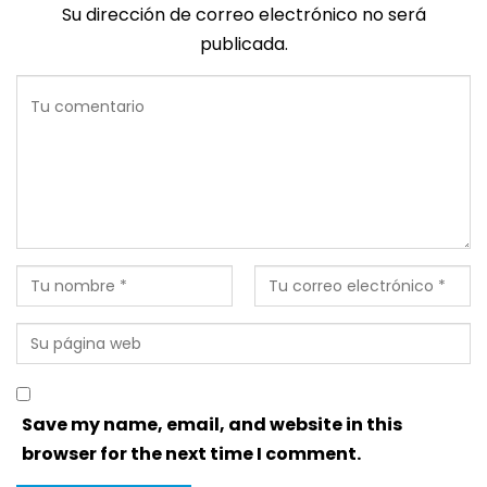
Su dirección de correo electrónico no será
publicada.
Save my name, email, and website in this
browser for the next time I comment.