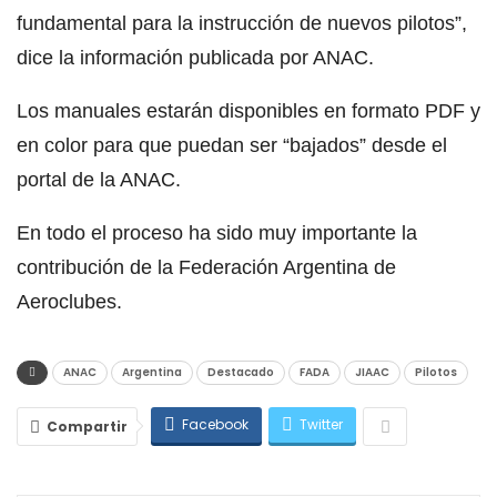
fundamental para la instrucción de nuevos pilotos”,
dice la información publicada por ANAC.
Los manuales estarán disponibles en formato PDF y
en color para que puedan ser “bajados” desde el
portal de la ANAC.
En todo el proceso ha sido muy importante la
contribución de la Federación Argentina de
Aeroclubes.
ANAC
Argentina
Destacado
FADA
JIAAC
Pilotos
Facebook
Twitter
Compartir