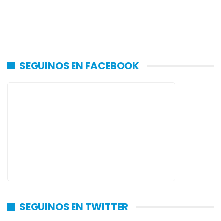
SEGUINOS EN FACEBOOK
SEGUINOS EN TWITTER