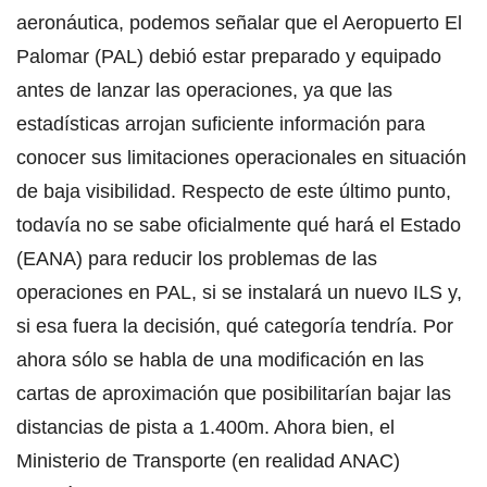
aeronáutica, podemos señalar que el Aeropuerto El
Palomar (PAL) debió estar preparado y equipado
antes de lanzar las operaciones, ya que las
estadísticas arrojan suficiente información para
conocer sus limitaciones operacionales en situación
de baja visibilidad. Respecto de este último punto,
todavía no se sabe oficialmente qué hará el Estado
(EANA) para reducir los problemas de las
operaciones en PAL, si se instalará un nuevo ILS y,
si esa fuera la decisión, qué categoría tendría. Por
ahora sólo se habla de una modificación en las
cartas de aproximación que posibilitarían bajar las
distancias de pista a 1.400m. Ahora bien, el
Ministerio de Transporte (en realidad ANAC)