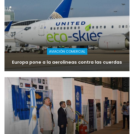
AVIACIÓN COMERCIAL
Europa pone a la aerolíneas contra las cuerdas