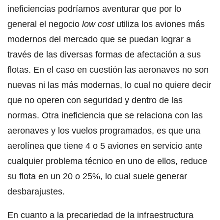
ineficiencias podríamos aventurar que por lo
general el negocio
low cost
utiliza los aviones más
modernos del mercado que se puedan lograr a
través de las diversas formas de afectación a sus
flotas. En el caso en cuestión las aeronaves no son
nuevas ni las más modernas, lo cual no quiere decir
que no operen con seguridad y dentro de las
normas. Otra ineficiencia que se relaciona con las
aeronaves y los vuelos programados, es que una
aerolínea que tiene 4 o 5 aviones en servicio ante
cualquier problema técnico en uno de ellos, reduce
su flota en un 20 o 25%, lo cual suele generar
desbarajustes.
En cuanto a la precariedad de la infraestructura