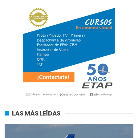
LAS MÁS LEÍDAS