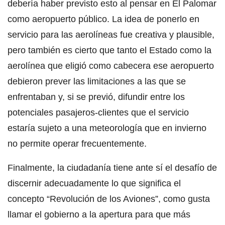
debería haber previsto esto al pensar en El Palomar
como aeropuerto público. La idea de ponerlo en
servicio para las aerolíneas fue creativa y plausible,
pero también es cierto que tanto el Estado como la
aerolínea que eligió como cabecera ese aeropuerto
debieron prever las limitaciones a las que se
enfrentaban y, si se previó, difundir entre los
potenciales pasajeros-clientes que el servicio
estaría sujeto a una meteorología que en invierno
no permite operar frecuentemente.
Finalmente, la ciudadanía tiene ante sí el desafío de
discernir adecuadamente lo que significa el
concepto “Revolución de los Aviones”, como gusta
llamar el gobierno a la apertura para que más