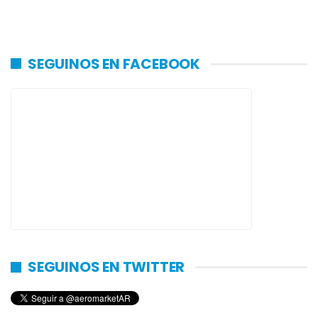
SEGUINOS EN FACEBOOK
SEGUINOS EN TWITTER