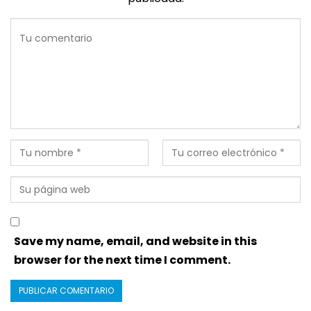
Save my name, email, and website in this
browser for the next time I comment.