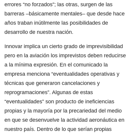
errores “no forzados”; las otras, surgen de las
barreras –básicamente mentales– que desde hace
años traban inútilmente las posibilidades de
desarrollo de nuestra nación.
Innovar implica un cierto grado de imprevisibilidad
pero en la aviación los imprevistos deben reducirse
a la mínima expresión. En el comunicado la
empresa menciona “eventualidades operativas y
técnicas que generaron cancelaciones y
reprogramaciones”. Algunas de estas
“eventualidades” son producto de ineficiencias
propias y la mayoría por la precariedad del medio
en que se desenvuelve la actividad aeronáutica en
nuestro país. Dentro de lo que serían propias