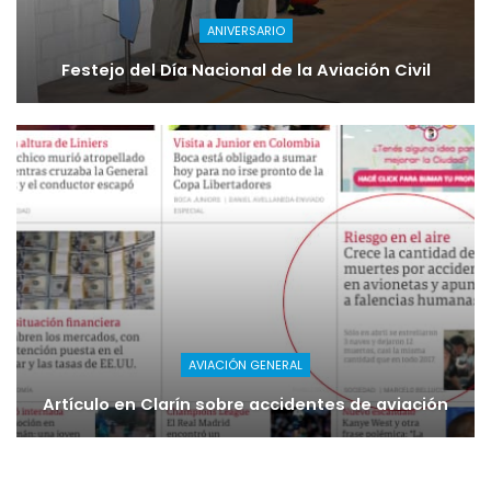
ANIVERSARIO
Festejo del Día Nacional de la Aviación Civil
AVIACIÓN GENERAL
Artículo en Clarín sobre accidentes de aviación