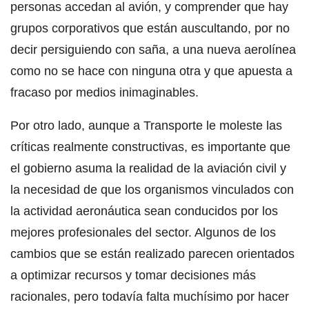
personas accedan al avión, y comprender que hay
grupos corporativos que están auscultando, por no
decir persiguiendo con saña, a una nueva aerolínea
como no se hace con ninguna otra y que apuesta a
fracaso por medios inimaginables.
Por otro lado, aunque a Transporte le moleste las
críticas realmente constructivas, es importante que
el gobierno asuma la realidad de la aviación civil y
la necesidad de que los organismos vinculados con
la actividad aeronáutica sean conducidos por los
mejores profesionales del sector. Algunos de los
cambios que se están realizado parecen orientados
a optimizar recursos y tomar decisiones más
racionales, pero todavía falta muchísimo por hacer