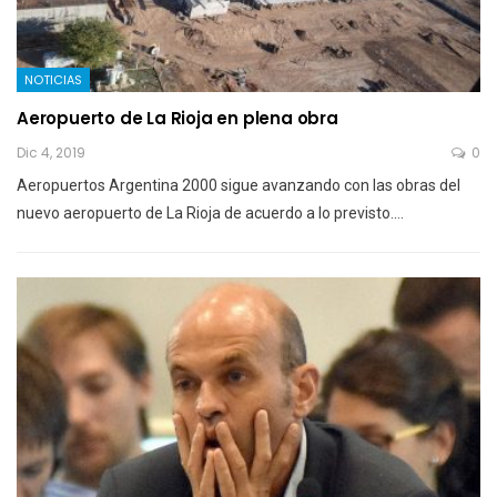
NOTICIAS
Aeropuerto de La Rioja en plena obra
Dic 4, 2019
0
Aeropuertos Argentina 2000 sigue avanzando con las obras del
nuevo aeropuerto de La Rioja de acuerdo a lo previsto.…