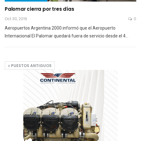
Palomar cierra por tres días
Oct 30, 2019
0
Aeropuertos Argentina 2000 informó que el Aeropuerto
Internacional El Palomar quedará fuera de servicio desde el 4…
PUESTOS ANTIGUOS