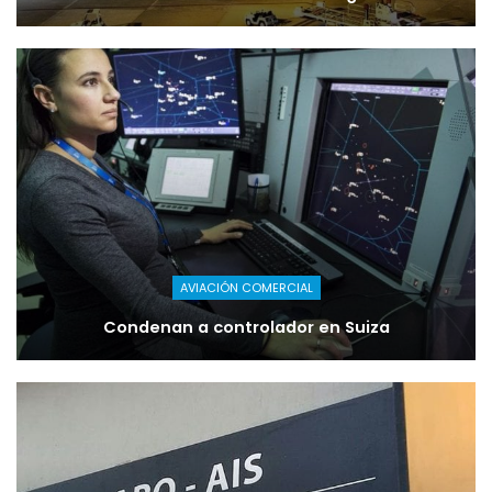
AVIACIÓN COMERCIAL
Condenan a controlador en Suiza