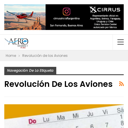
Home
Revolución de los Aviones
Navegación De La Etiqueta
Revolución De Los Aviones