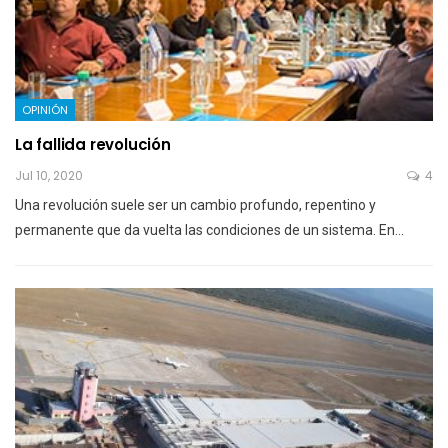
OPINIÓN
La fallida revolución
Jul 10, 2020
4
Una revolución suele ser un cambio profundo, repentino y
permanente que da vuelta las condiciones de un sistema. En…