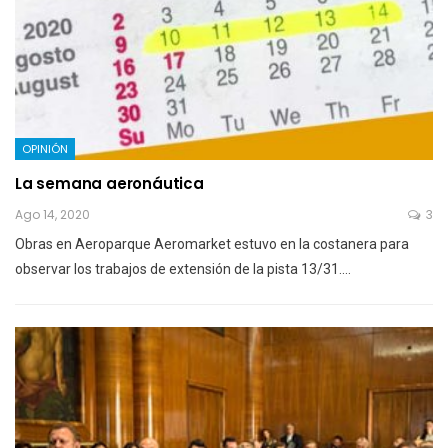
OPINIÓN
La semana aeronáutica
Ago 14, 2020
3
Obras en Aeroparque Aeromarket estuvo en la costanera para
observar los trabajos de extensión de la pista 13/31.…