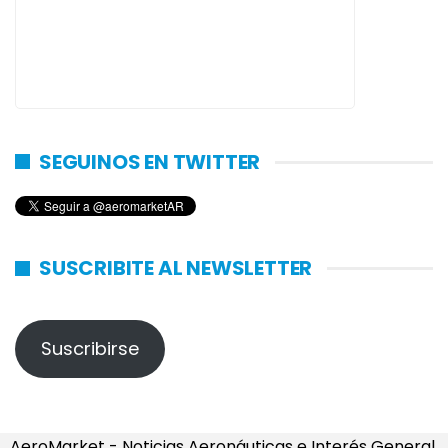
SEGUINOS EN TWITTER
SUSCRIBITE AL NEWSLETTER
Suscribirse
AeroMarket - Noticias Aeronáuticas e Interés General.