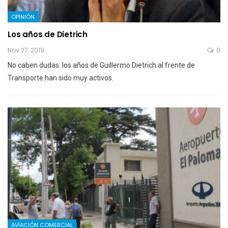
OPINIÓN
Los años de Dietrich
Nov 27, 2019
0
No caben dudas: los años de Guillermo Dietrich al frente de
Transporte han sido muy activos.
AVIACIÓN COMERCIAL