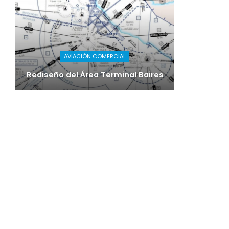
AVIACIÓN COMERCIAL
Rediseño del Área Terminal Baires