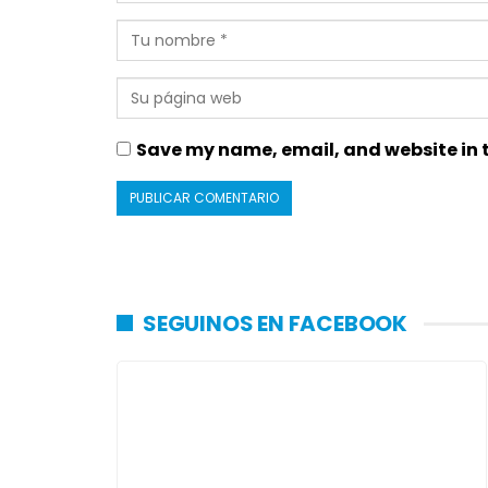
Save my name, email, and website in t
SEGUINOS EN FACEBOOK