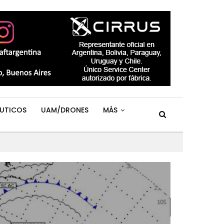
UTICOS
UAM/DRONES
MÁS