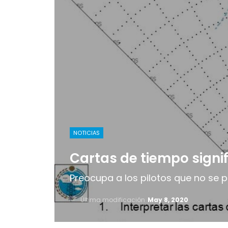
NOTICIAS
Cartas de tiempo signif
Preocupa a los pilotos que no se p
Última modificación
May 8, 2020