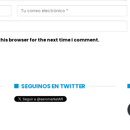
his browser for the next time I comment.
SEGUINOS EN TWITTER