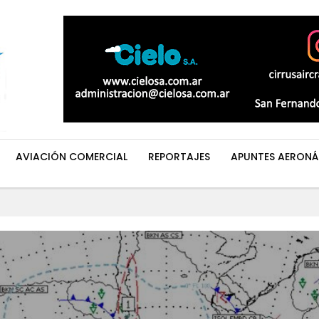
AVIACIÓN COMERCIAL
REPORTAJES
APUNTES AERONÁ