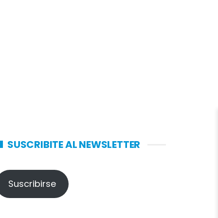
SUSCRIBITE AL NEWSLETTER
Suscribirse