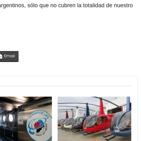
 argentinos, sólo que no cubren la totalidad de nuestro
Email