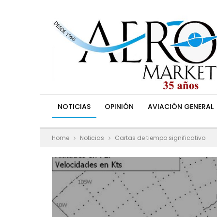
NOTICIAS
OPINIÓN
AVIACIÓN GENERAL
Home
Noticias
Cartas de tiempo significativo