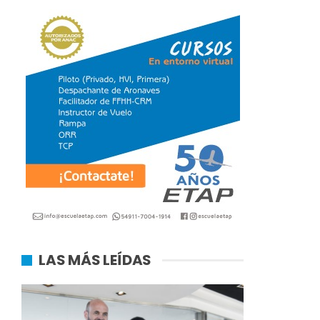
LAS MÁS LEÍDAS