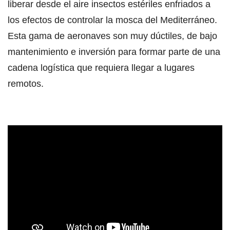
liberar desde el aire insectos estériles enfriados a
los efectos de controlar la mosca del Mediterráneo.
Esta gama de aeronaves son muy dúctiles, de bajo
mantenimiento e inversión para formar parte de una
cadena logística que requiera llegar a lugares
remotos.