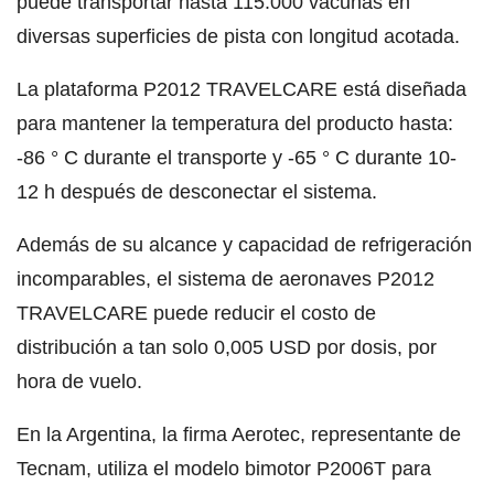
puede transportar hasta 115.000 vacunas en
diversas superficies de pista con longitud acotada.
La plataforma P2012 TRAVELCARE está diseñada
para mantener la temperatura del producto hasta:
-86 ° C durante el transporte y -65 ° C durante 10-
12 h después de desconectar el sistema.
Además de su alcance y capacidad de refrigeración
incomparables, el sistema de aeronaves P2012
TRAVELCARE puede reducir el costo de
distribución a tan solo 0,005 USD por dosis, por
hora de vuelo.
En la Argentina, la firma Aerotec, representante de
Tecnam, utiliza el modelo bimotor P2006T para