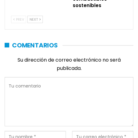
sostenibles
PREV
NEXT
COMENTARIOS
Su dirección de correo electrónico no será
publicada.