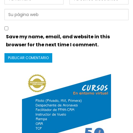
Save my name, email, and website in this
browser for the next time I comment.