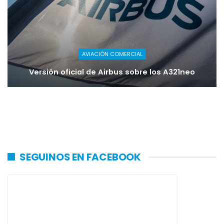
AVIACIÓN COMERCIAL
Versión oficial de Airbus sobre los A321neo
SEGUINOS EN FACEBOOK