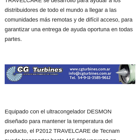
TRAVELCARE se desarrolló para ayudar a los
distribuidores de todo el mundo a llegar a las
comunidades más remotas y de difícil acceso, para
garantizar una entrega de ayuda oportuna en todas
partes.
Equipado con el ultracongelador DESMON
diseñado para mantener la temperatura del
producto, el P2012 TRAVELCARE de Tecnam