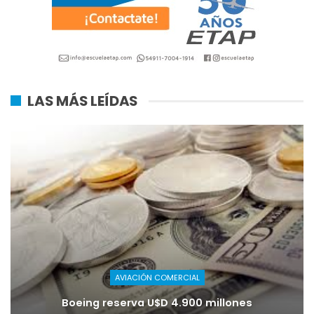
LAS MÁS LEÍDAS
AVIACIÓN COMERCIAL
Boeing reserva U$D 4.900 millones