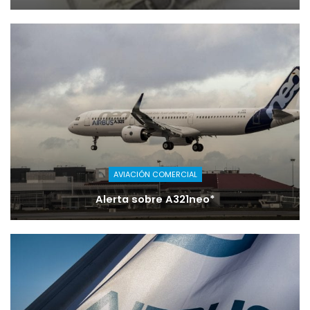
AVIACIÓN COMERCIAL
Alerta sobre A321neo*