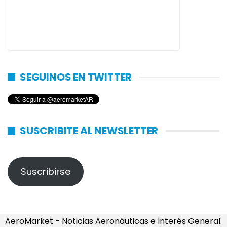
SEGUINOS EN TWITTER
SUSCRIBITE AL NEWSLETTER
Suscribirse
AeroMarket - Noticias Aeronáuticas e Interés General.