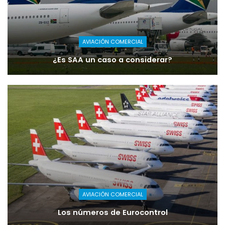
AVIACIÓN COMERCIAL
¿Es SAA un caso a considerar?
AVIACIÓN COMERCIAL
Los números de Eurocontrol