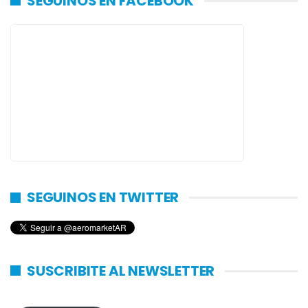
SEGUINOS EN FACEBOOK
SEGUINOS EN TWITTER
SUSCRIBITE AL NEWSLETTER