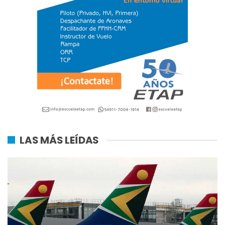
LAS MÁS LEÍDAS