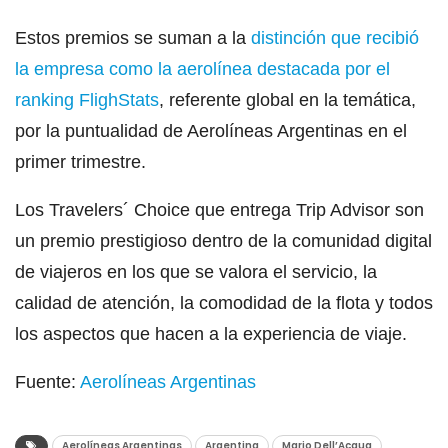
Estos premios se suman a la
distinción que recibió
la empresa como la aerolínea destacada por el
ranking FlighStats
, referente global en la temática,
por la puntualidad de Aerolíneas Argentinas en el
primer trimestre.
Los Travelers´ Choice que entrega Trip Advisor son
un premio prestigioso dentro de la comunidad digital
de viajeros en los que se valora el servicio, la
calidad de atención, la comodidad de la flota y todos
los aspectos que hacen a la experiencia de viaje.
Fuente:
Aerolíneas Argentinas
Aerolíneas Argentinas
Argentina
Mario Dell’Acqua