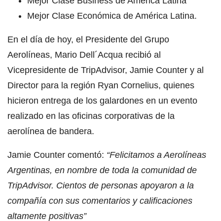
Mejor Clase Business de América Latina
Mejor Clase Económica de América Latina.
En el día de hoy, el Presidente del Grupo
Aerolíneas, Mario Dell´Acqua recibió al
Vicepresidente de TripAdvisor, Jamie Counter y al
Director para la región Ryan Cornelius, quienes
hicieron entrega de los galardones en un evento
realizado en las oficinas corporativas de la
aerolínea de bandera.
Jamie Counter comentó:
“Felicitamos a Aerolíneas
Argentinas, en nombre de toda la comunidad de
TripAdvisor. Cientos de personas apoyaron a la
compañía con sus comentarios y calificaciones
altamente positivas”