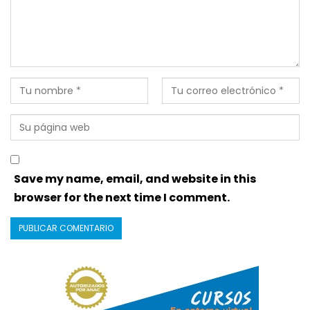
Save my name, email, and website in this
browser for the next time I comment.