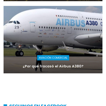
AVIACIÓN COMERCIAL
¿Por qué fracasó el Airbus A380?