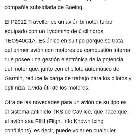
compañía subsidiaria de Boeing.
El P2012 Traveller es un avión bimotor turbo
equipado con un Lycoming de 6 cilindros
TEO540C1A. Es único en su tipo porque se trata
del primer avión con motores de combustión interna
que posee una gestión electrónica de la potencia
del motor que, junto con el piloto automático de
Garmin, reduce la carga de trabajo para los pilotos y
optimiza la vida útil de los motores.
Otra de las novedades para un avión de su tipo es
el sistema antihielo TKS de Cav Ice, que hace que
el avión sea FIKI (Flight into Known Icing
conditions), es decir, puede volar en cualquier