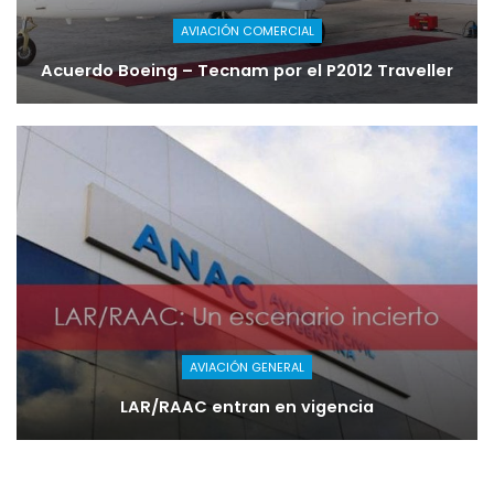
AVIACIÓN COMERCIAL
Acuerdo Boeing – Tecnam por el P2012 Traveller
AVIACIÓN GENERAL
LAR/RAAC entran en vigencia