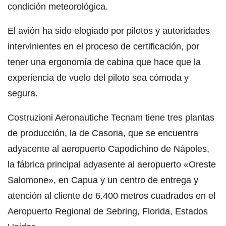
condición meteorológica.
El avión ha sido elogiado por pilotos y autoridades
intervinientes en el proceso de certificación, por
tener una ergonomía de cabina que hace que la
experiencia de vuelo del piloto sea cómoda y
segura.
Costruzioni Aeronautiche Tecnam tiene tres plantas
de producción, la de Casoria, que se encuentra
adyacente al aeropuerto Capodichino de Nápoles,
la fábrica principal adyasente al aeropuerto «Oreste
Salomone», en Capua y un centro de entrega y
atención al cliente de 6.400 metros cuadrados en el
Aeropuerto Regional de Sebring, Florida, Estados