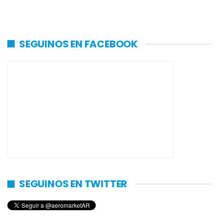
SEGUINOS EN FACEBOOK
SEGUINOS EN TWITTER