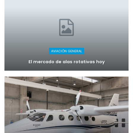
AVIACIÓN GENERAL
El mercado de alas rotativas hoy