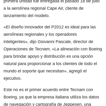
primera unidad fue entregada el pasado 18 de julio
a la aerolínea regional Cape Air, cliente de
lanzamiento del modelo.
«El diseño innovador del P2012 es ideal para las
aerolíneas regionales y los operadores
inteligentes», dijo Giovanni Pascale, director de
Operaciones de Tecnam. «La alineación con Boeing
para brindar apoyo y distribución es una opción
natural para proporcionar a los clientes de todo el
mundo el soporte que necesitan», agregó el
ejecutivo.
Este no es el primer acuerdo entre Tecnam con
Boeing, ya que la empresa italiana utiliza los datos
de navegación y cartografía de Jeppesen, una