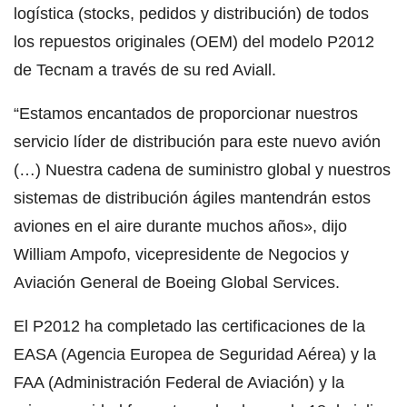
logística (stocks, pedidos y distribución) de todos
los repuestos originales (OEM) del modelo P2012
de Tecnam a través de su red Aviall.
“Estamos encantados de proporcionar nuestros
servicio líder de distribución para este nuevo avión
(…) Nuestra cadena de suministro global y nuestros
sistemas de distribución ágiles mantendrán estos
aviones en el aire durante muchos años», dijo
William Ampofo, vicepresidente de Negocios y
Aviación General de Boeing Global Services.
El P2012 ha completado las certificaciones de la
EASA (Agencia Europea de Seguridad Aérea) y la
FAA (Administración Federal de Aviación) y la