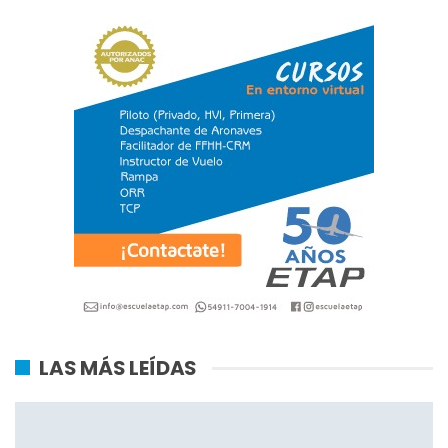
LAS MÁS LEÍDAS