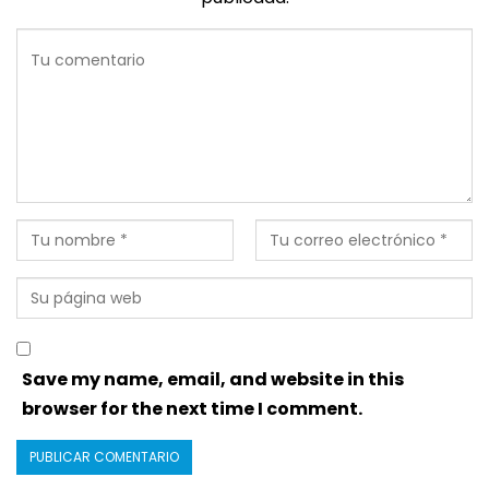
Save my name, email, and website in this
browser for the next time I comment.