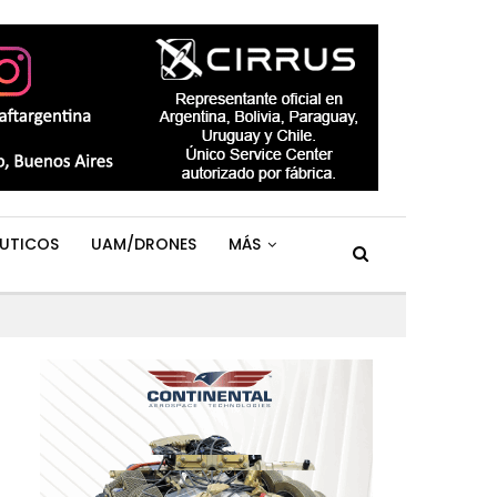
UTICOS
UAM/DRONES
MÁS