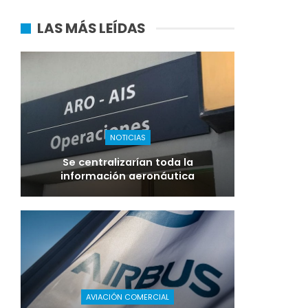
LAS MÁS LEÍDAS
NOTICIAS
Se centralizarían toda la
información aeronáutica
AVIACIÓN COMERCIAL