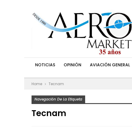
NOTICIAS
OPINIÓN
AVIACIÓN GENERAL
Home
Tecnam
Navegación De La Etiqueta
Tecnam