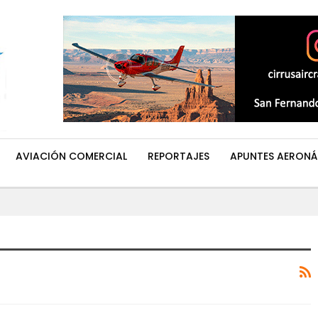
AVIACIÓN COMERCIAL
REPORTAJES
APUNTES AERONÁ