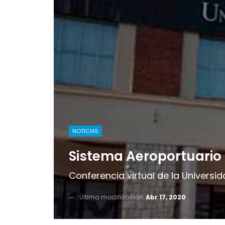
NOTICIAS
Sistema Aeroportuario 
Conferencia virtual de la Universid
Última modificación
Abr 17, 2020