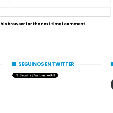
his browser for the next time I comment.
SEGUINOS EN TWITTER