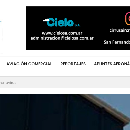
AVIACIÓN COMERCIAL
REPORTAJES
APUNTES AERONÁ
oronavirus