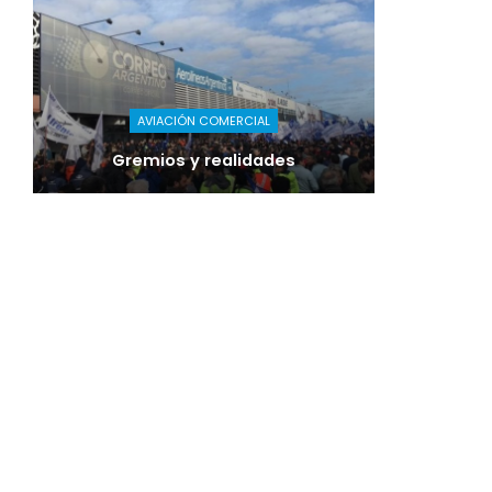
AVIACIÓN COMERCIAL
Gremios y realidades