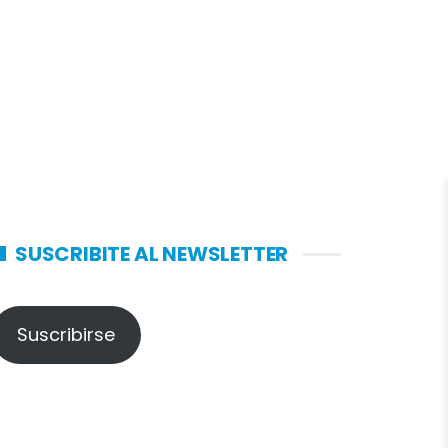
SUSCRIBITE AL NEWSLETTER
Suscribirse