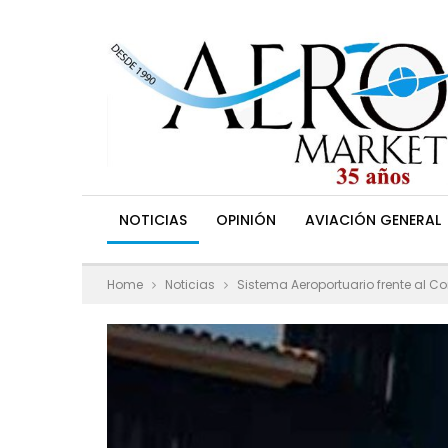
NOTICIAS
OPINIÓN
AVIACIÓN GENERAL
Home
Noticias
Sistema Aeroportuario frente al C