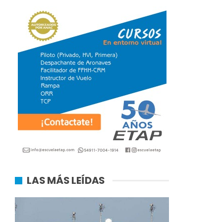
LAS MÁS LEÍDAS