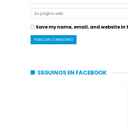
Save my name, email, and website in t
SEGUINOS EN FACEBOOK