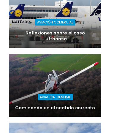
AVIACIÓN COMERCIAL
Reflexiones sobre el caso
Lufthansa
AVIACIÓN GENERAL
Caminando en el sentido correcto