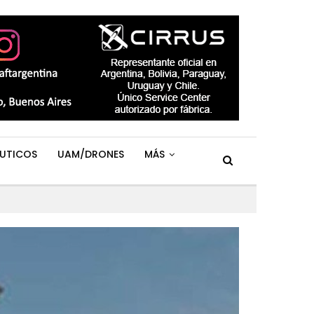
UTICOS
UAM/DRONES
MÁS