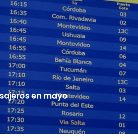
asajeros en mayo