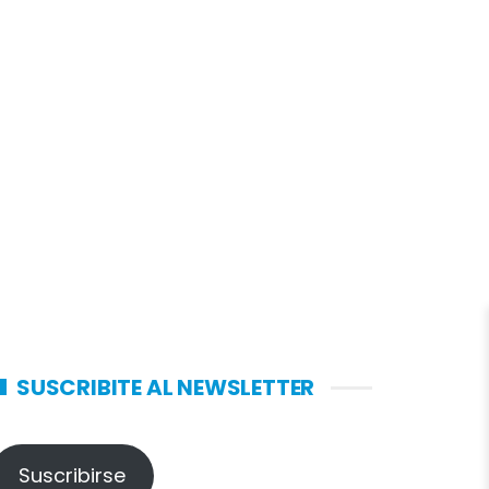
SUSCRIBITE AL NEWSLETTER
Suscribirse