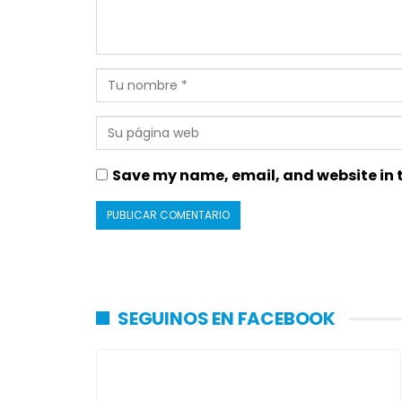
Save my name, email, and website in t
SEGUINOS EN FACEBOOK