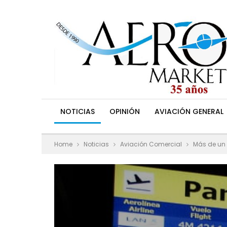
NOTICIAS
OPINIÓN
AVIACIÓN GENERAL
Home
Noticias
Aviación Comercial
Más de un 