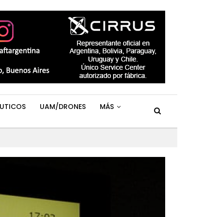
UTICOS
UAM/DRONES
MÁS