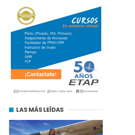
LAS MÁS LEÍDAS