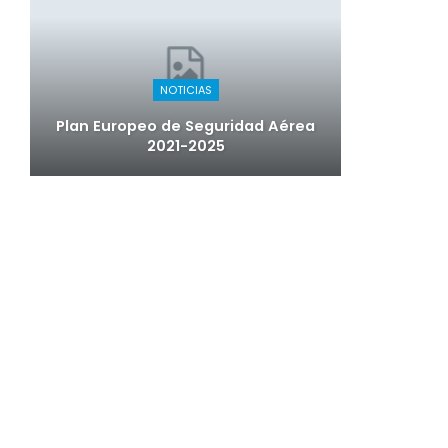
NOTICIAS
Plan Europeo de Seguridad Aérea
2021-2025