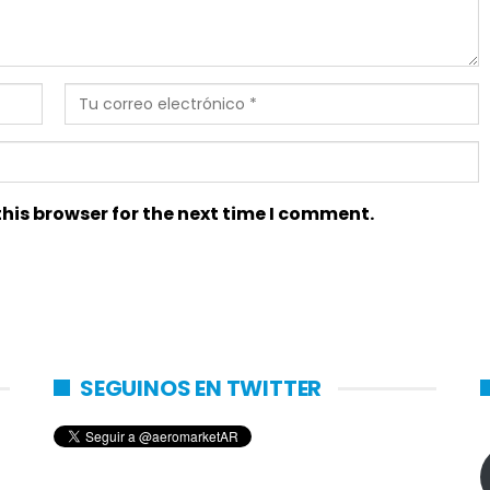
his browser for the next time I comment.
SEGUINOS EN TWITTER