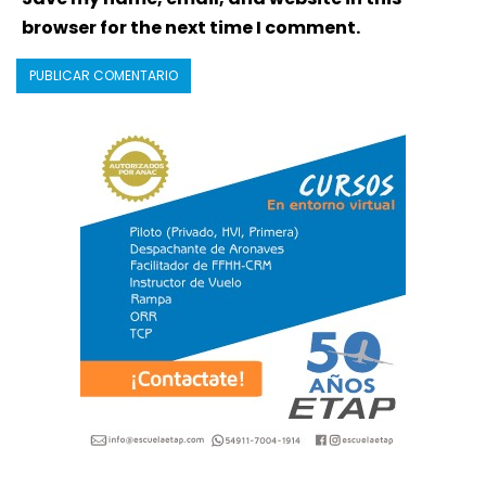
browser for the next time I comment.