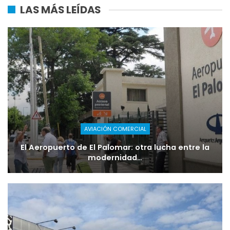
LAS MÁS LEÍDAS
AVIACIÓN COMERCIAL
El Aeropuerto de El Palomar: otra lucha entre la
modernidad…