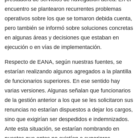
encuentro se plantearon recurrentes problemas
operativos sobre los que se tomaron debida cuenta,
pero también se informó sobre soluciones concretas
en algunas áreas y decisiones que estaban en
ejecución o en vías de implementación.
Respecto de EANA, según nuestras fuentes, se
estarían realizando algunos agregados a la plantilla
de funcionarios superiores. En ese sentido hay
varias versiones. Algunas señalan que funcionarios
de la gestión anterior a los que se les solicitaron sus
renuncias no estarían dispuestos a dejar los cargos,
sino que exigirían ser despedidos e indemnizados.
Ante esta situación, se estarían nombrando en