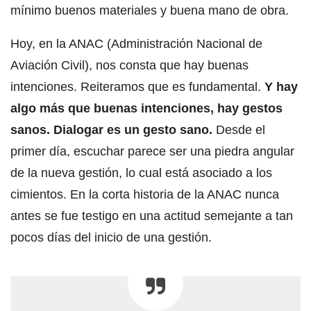
mínimo buenos materiales y buena mano de obra.
Hoy, en la ANAC (Administración Nacional de
Aviación Civil), nos consta que hay buenas
intenciones. Reiteramos que es fundamental.
Y hay
algo más que buenas intenciones, hay gestos
sanos. Dialogar es un gesto sano.
Desde el
primer día, escuchar parece ser una piedra angular
de la nueva gestión, lo cual está asociado a los
cimientos. En la corta historia de la ANAC nunca
antes se fue testigo en una actitud semejante a tan
pocos días del inicio de una gestión.