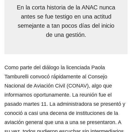
En la corta historia de la ANAC nunca
antes se fue testigo en una actitud
semejante a tan pocos días del inicio
de una gestión.
Como parte del diálogo la licenciada Paola
Tamburelli convocó rápidamente al Consejo
Nacional de Aviación Civil (CONAV), algo que
informamos oportunamente. La reunión fue el
pasado martes 11. La administradora se presentó y
conoció a casi una decena de instituciones de la
aviación general que una a una se presentaron. A
su vez, todos pudieron escuchar sin intermediarios