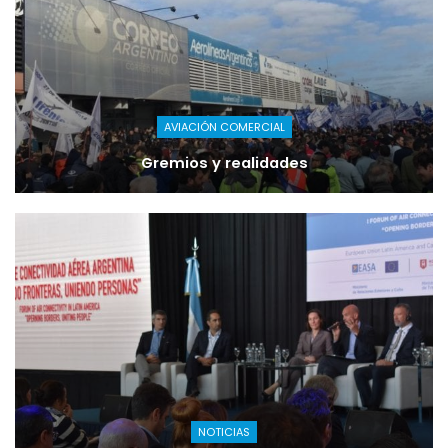
AVIACIÓN COMERCIAL
Gremios y realidades
NOTICIAS