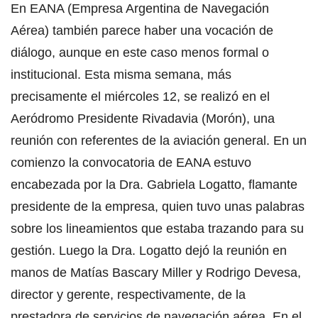
En EANA (Empresa Argentina de Navegación
Aérea) también parece haber una vocación de
diálogo, aunque en este caso menos formal o
institucional. Esta misma semana, más
precisamente el miércoles 12, se realizó en el
Aeródromo Presidente Rivadavia (Morón), una
reunión con referentes de la aviación general. En un
comienzo la convocatoria de EANA estuvo
encabezada por la Dra. Gabriela Logatto, flamante
presidente de la empresa, quien tuvo unas palabras
sobre los lineamientos que estaba trazando para su
gestión. Luego la Dra. Logatto dejó la reunión en
manos de Matías Bascary Miller y Rodrigo Devesa,
director y gerente, respectivamente, de la
prestadora de servicios de navegación aérea. En el