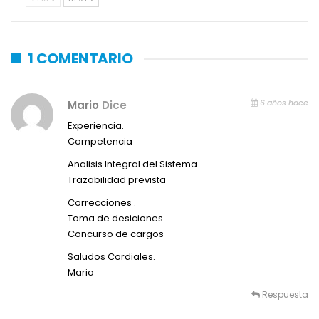
1 COMENTARIO
6 años hace
Mario
Dice
Experiencia.
Competencia
Analisis Integral del Sistema.
Trazabilidad prevista
Correcciones .
Toma de desiciones.
Concurso de cargos
Saludos Cordiales.
Mario
Respuesta