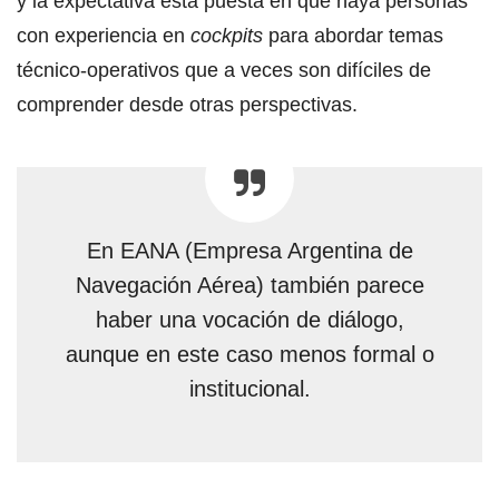
y la expectativa está puesta en que haya personas
con experiencia en
cockpits
para abordar temas
técnico-operativos que a veces son difíciles de
comprender desde otras perspectivas.
En EANA (Empresa Argentina de
Navegación Aérea) también parece
haber una vocación de diálogo,
aunque en este caso menos formal o
institucional.