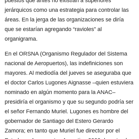
puestos que antes no existían a superiores
jerárquicos como una estrategia para controlar las
áreas. En la jerga de las organizaciones se diría
que se estarían agregando “ravioles” al
organigrama.
En el ORSNA (Organismo Regulador del Sistema
nacional de Aeropuertos), las indefiniciones son
mayores. Al mediodía del jueves se aseguraba que
el doctor Carlos Lugones Aignasse –quien estuviera
nominado en algún momento para la ANAC–
presidiría el organismo y que su segundo podría ser
el señor Fernando Muriel. Lugones es hombre del
gobernador de Santiago del Estero Gerardo
Zamora; en tanto que Muriel fue director por el