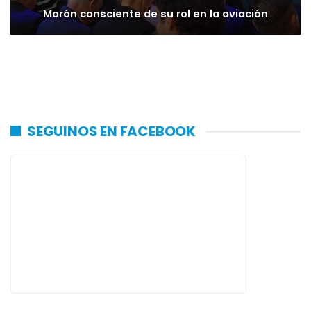
Morón consciente de su rol en la aviación
SEGUINOS EN FACEBOOK