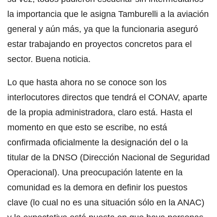
la importancia que le asigna Tamburelli a la aviación
general y aún más, ya que la funcionaria aseguró
estar trabajando en proyectos concretos para el
sector. Buena noticia.
Lo que hasta ahora no se conoce son los
interlocutores directos que tendrá el CONAV, aparte
de la propia administradora, claro está. Hasta el
momento en que esto se escribe, no está
confirmada oficialmente la designación del o la
titular de la DNSO (Dirección Nacional de Seguridad
Operacional). Una preocupación latente en la
comunidad es la demora en definir los puestos
clave (lo cual no es una situación sólo en la ANAC)