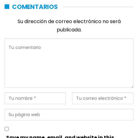
COMENTARIOS
Su dirección de correo electrónico no será
publicada.
Save my name, email, and website in this