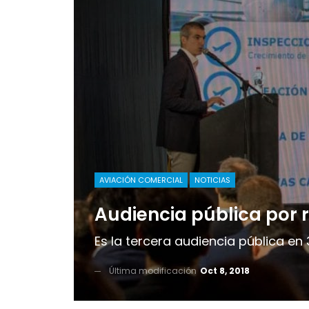
AVIACIÓN COMERCIAL
NOTICIAS
Audiencia pública por 
Es la tercera audiencia pública en 
Última modificación
Oct 8, 2018