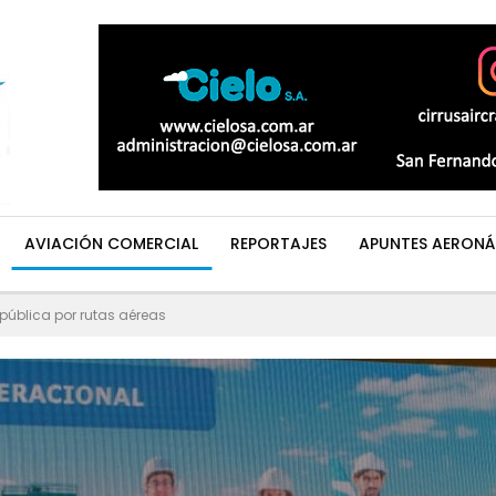
AVIACIÓN COMERCIAL
REPORTAJES
APUNTES AERONÁ
pública por rutas aéreas