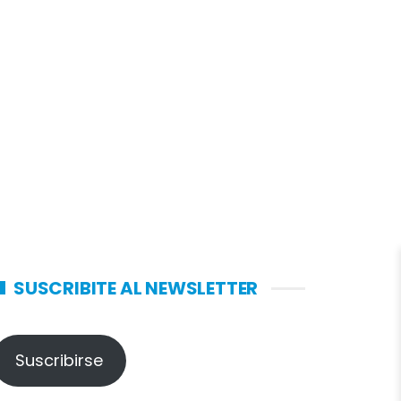
SUSCRIBITE AL NEWSLETTER
Suscribirse