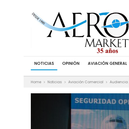
NOTICIAS
OPINIÓN
AVIACIÓN GENERAL
Home
Noticias
Aviación Comercial
Audiencia 