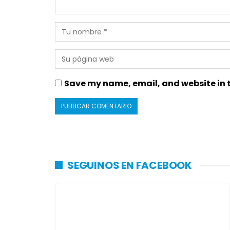
Save my name, email, and website in t
SEGUINOS EN FACEBOOK