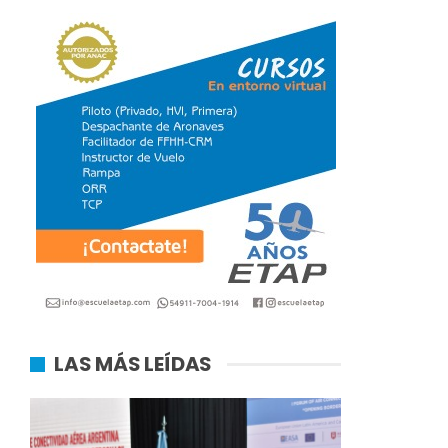
LAS MÁS LEÍDAS