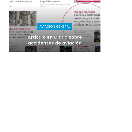
AVIACIÓN GENERAL
Artículo en Clarín sobre
accidentes de aviación