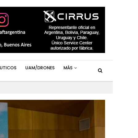
UTICOS
UAM/DRONES
MÁS