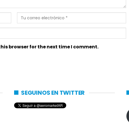
his browser for the next time I comment.
SEGUINOS EN TWITTER