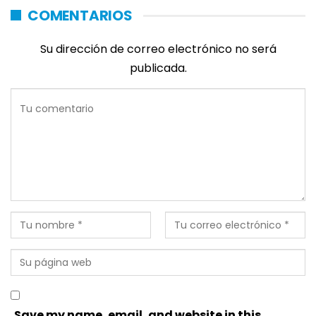
COMENTARIOS
Su dirección de correo electrónico no será
publicada.
Save my name, email, and website in this