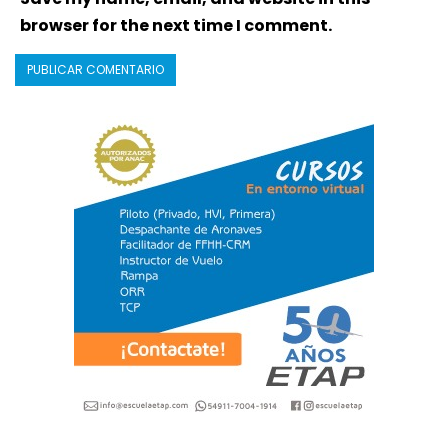
browser for the next time I comment.