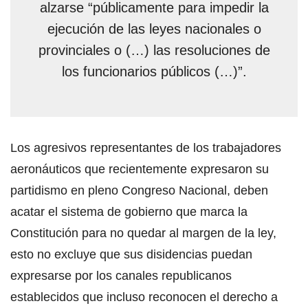
alzarse “públicamente para impedir la
ejecución de las leyes nacionales o
provinciales o (…) las resoluciones de
los funcionarios públicos (…)”.
Los agresivos representantes de los trabajadores
aeronáuticos que recientemente expresaron su
partidismo en pleno Congreso Nacional, deben
acatar el sistema de gobierno que marca la
Constitución para no quedar al margen de la ley,
esto no excluye que sus disidencias puedan
expresarse por los canales republicanos
establecidos que incluso reconocen el derecho a