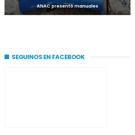
ANAC presentó manuales
SEGUINOS EN FACEBOOK