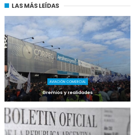
LAS MÁS LEÍDAS
AVIACIÓN COMERCIAL
Gremios y realidades