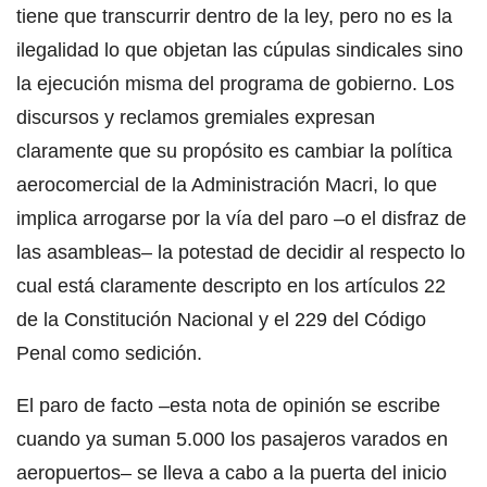
tiene que transcurrir dentro de la ley, pero no es la
ilegalidad lo que objetan las cúpulas sindicales sino
la ejecución misma del programa de gobierno. Los
discursos y reclamos gremiales expresan
claramente que su propósito es cambiar la política
aerocomercial de la Administración Macri, lo que
implica arrogarse por la vía del paro –o el disfraz de
las asambleas– la potestad de decidir al respecto lo
cual está claramente descripto en los artículos 22
de la Constitución Nacional y el 229 del Código
Penal como sedición.
El paro de facto –esta nota de opinión se escribe
cuando ya suman 5.000 los pasajeros varados en
aeropuertos– se lleva a cabo a la puerta del inicio