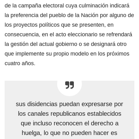
de la campaña electoral cuya culminación indicará
la preferencia del pueblo de la Nación por alguno de
los proyectos políticos que se presenten, en
consecuencia, en el acto eleccionario se refrendará
la gestión del actual gobierno o se designará otro
que implemente su propio modelo en los próximos
cuatro años.
sus disidencias puedan expresarse por
los canales republicanos establecidos
que incluso reconocen el derecho a
huelga, lo que no pueden hacer es