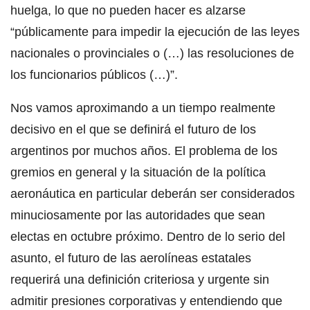
huelga, lo que no pueden hacer es alzarse
“públicamente para impedir la ejecución de las leyes
nacionales o provinciales o (…) las resoluciones de
los funcionarios públicos (…)”.
Nos vamos aproximando a un tiempo realmente
decisivo en el que se definirá el futuro de los
argentinos por muchos años. El problema de los
gremios en general y la situación de la política
aeronáutica en particular deberán ser considerados
minuciosamente por las autoridades que sean
electas en octubre próximo. Dentro de lo serio del
asunto, el futuro de las aerolíneas estatales
requerirá una definición criteriosa y urgente sin
admitir presiones corporativas y entendiendo que