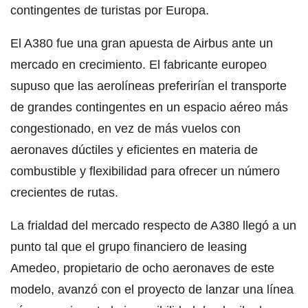
contingentes de turistas por Europa.
El A380 fue una gran apuesta de Airbus ante un
mercado en crecimiento. El fabricante europeo
supuso que las aerolíneas preferirían el transporte
de grandes contingentes en un espacio aéreo más
congestionado, en vez de más vuelos con
aeronaves dúctiles y eficientes en materia de
combustible y flexibilidad para ofrecer un número
crecientes de rutas.
La frialdad del mercado respecto de A380 llegó a un
punto tal que el grupo financiero de leasing
Amedeo, propietario de ocho aeronaves de este
modelo, avanzó con el proyecto de lanzar una línea