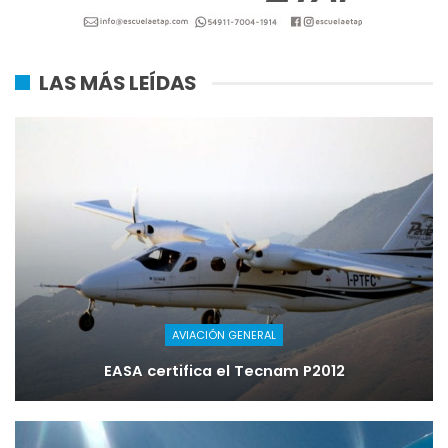
LAS MÁS LEÍDAS
AVIACIÓN GENERAL
EASA certifica el Tecnam P2012