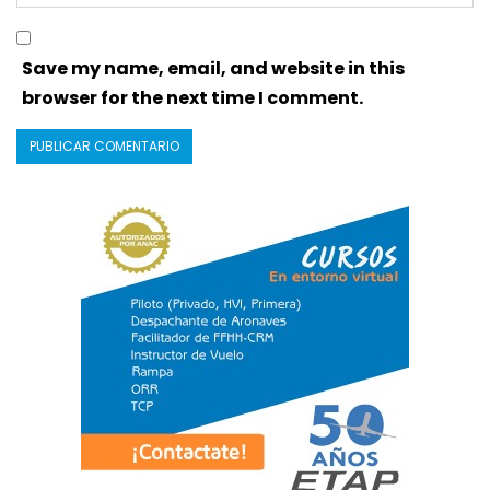
Save my name, email, and website in this
browser for the next time I comment.