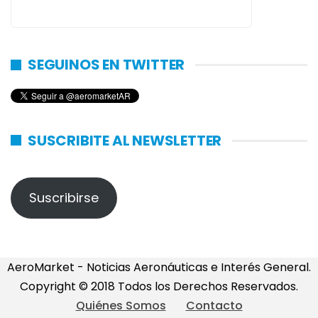
SEGUINOS EN TWITTER
SUSCRIBITE AL NEWSLETTER
Suscribirse
AeroMarket - Noticias Aeronáuticas e Interés General.
Copyright © 2018 Todos los Derechos Reservados.
Quiénes Somos
Contacto