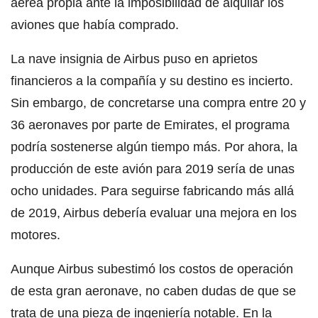
aérea propia ante la imposibilidad de alquilar los
aviones que había comprado.
La nave insignia de Airbus puso en aprietos
financieros a la compañía y su destino es incierto.
Sin embargo, de concretarse una compra entre 20 y
36 aeronaves por parte de Emirates, el programa
podría sostenerse algún tiempo más. Por ahora, la
producción de este avión para 2019 sería de unas
ocho unidades. Para seguirse fabricando más allá
de 2019, Airbus debería evaluar una mejora en los
motores.
Aunque Airbus subestimó los costos de operación
de esta gran aeronave, no caben dudas de que se
trata de una pieza de ingeniería notable. En la