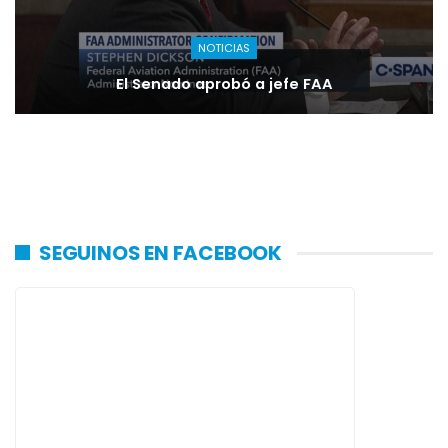
NOTICIAS
El Senado aprobó a jefe FAA
SEGUINOS EN FACEBOOK