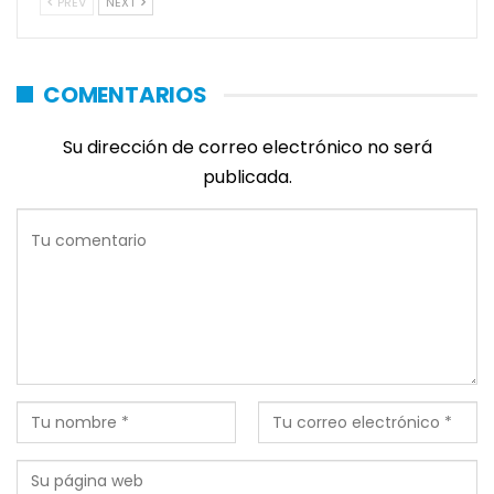
PREV
NEXT
COMENTARIOS
Su dirección de correo electrónico no será
publicada.