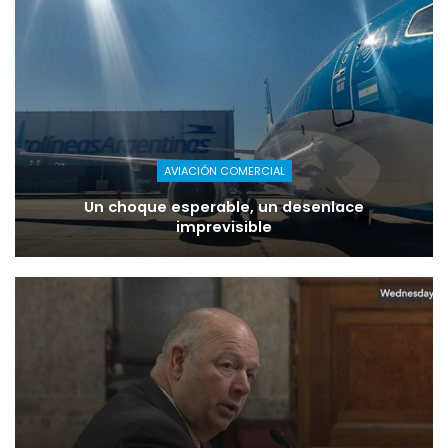
AVIACIÓN COMERCIAL
Un choque esperable, un desenlace
imprevisible