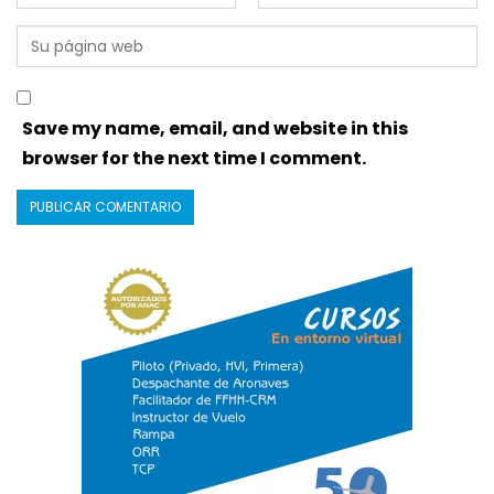
Save my name, email, and website in this
browser for the next time I comment.