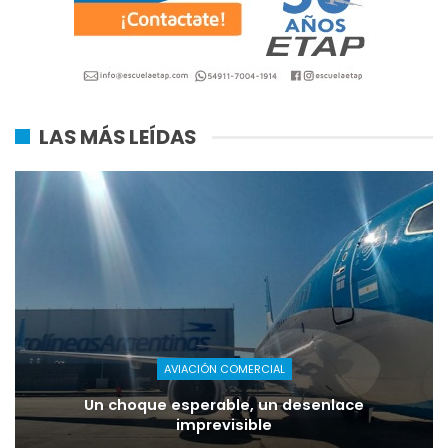
LAS MÁS LEÍDAS
AVIACIÓN COMERCIAL
Un choque esperable, un desenlace
imprevisible