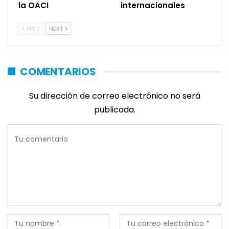
la OACI
internacionales
PREV
NEXT
COMENTARIOS
Su dirección de correo electrónico no será
publicada.