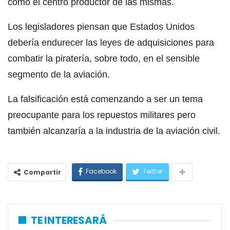
como el centro productor de las mismas.
Los legisladores piensan que Estados Unidos
debería endurecer las leyes de adquisiciones para
combatir la piratería, sobre todo, en el sensible
segmento de la aviación.
La falsificación está comenzando a ser un tema
preocupante para los repuestos militares pero
también alcanzaría a la industria de la aviación civil.
Facebook
Twitter
Compartir
TE INTERESARÁ