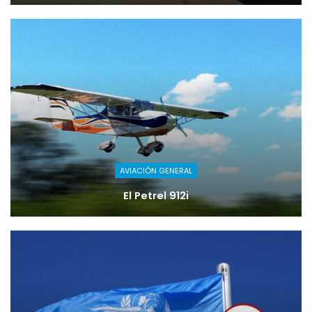
AVIACIÓN GENERAL
El Petrel 912i