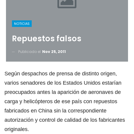
NOTICIAS
Repuestos falsos
Publicado el
Nov 25, 2011
Según despachos de prensa de distinto origen,
varios senadores de los Estados Unidos estarían
preocupados antes la aparición de aeronaves de
carga y helicópteros de ese país con repuestos
fabricados en China sin la correspondiente
autorización y control de calidad de los fabricantes
originales.