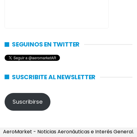
SEGUINOS EN TWITTER
SUSCRIBITE AL NEWSLETTER
Suscribirse
AeroMarket - Noticias Aeronáuticas e Interés General.