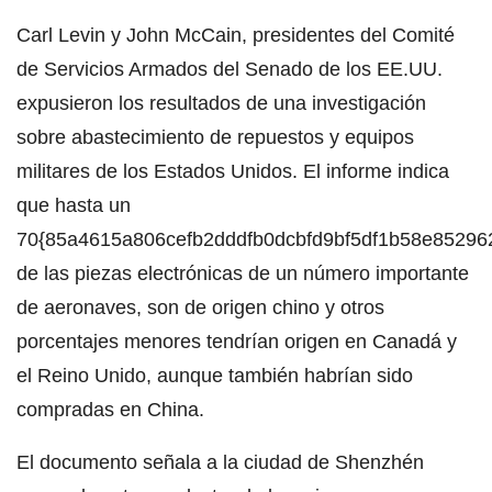
Carl Levin y John McCain, presidentes del Comité
de Servicios Armados del Senado de los EE.UU.
expusieron los resultados de una investigación
sobre abastecimiento de repuestos y equipos
militares de los Estados Unidos. El informe indica
que hasta un
70{85a4615a806cefb2dddfb0dcbfd9bf5df1b58e8529622
de las piezas electrónicas de un número importante
de aeronaves, son de origen chino y otros
porcentajes menores tendrían origen en Canadá y
el Reino Unido, aunque también habrían sido
compradas en China.
El documento señala a la ciudad de Shenzhén