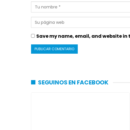
Save my name, email, and website in t
SEGUINOS EN FACEBOOK