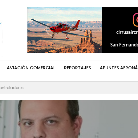
AVIACIÓN COMERCIAL
REPORTAJES
APUNTES AERONÁ
controladores