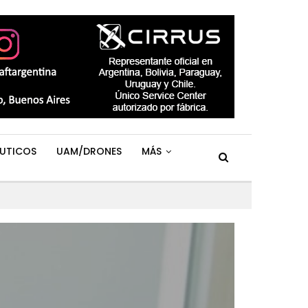
UTICOS
UAM/DRONES
MÁS