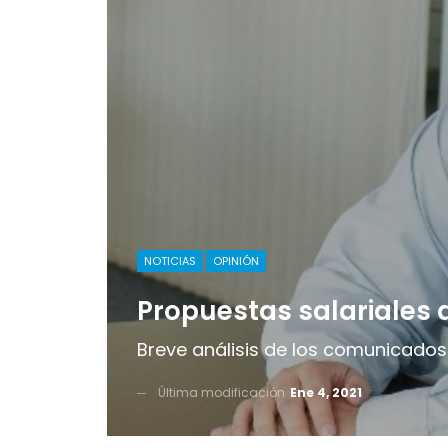
NOTICIAS
OPINIÓN
Propuestas salariales 
Breve análisis de los comunicados.
Última modificación
Ene 4, 2021