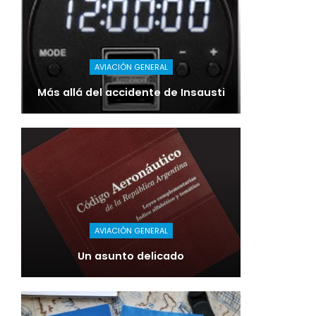
AVIACIÓN GENERAL
Más allá del accidente de Insausti
AVIACIÓN GENERAL
Un asunto delicado