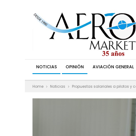
NOTICIAS
OPINIÓN
AVIACIÓN GENERAL
Home
Noticias
Propuestas salariales a pilotos y 