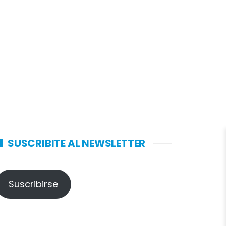
SUSCRIBITE AL NEWSLETTER
Suscribirse