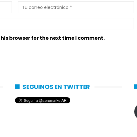
his browser for the next time I comment.
SEGUINOS EN TWITTER