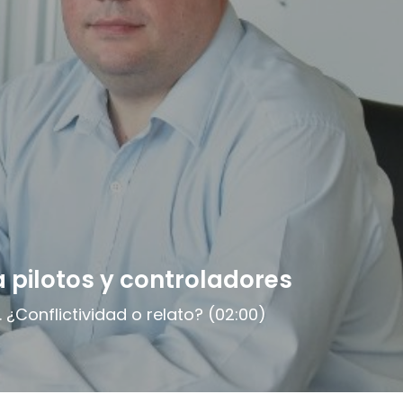
a pilotos y controladores
 ¿Conflictividad o relato? (02:00)