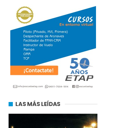
LAS MÁS LEÍDAS