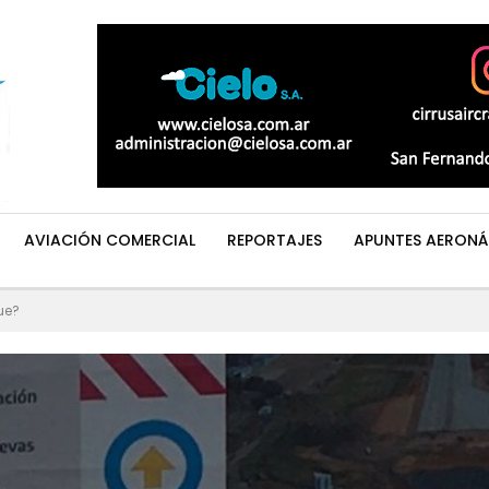
AVIACIÓN COMERCIAL
REPORTAJES
APUNTES AERONÁ
ue?