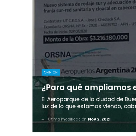
OPINIÓN
¿Para qué ampliamos 
El Aeroparque de la ciudad de Bue
luz de lo que estamos viendo, cabe
Última modificación
Nov 2, 2021