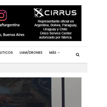
UTICOS
UAM/DRONES
MÁS