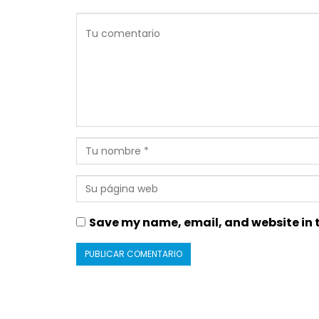
Save my name, email, and website in t