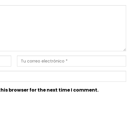
his browser for the next time I comment.