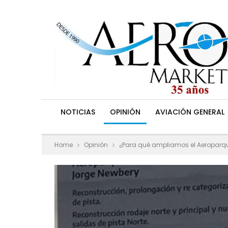
NOTICIAS
OPINIÓN
AVIACIÓN GENERAL
Home
Opinión
¿Para qué ampliamos el Aeroparq