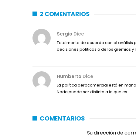
2 COMENTARIOS
Sergio
Dice
Totalmente de acuerdo con el análisis 
decisiones políticas o de los gremios y
Humberto
Dice
La política aerocomercial está en mano
Nada puede ser distinto a lo que es.
COMENTARIOS
Su dirección de corr