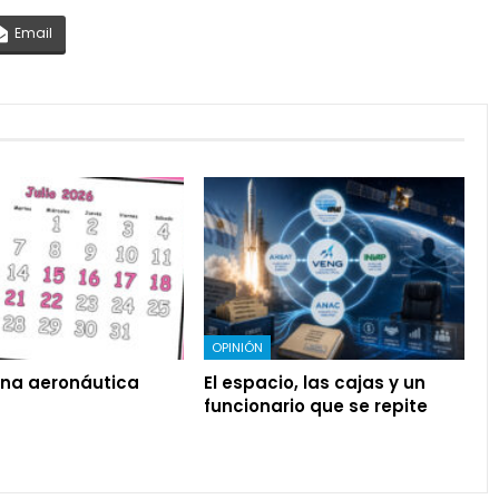
Email
OPINIÓN
na aeronáutica
El espacio, las cajas y un
funcionario que se repite