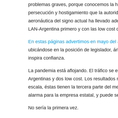
problemas graves, porque conocemos la hi
persecución y hostigamiento que la autori
aeronáutica del signo actual ha llevado ad
LAN-Argentina primero y con las low cost
En estas páginas advertimos en mayo del
ubicándose en la posición de legislador, ár
inspira confianza.
La pandemia está aflojando. El tráfico se 
Argentinas y dos low cost. Los resultados
escala, éstas tienen la tercera parte del 
alarma para la empresa estatal, y puede s
No sería la primera vez.