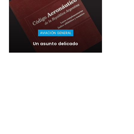
AVIACIÓN GENERAL
Un asunto delicado