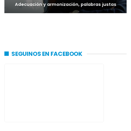
Adecuación y armonización, palabras justas
SEGUINOS EN FACEBOOK