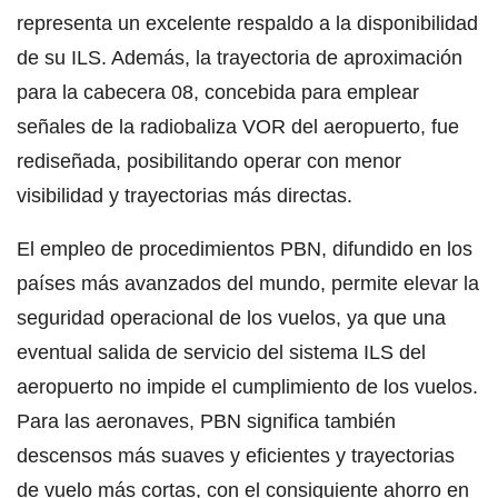
representa un excelente respaldo a la disponibilidad
de su ILS. Además, la trayectoria de aproximación
para la cabecera 08, concebida para emplear
señales de la radiobaliza VOR del aeropuerto, fue
rediseñada, posibilitando operar con menor
visibilidad y trayectorias más directas.
El empleo de procedimientos PBN, difundido en los
países más avanzados del mundo, permite elevar la
seguridad operacional de los vuelos, ya que una
eventual salida de servicio del sistema ILS del
aeropuerto no impide el cumplimiento de los vuelos.
Para las aeronaves, PBN significa también
descensos más suaves y eficientes y trayectorias
de vuelo más cortas, con el consiguiente ahorro en