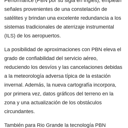
Performance (PBN por su sigla en inglés), emplean
señales provenientes de una constelación de
satélites y brindan una excelente redundancia a los
sistemas tradicionales de aterrizaje instrumental
(ILS) de los aeropuertos.
La posibilidad de aproximaciones con PBN eleva el
grado de confiabilidad del servicio aéreo,
reduciendo los desvíos y las cancelaciones debidas
a la meteorología adversa típica de la estación
invernal. Además, la nueva cartografía incorpora,
por primera vez, datos gráficos del terreno en la
zona y una actualización de los obstáculos
circundantes.
También para Rio Grande la tecnología PBN