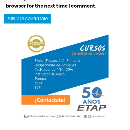
browser for the next time I comment.