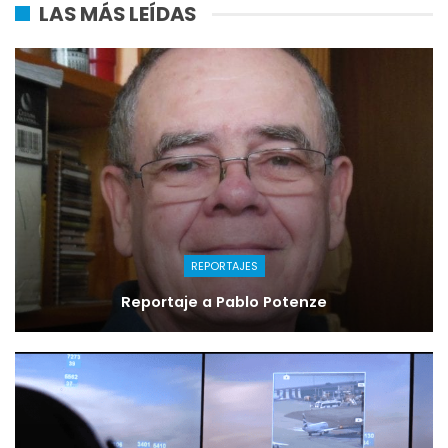
LAS MÁS LEÍDAS
REPORTAJES
Reportaje a Pablo Potenze