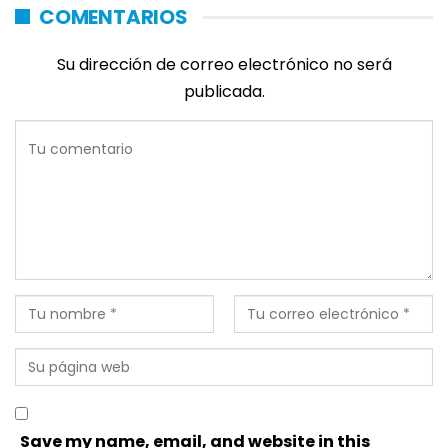
COMENTARIOS
Su dirección de correo electrónico no será
publicada.
Save my name, email, and website in this