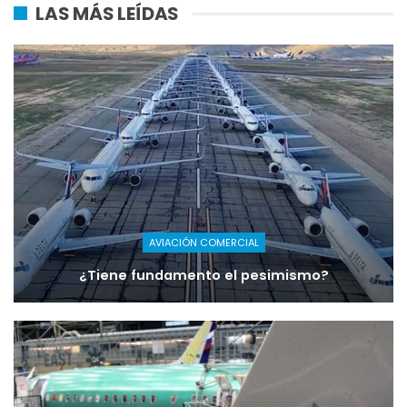
LAS MÁS LEÍDAS
AVIACIÓN COMERCIAL
¿Tiene fundamento el pesimismo?