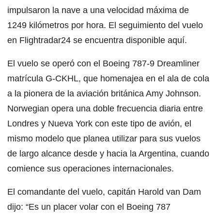
impulsaron la nave a una velocidad máxima de
1249 kilómetros por hora. El seguimiento del vuelo
en Flightradar24 se encuentra disponible aquí.
El vuelo se operó con el Boeing 787-9 Dreamliner
matrícula G-CKHL, que homenajea en el ala de cola
a la pionera de la aviación británica Amy Johnson.
Norwegian opera una doble frecuencia diaria entre
Londres y Nueva York con este tipo de avión, el
mismo modelo que planea utilizar para sus vuelos
de largo alcance desde y hacia la Argentina, cuando
comience sus operaciones internacionales.
El comandante del vuelo, capitán Harold van Dam
dijo: “Es un placer volar con el Boeing 787