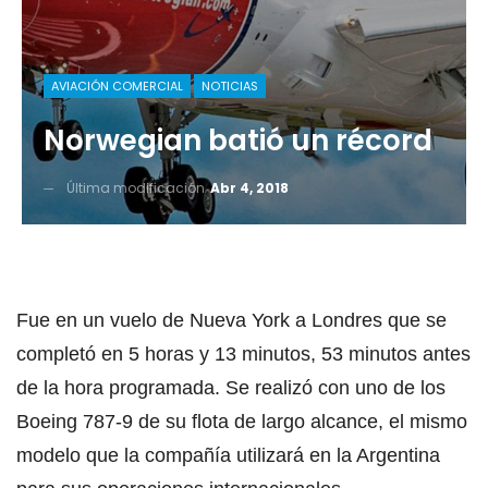
AVIACIÓN COMERCIAL
NOTICIAS
Norwegian batió un récord
Última modificación
Abr 4, 2018
Fue en un vuelo de Nueva York a Londres que se
completó en 5 horas y 13 minutos, 53 minutos antes
de la hora programada. Se realizó con uno de los
Boeing 787-9 de su flota de largo alcance, el mismo
modelo que la compañía utilizará en la Argentina