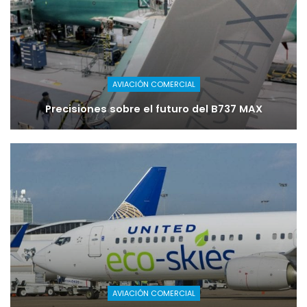
AVIACIÓN COMERCIAL
Precisiones sobre el futuro del B737 MAX
AVIACIÓN COMERCIAL