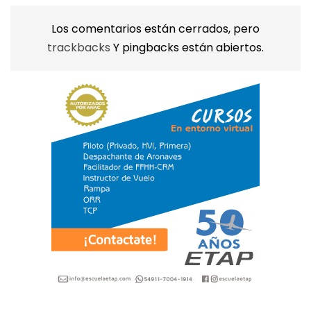
Los comentarios están cerrados, pero
trackbacks
Y pingbacks están abiertos.