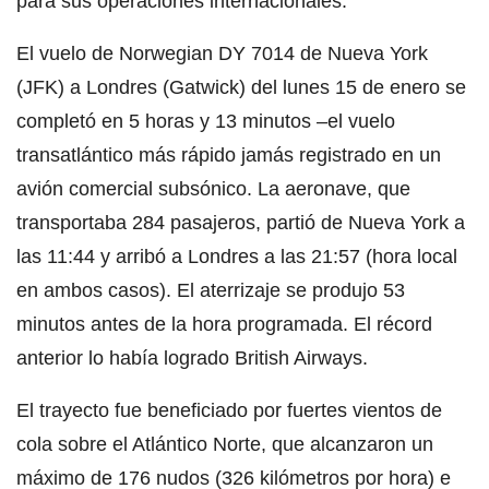
para sus operaciones internacionales.
El vuelo de Norwegian DY 7014 de Nueva York
(JFK) a Londres (Gatwick) del lunes 15 de enero se
completó en 5 horas y 13 minutos –el vuelo
transatlántico más rápido jamás registrado en un
avión comercial subsónico. La aeronave, que
transportaba 284 pasajeros, partió de Nueva York a
las 11:44 y arribó a Londres a las 21:57 (hora local
en ambos casos). El aterrizaje se produjo 53
minutos antes de la hora programada. El récord
anterior lo había logrado British Airways.
El trayecto fue beneficiado por fuertes vientos de
cola sobre el Atlántico Norte, que alcanzaron un
máximo de 176 nudos (326 kilómetros por hora) e