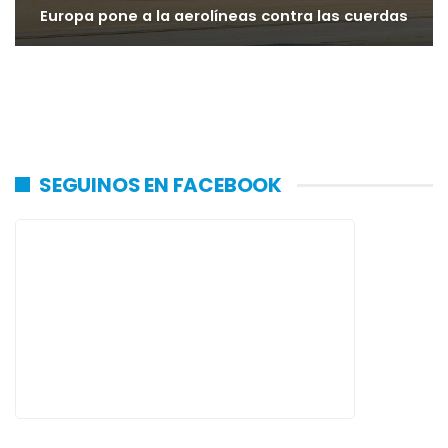
Europa pone a la aerolíneas contra las cuerdas
SEGUINOS EN FACEBOOK