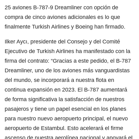
25 aviones B-787-9 Dreamliner con opción de
compra de cinco aviones adicionales es lo que
finalmente Turkish Airlines y Boeing han firmado.
Ilker Aycı, presidente del Consejo y del Comité
Ejecutivo de Turkish Airlines ha manifestado con la
firma del contrato: “Gracias a este pedido, el B-787
Dreamliner, uno de los aviones más vanguardistas
del mundo, se incorporará a nuestra flota en
continua expansión en 2023. El B-787 aumentará
de forma significativa la satisfacción de nuestros
pasajeros y tiene un papel esencial en los planes
para nuestro nuevo aeropuerto principal, el nuevo
aeropuerto de Estambul. Esto acelerará el firme
ascenso de nuestra aerolínea nacional y apoyará el