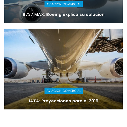
AVIACIÓN COMERCIAL
B737 MAX: Boeing explica su solución
AVIACIÓN COMERCIAL
IATA: Proyecciones para el 2019