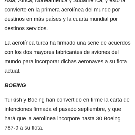
Asia, África, Norteamérica y Sudamérica, y esto la
convierte en la primera aerolínea del mundo por
destinos en más países y la cuarta mundial por
destinos servidos.
La aerolínea turca ha firmado una serie de acuerdos
con los dos mayores fabricantes de aviones del
mundo para incorporar dichas aeronaves a su flota
actual.
BOEING
Turkish y Boeing han convertido en firme la carta de
intenciones firmada el pasado septiembre, y que
hará que la aerolínea incorpore hasta 30 Boeing
787-9 a su flota.