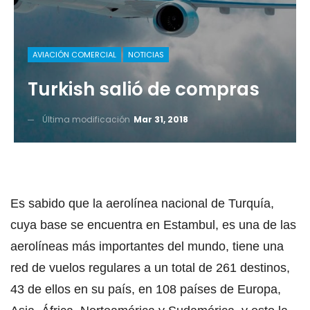
AVIACIÓN COMERCIAL
NOTICIAS
Turkish salió de compras
Última modificación
Mar 31, 2018
Es sabido que la aerolínea nacional de Turquía,
cuya base se encuentra en Estambul, es una de las
aerolíneas más importantes del mundo, tiene una
red de vuelos regulares a un total de 261 destinos,
43 de ellos en su país, en 108 países de Europa,