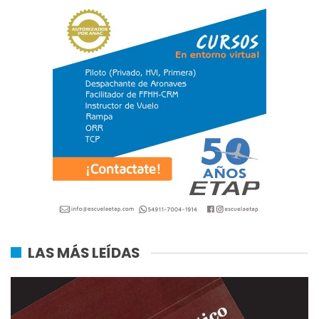
LAS MÁS LEÍDAS