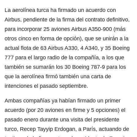
La aerolínea turca ha firmado un acuerdo con
Airbus, pendiente de la firma del contrato definitivo,
para incorporar 25 aviones Airbus A350-900 (más
otros cinco en forma de opción), que se unirán a la
actual flota de 63 Airbus A330, 4 A340, y 35 Boeing
777 para el largo radio de la compañía, a los que
también se sumarán los 30 Boeing 787-9 para los
que la aerolínea firmó también una carta de
intenciones el pasado septiembre.
Ambas compañías ya habían firmado un primer
acuerdo (por 20 aviones en firme y 5 opciones) el
pasado enero durante una visita del presidente
turco, Recep Tayyip Erdogan, a París, actuando de