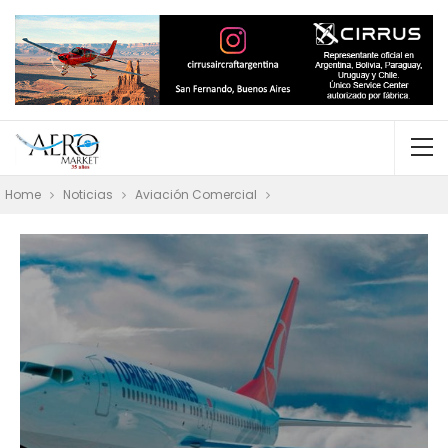
Home
Noticias
Aviación Comercial