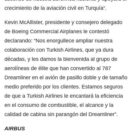
crecimiento de la aviación civil en Turquía“.
Kevin McAllister, presidente y consejero delegado
de Boeing Commercial Airplanes le contestó
declarando: “Nos enorgullece ampliar nuestra
colaboración con Turkish Airlines, que ya dura
décadas, y les damos la bienvenida al grupo de
aerolíneas de élite que han convertido al 787
Dreamliner en el avión de pasillo doble y de tamaño
medio preferido por los clientes. Estamos seguros
de que a Turkish Airlines le encantará la eficiencia
en el consumo de combustible, el alcance y la
calidad de cabina sin parangón del Dreamliner”.
AIRBUS