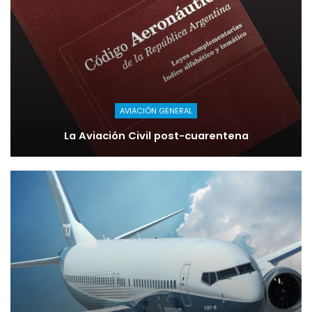
AVIACIÓN GENERAL
La Aviación Civil post-cuarentena