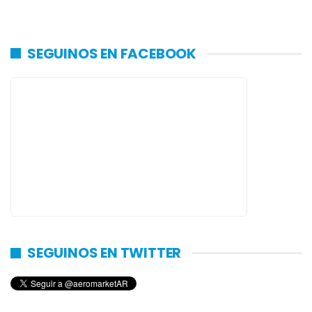
SEGUINOS EN FACEBOOK
SEGUINOS EN TWITTER