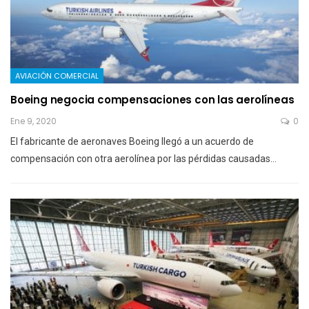
AVIACIÓN COMERCIAL
Boeing negocia compensaciones con las aerolíneas
Ene 9, 2020
0
El fabricante de aeronaves Boeing llegó a un acuerdo de
compensación con otra aerolínea por las pérdidas causadas…