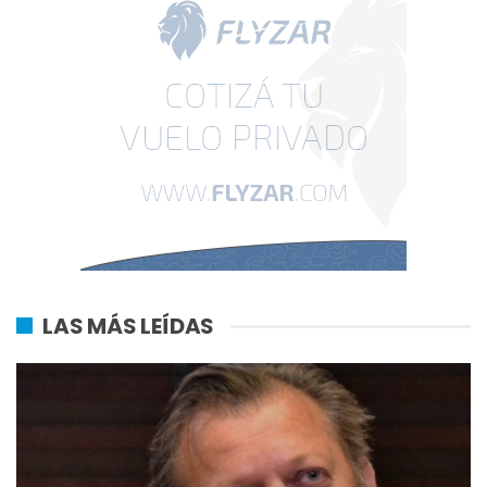
LAS MÁS LEÍDAS