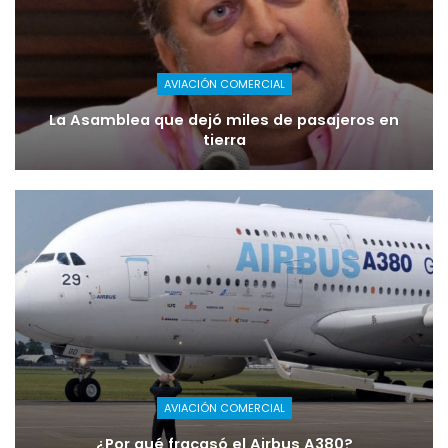
AVIACIÓN COMERCIAL
La Asamblea que dejó miles de pasajeros en
tierra
AVIACIÓN COMERCIAL
¿Por qué fracasó el Airbus A380?