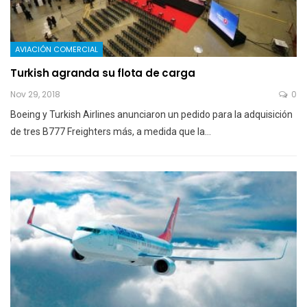
AVIACIÓN COMERCIAL
Turkish agranda su flota de carga
Nov 29, 2018
0
Boeing y Turkish Airlines anunciaron un pedido para la adquisición
de tres B777 Freighters más, a medida que la…