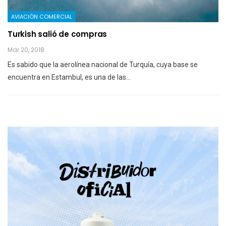
AVIACIÓN COMERCIAL
Turkish salió de compras
Mar 20, 2018
Es sabido que la aerolínea nacional de Turquía, cuya base se
encuentra en Estambul, es una de las…