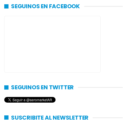
SEGUINOS EN FACEBOOK
SEGUINOS EN TWITTER
SUSCRIBITE AL NEWSLETTER