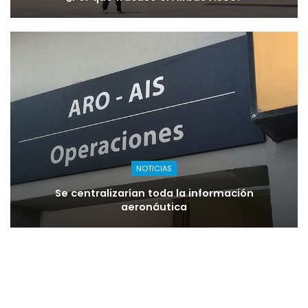
NOTICIAS
Se centralizarían toda la información
aeronáutica