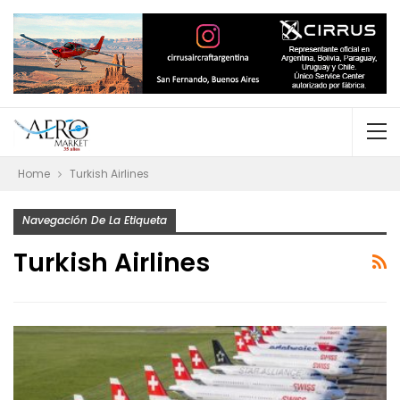
Home
Turkish Airlines
Navegación De La Etiqueta
Turkish Airlines