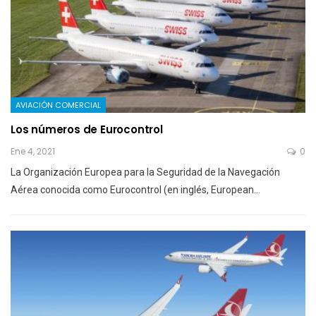
AVIACIÓN COMERCIAL
Los números de Eurocontrol
Ene 4, 2021
0
La Organización Europea para la Seguridad de la Navegación
Aérea conocida como Eurocontrol (en inglés, European…