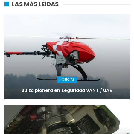
LAS MÁS LEÍDAS
NOTICIAS
Suiza pionera en seguridad VANT / UAV