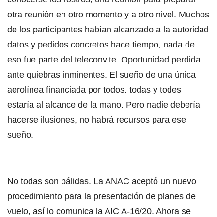
otra reunión en otro momento y a otro nivel. Muchos
de los participantes habían alcanzado a la autoridad
datos y pedidos concretos hace tiempo, nada de
eso fue parte del teleconvite. Oportunidad perdida
ante quiebras inminentes. El sueño de una única
aerolínea financiada por todos, todas y todes
estaría al alcance de la mano. Pero nadie debería
hacerse ilusiones, no habrá recursos para ese
sueño.
No todas son pálidas. La ANAC aceptó un nuevo
procedimiento para la presentación de planes de
vuelo, así lo comunica la AIC A-16/20. Ahora se