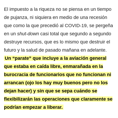
El impuesto a la riqueza no se piensa en un tiempo
de pujanza, ni siquiera en medio de una recesión
que como la que precedió al COVID-19, se pergeña
en un
shut-down
casi total que segundo a segundo
destruye recursos, que es lo mismo que destruir el
futuro y la salud de pasado mañana en adelante.
Un “parate” que incluye a la aviación general
que estaba en caída libre, enmarañada en la
burocracia de funcionarios que no funcionan ni
arrancan (ojo los hay muy buenos pero no los
dejan hacer) y sin que se sepa cuándo se
flexibilizarán las operaciones que claramente se
podrían empezar a liberar.