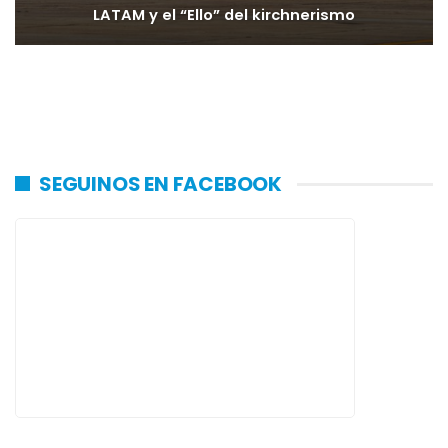
LATAM y el “Ello” del kirchnerismo
SEGUINOS EN FACEBOOK