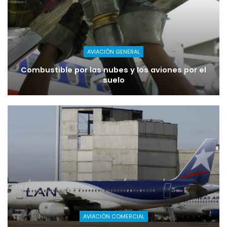
AVIACIÓN GENERAL
Combustible por las nubes y los aviones por el
suelo
AVIACIÓN COMERCIAL