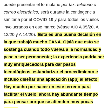
puede presentar el formulario
por fax, teléfono o
correo electrónico,
será durante la contingencia
sanitaria por el COVID-19
y
para todos los vuelos
involucrados en ese marco (véase AIC A 05/20, A
12/20 y A 14/20).
Esta es una buena decisión en
la que trabajó mucho EANA. Ojalá que esto se
sostenga cuando todo vuelva a la normalidad y
pase a ser permanente; la experiencia podría ser
muy enriquecedora para dar pasos
tecnológicos, estandarizar el procedimiento e
incluso diseñar una aplicación (app) al efecto.
Hay mucho por hacer en este terreno para
facilitar el vuelo, ahora hay abundante tiempo
para pensar porque se atienden muy pocas