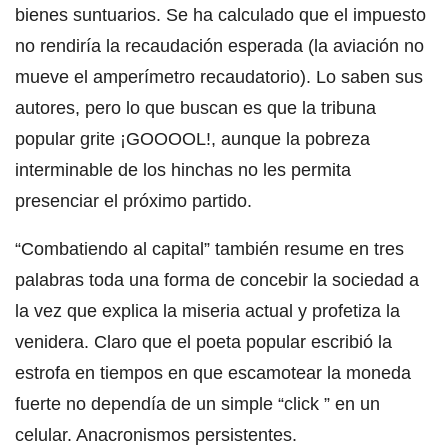
bienes suntuarios. Se ha calculado que el impuesto
no rendiría la recaudación esperada (la aviación no
mueve el amperímetro recaudatorio). Lo saben sus
autores, pero lo que buscan es que la tribuna
popular grite ¡GOOOOL!, aunque la pobreza
interminable de los hinchas no les permita
presenciar el próximo partido.
“Combatiendo al capital” también resume en tres
palabras toda una forma de concebir la sociedad a
la vez que explica la miseria actual y profetiza la
venidera. Claro que el poeta popular escribió la
estrofa en tiempos en que escamotear la moneda
fuerte no dependía de un simple “click ” en un
celular. Anacronismos persistentes.