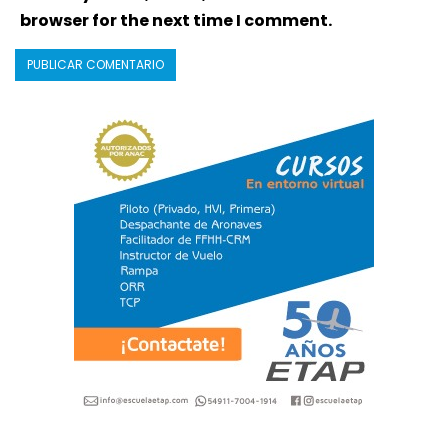
browser for the next time I comment.