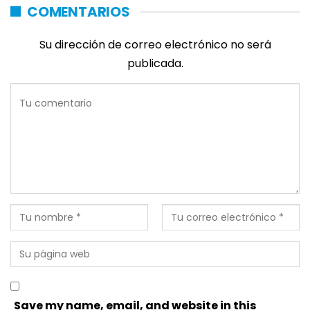
COMENTARIOS
Su dirección de correo electrónico no será
publicada.
Save my name, email, and website in this