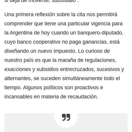
si deja de moverse, subsídialo”.
Una primera reflexión sobre la cita nos permitirá
comprender que tiene una particular vigencia para
la Argentina de hoy cuando un banquero-diputado,
cuyo banco cooperativo no paga ganancias, está
diseñando un nuevo impuesto. Lo curioso de
nuestro país es que la maraña de regulaciones,
exacciones y subsidios entrecruzados, sucesivos y
alternantes, se suceden simultáneamente todo el
tiempo. Algunos políticos son proactivos e
incansables en materia de recaudación.