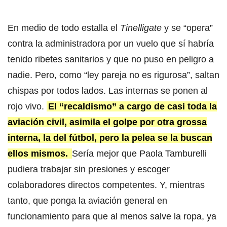
En medio de todo estalla el
Tinelligate
y se “opera”
contra la administradora por un vuelo que sí habría
tenido ribetes sanitarios y que no puso en peligro a
nadie. Pero, como “ley pareja no es rigurosa”, saltan
chispas por todos lados. Las internas se ponen al
rojo vivo.
El “recaldismo” a cargo de casi toda la
aviación civil, asimila el golpe por otra grossa
interna, la del fútbol, pero la pelea se la buscan
ellos mismos.
Sería mejor que Paola Tamburelli
pudiera trabajar sin presiones y escoger
colaboradores directos competentes. Y, mientras
tanto, que ponga la aviación general en
funcionamiento para que al menos salve la ropa, ya