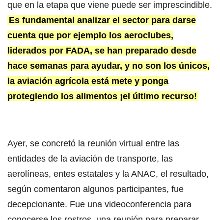
que en la etapa que viene puede ser imprescindible.
Es fundamental analizar el sector para darse
cuenta que por ejemplo los aeroclubes,
liderados por FADA, se han preparado desde
hace semanas para ayudar, y no son los únicos,
la aviación agrícola está mete y ponga
protegiendo los alimentos ¡el último recurso!
Ayer, se concretó la reunión virtual entre las
entidades de la aviación de transporte, las
aerolíneas, entes estatales y la ANAC, el resultado,
según comentaron algunos participantes, fue
decepcionante. Fue una videoconferencia para
conocerse los rostros, una reunión para preparar