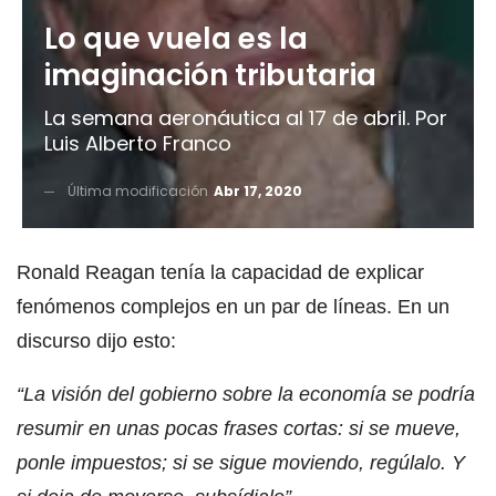
Lo que vuela es la
imaginación tributaria
La semana aeronáutica al 17 de abril. Por
Luis Alberto Franco
Última modificación
Abr 17, 2020
Ronald Reagan tenía la capacidad de explicar
fenómenos complejos en un par de líneas. En un
discurso dijo esto:
“La visión del gobierno sobre la economía se podría
resumir en unas pocas frases cortas: si se mueve,
ponle impuestos; si se sigue moviendo, regúlalo. Y