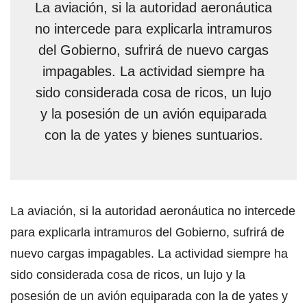
La aviación, si la autoridad aeronáutica
no intercede para explicarla intramuros
del Gobierno, sufrirá de nuevo cargas
impagables. La actividad siempre ha
sido considerada cosa de ricos, un lujo
y la posesión de un avión equiparada
con la de yates y bienes suntuarios.
La aviación, si la autoridad aeronáutica no intercede
para explicarla intramuros del Gobierno, sufrirá de
nuevo cargas impagables. La actividad siempre ha
sido considerada cosa de ricos, un lujo y la
posesión de un avión equiparada con la de yates y