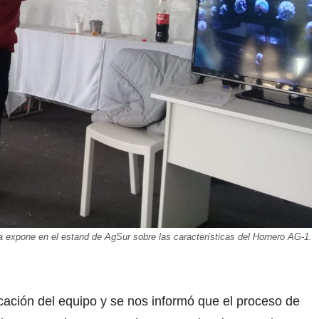
a expone en el estand de AgSur sobre las características del Hornero AG-1.
cación del equipo y se nos informó que el proceso de