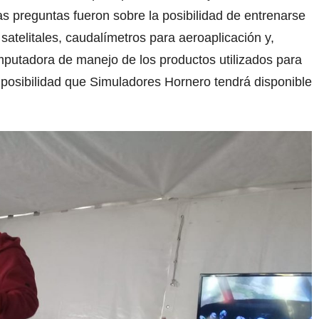
s preguntas fueron sobre la posibilidad de entrenarse
satelitales, caudalímetros para aeroaplicación y,
putadora de manejo de los productos utilizados para
a posibilidad que Simuladores Hornero tendrá disponible