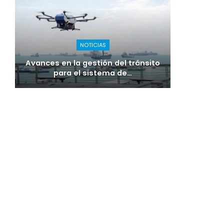
NOTICIAS
Avances en la gestión del tránsito
para el sistema de…