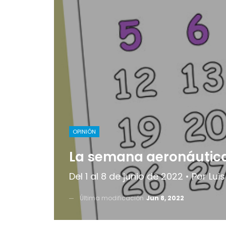
OPINIÓN
La semana aeronáutic
Del 1 al 8 de junio de 2022 • Por Lu
Última modificación
Jun 8, 2022