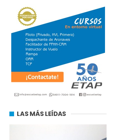
LAS MÁS LEÍDAS