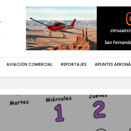
AVIACIÓN COMERCIAL
REPORTAJES
APUNTES AERONÁ