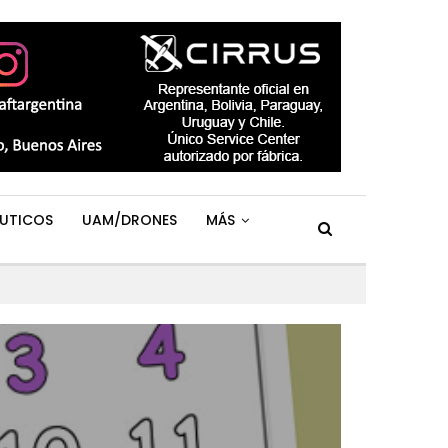
UTICOS
UAM/DRONES
MÁS