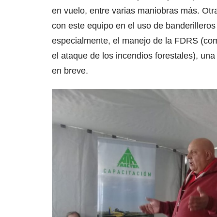
en vuelo, entre varias maniobras más. Otra
con este equipo en el uso de banderilleros 
especialmente, el manejo de la FDRS (com
el ataque de los incendios forestales), un
en breve.