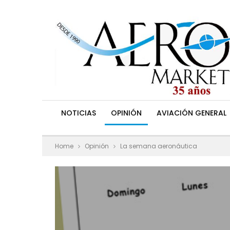
NOTICIAS
OPINIÓN
AVIACIÓN GENERAL
Home
Opinión
La semana aeronáutica