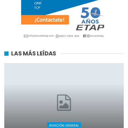
LAS MÁS LEÍDAS
AVIACIÓN GENERAL