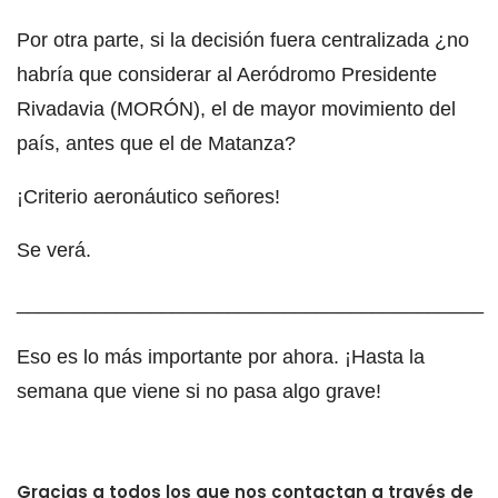
Por otra parte, si la decisión fuera centralizada ¿no
habría que considerar al Aeródromo Presidente
Rivadavia (MORÓN), el de mayor movimiento del
país, antes que el de Matanza?
¡Criterio aeronáutico señores!
Se verá.
__________________________________________
Eso es lo más importante por ahora. ¡Hasta la
semana que viene si no pasa algo grave!
Gracias a todos los que nos contactan a través de