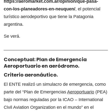
https://aeromarket.com.ar/opinion/que-pasa-
con-los-planeadores-en-neuquen/
, el potencial
turístico aerodeportivo que tiene la Patagonia
argentina.
Se verá.
__________________________________________
Conceptual: Plan de Emergencia
Aeroportuario en aeródromo.
Criterio aeronáutico.
El ENTE realizó un simulacro de emergencia, como
parte del “Plan de Emergencias
Aeroportuario
(PEA)
bajo normas reguladas por la ICAO – International
Civil Aviation Organization en el mundo” en el