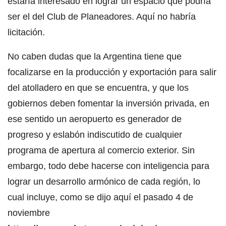
estaría interesado en lograr un espacio que podría
ser el del Club de Planeadores. Aquí no habría
licitación.
No caben dudas que la Argentina tiene que
focalizarse en la producción y exportación para salir
del atolladero en que se encuentra, y que los
gobiernos deben fomentar la inversión privada, en
ese sentido un aeropuerto es generador de
progreso y eslabón indiscutido de cualquier
programa de apertura al comercio exterior. Sin
embargo, todo debe hacerse con inteligencia para
lograr un desarrollo armónico de cada región, lo
cual incluye, como se dijo aquí el pasado 4 de
noviembre