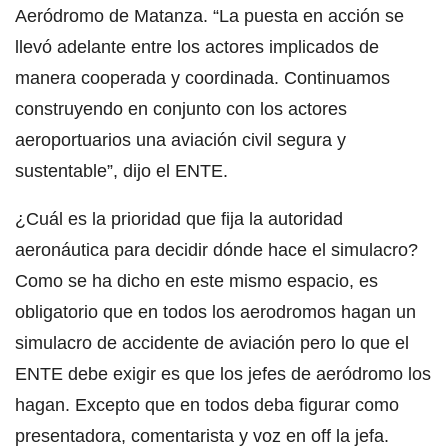
Aeródromo de Matanza. “La puesta en acción se
llevó adelante entre los actores implicados de
manera cooperada y coordinada. Continuamos
construyendo en conjunto con los actores
aeroportuarios una aviación civil segura y
sustentable”, dijo el ENTE.
¿Cuál es la prioridad que fija la autoridad
aeronáutica para decidir dónde hace el simulacro?
Como se ha dicho en este mismo espacio, es
obligatorio que en todos los aerodromos hagan un
simulacro de accidente de aviación pero lo que el
ENTE debe exigir es que los jefes de aeródromo los
hagan. Excepto que en todos deba figurar como
presentadora, comentarista y voz en off la jefa.