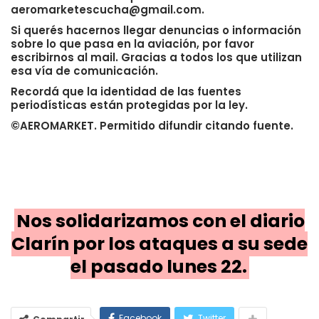
aeromarketescucha@gmail.com.
Si querés hacernos llegar denuncias o información
sobre lo que pasa en la aviación, por favor
escribirnos al mail. Gracias a todos los que utilizan
esa vía de comunicación.
Recordá que la identidad de las fuentes
periodísticas están protegidas por la ley.
©AEROMARKET. Permitido difundir citando fuente.
Nos solidarizamos con el diario
Clarín por los ataques a su sede
el pasado lunes 22.
Facebook
Twitter