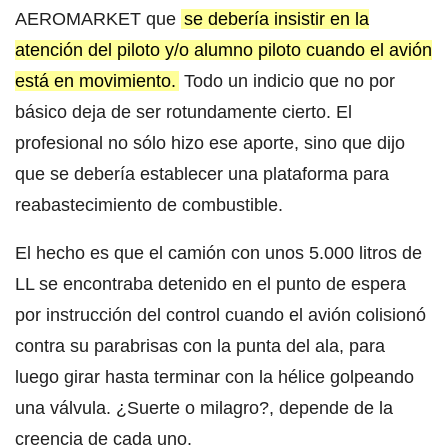
AEROMARKET que
se debería insistir en la
atención del piloto y/o alumno piloto cuando el avión
está en movimiento.
Todo un indicio que no por
básico deja de ser rotundamente cierto. El
profesional no sólo hizo ese aporte, sino que dijo
que se debería establecer una plataforma para
reabastecimiento de combustible.
El hecho es que el camión con unos 5.000 litros de
LL se encontraba detenido en el punto de espera
por instrucción del control cuando el avión colisionó
contra su parabrisas con la punta del ala, para
luego girar hasta terminar con la hélice golpeando
una válvula. ¿Suerte o milagro?, depende de la
creencia de cada uno.