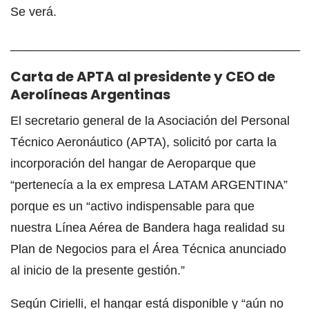
Se verá.
__________________________________________
Carta de APTA al presidente y CEO de
Aerolíneas Argentinas
El secretario general de la Asociación del Personal
Técnico Aeronáutico (APTA), solicitó por carta la
incorporación del hangar de Aeroparque que
“pertenecía a la ex empresa LATAM ARGENTINA”
porque es un “activo indispensable para que
nuestra Línea Aérea de Bandera haga realidad su
Plan de Negocios para el Área Técnica anunciado
al inicio de la presente gestión.”
Según Cirielli, el hangar está disponible y “aún no