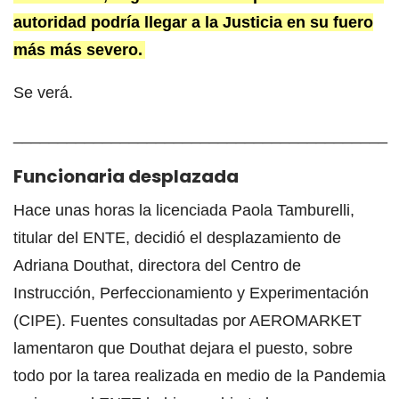
autoridad podría llegar a la Justicia en su fuero
más más severo.
Se verá.
__________________________________________
Funcionaria desplazada
Hace unas horas la licenciada Paola Tamburelli,
titular del ENTE, decidió el desplazamiento de
Adriana Douthat, directora del Centro de
Instrucción, Perfeccionamiento y Experimentación
(CIPE). Fuentes consultadas por AEROMARKET
lamentaron que Douthat dejara el puesto, sobre
todo por la tarea realizada en medio de la Pandemia