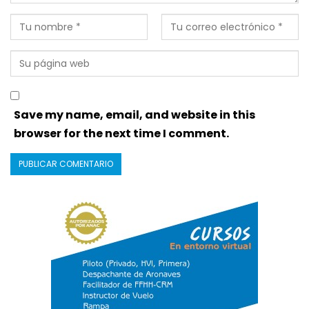
Save my name, email, and website in this
browser for the next time I comment.