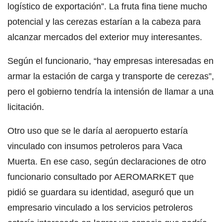
logístico de exportación”. La fruta fina tiene mucho
potencial y las cerezas estarían a la cabeza para
alcanzar mercados del exterior muy interesantes.
Según el funcionario, “hay empresas interesadas en
armar la estación de carga y transporte de cerezas”,
pero el gobierno tendría la intensión de llamar a una
licitación.
Otro uso que se le daría al aeropuerto estaría
vinculado con insumos petroleros para Vaca
Muerta. En ese caso, según declaraciones de otro
funcionario consultado por AEROMARKET que
pidió se guardara su identidad, aseguró que un
empresario vinculado a los servicios petroleros