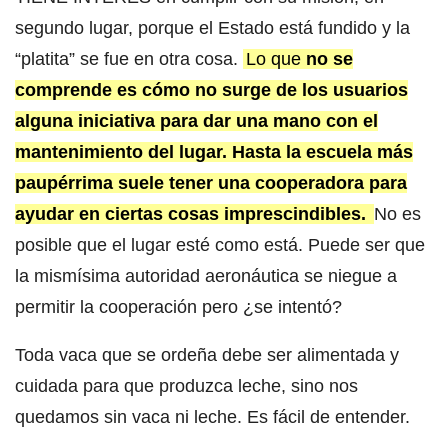
segundo lugar, porque el Estado está fundido y la
“platita” se fue en otra cosa.
Lo que
no se
comprende es cómo no surge de los usuarios
alguna iniciativa para dar una mano con el
mantenimiento del lugar. Hasta la escuela más
paupérrima suele tener una cooperadora para
ayudar en ciertas cosas imprescindibles.
No es
posible que el lugar esté como está. Puede ser que
la mismísima autoridad aeronáutica se niegue a
permitir la cooperación pero ¿se intentó?
Toda vaca que se ordeña debe ser alimentada y
cuidada para que produzca leche, sino nos
quedamos sin vaca ni leche. Es fácil de entender.