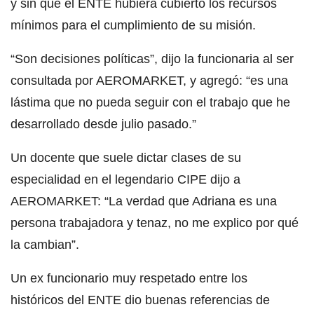
y sin que el ENTE hubiera cubierto los recursos
mínimos para el cumplimiento de su misión.
“Son decisiones políticas”, dijo la funcionaria al ser
consultada por AEROMARKET, y agregó: “es una
lástima que no pueda seguir con el trabajo que he
desarrollado desde julio pasado.”
Un docente que suele dictar clases de su
especialidad en el legendario CIPE dijo a
AEROMARKET: “La verdad que Adriana es una
persona trabajadora y tenaz, no me explico por qué
la cambian”.
Un ex funcionario muy respetado entre los
históricos del ENTE dio buenas referencias de