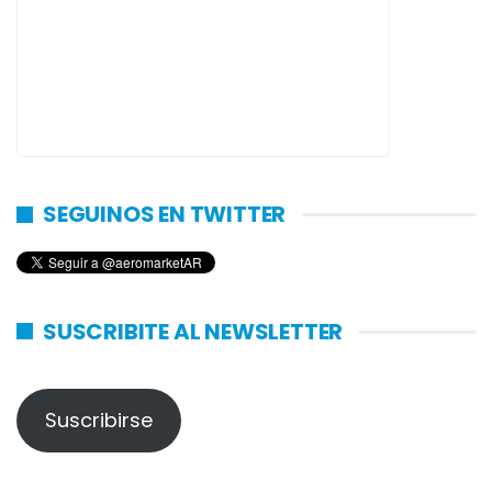
SEGUINOS EN TWITTER
SUSCRIBITE AL NEWSLETTER
Suscribirse