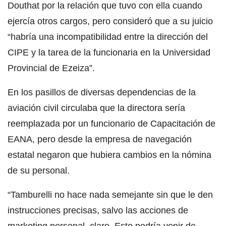
Douthat por la relación que tuvo con ella cuando
ejercía otros cargos, pero consideró que a su juicio
“habría una incompatibilidad entre la dirección del
CIPE y la tarea de la funcionaria en la Universidad
Provincial de Ezeiza”.
En los pasillos de diversas dependencias de la
aviación civil circulaba que la directora sería
reemplazada por un funcionario de Capacitación de
EANA, pero desde la empresa de navegación
estatal negaron que hubiera cambios en la nómina
de su personal.
“Tamburelli no hace nada semejante sin que le den
instrucciones precisas, salvo las acciones de
marketing personal, claro. Esto podría venir de