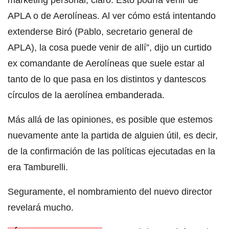
APLA o de Aerolíneas. Al ver cómo está intentando
extenderse Biró (Pablo, secretario general de
APLA), la cosa puede venir de allí”, dijo un curtido
ex comandante de Aerolíneas que suele estar al
tanto de lo que pasa en los distintos y dantescos
círculos de la aerolínea embanderada.
Más allá de las opiniones, es posible que estemos
nuevamente ante la partida de alguien útil, es decir,
de la confirmación de las políticas ejecutadas en la
era Tamburelli.
Seguramente, el nombramiento del nuevo director
revelará mucho.