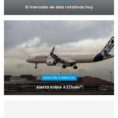
El mercado de alas rotativas hoy
AVIACIÓN COMERCIAL
Alerta sobre A321neo*