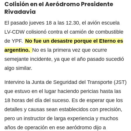
Colisión en el Aeródromo Presidente
Rivadavia
El pasado jueves 18 a las 12.30, el avión escuela
LV-CDW colisionó contra el camión de combustible
de YPF.
No fue un desastre porque el Eterno es
argentino.
No es la primera vez que ocurre
semejante incidente, ya que el año pasado sucedió
algo similar.
Intervino la Junta de Seguridad del Transporte (JST)
que estuvo en el lugar haciendo pericias hasta las
18 horas del día del suceso. Es de esperar que los
detalles y causas sean establecidos con precisión,
pero un instructor de larga experiencia y muchos
años de operación en ese aeródromo dijo a