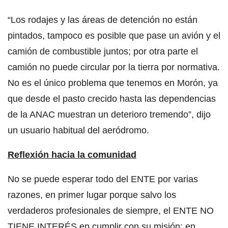
“Los rodajes y las áreas de detención no están
pintados, tampoco es posible que pase un avión y el
camión de combustible juntos; por otra parte el
camión no puede circular por la tierra por normativa.
No es el único problema que tenemos en Morón, ya
que desde el pasto crecido hasta las dependencias
de la ANAC muestran un deterioro tremendo”, dijo
un usuario habitual del aeródromo.
Reflexión hacia la comunidad
No se puede esperar todo del ENTE por varias
razones, en primer lugar porque salvo los
verdaderos profesionales de siempre, el ENTE NO
TIENE INTERÉS en cumplir con su misión; en