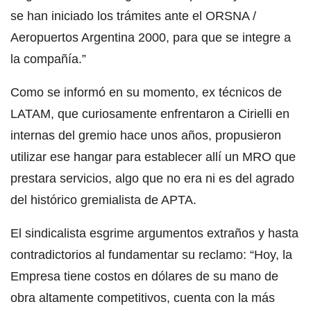
se han iniciado los trámites ante el ORSNA /
Aeropuertos Argentina 2000, para que se integre a
la compañía.”
Como se informó en su momento, ex técnicos de
LATAM, que curiosamente enfrentaron a Cirielli en
internas del gremio hace unos años, propusieron
utilizar ese hangar para establecer allí un MRO que
prestara servicios, algo que no era ni es del agrado
del histórico gremialista de APTA.
El sindicalista esgrime argumentos extraños y hasta
contradictorios al fundamentar su reclamo: “Hoy, la
Empresa tiene costos en dólares de su mano de
obra altamente competitivos, cuenta con la más