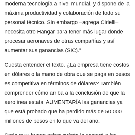
moderna tecnología a nivel mundial, y dispone de la
máxima productividad y colaboración de todo su
personal técnico. Sin embargo –agrega Cirielli–
necesita otro Hangar para tener más lugar donde
procesar aeronaves de otras compañías y así
aumentar sus ganancias (SIC).”
Cuesta entender el texto. ¿La empresa tiene costos
en dólares o la mano de obra que se paga en pesos
es competitiva en términos de dólares? También
comprender cómo arriba a la conclusión de que la
aerolínea estatal AUMENTARÍA las ganancias ya
que está probado que ha perdido más de 50.000
millones de pesos en lo que va del año.