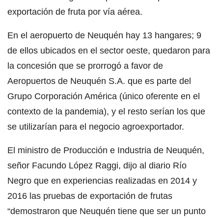
exportación de fruta por vía aérea.
En el aeropuerto de Neuquén hay 13 hangares; 9
de ellos ubicados en el sector oeste, quedaron para
la concesión que se prorrogó a favor de
Aeropuertos de Neuquén S.A. que es parte del
Grupo Corporación América (único oferente en el
contexto de la pandemia), y el resto serían los que
se utilizarían para el negocio agroexportador.
El ministro de Producción e Industria de Neuquén,
señor Facundo López Raggi, dijo al diario Río
Negro que en experiencias realizadas en 2014 y
2016 las pruebas de exportación de frutas
“demostraron que Neuquén tiene que ser un punto