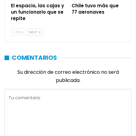
El espacio, las cajas y
Chile tuvo más que
un funcionario que se
77 aeronaves
repite
PREV
NEXT
COMENTARIOS
Su dirección de correo electrónico no será
publicada.