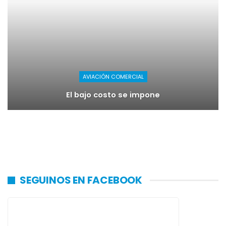
AVIACIÓN COMERCIAL
El bajo costo se impone
SEGUINOS EN FACEBOOK