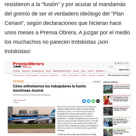
resistieron a la “fusión” y por acusar al mandamás
del gremio de ser el verdadero ideólogo del “Plan
Ceriani”, según declaraciones que hicieran hace
unos meses a Prensa Obrera. A juzgar por el medio
los muchachos no parecen trotskistas ¡son
trotskistas!