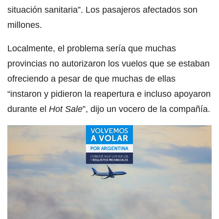
situación sanitaria”. Los pasajeros afectados son
millones.
Localmente, el problema sería que muchas
provincias no autorizaron los vuelos que se estaban
ofreciendo a pesar de que muchas de ellas
“instaron y pidieron la reapertura e incluso apoyaron
durante el
Hot Sale
”, dijo un vocero de la compañía.