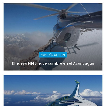
AVIACIÓN GENERAL
El nuevo H145 hace cumbre en el Aconcagua