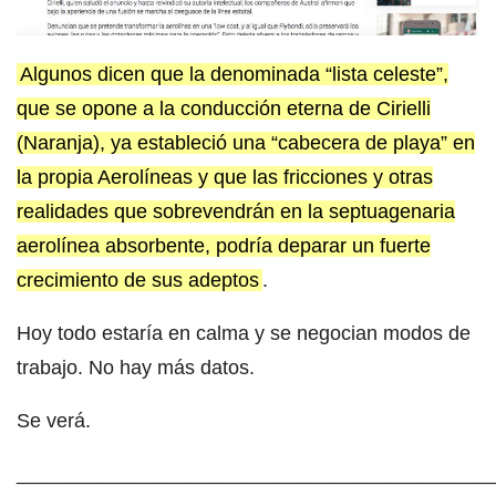
Algunos dicen que la denominada “lista celeste”,
que se opone a la conducción eterna de Cirielli
(Naranja), ya estableció una “cabecera de playa” en
la propia Aerolíneas y que las fricciones y otras
realidades que sobrevendrán en la septuagenaria
aerolínea absorbente, podría deparar un fuerte
crecimiento de sus adeptos
.
Hoy todo estaría en calma y se negocian modos de
trabajo. No hay más datos.
Se verá.
___________________________________________