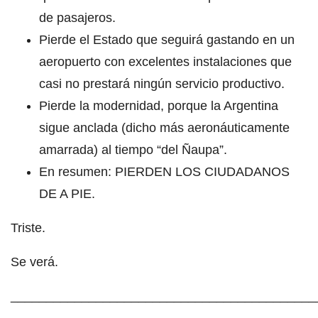
de pasajeros.
Pierde el Estado que seguirá gastando en un
aeropuerto con excelentes instalaciones que
casi no prestará ningún servicio productivo.
Pierde la modernidad, porque la Argentina
sigue anclada (dicho más aeronáuticamente
amarrada) al tiempo “del Ñaupa”.
En resumen: PIERDEN LOS CIUDADANOS
DE A PIE.
Triste.
Se verá.
___________________________________________