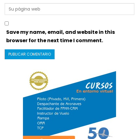
Save my name, email, and website in this
browser for the next time I comment.