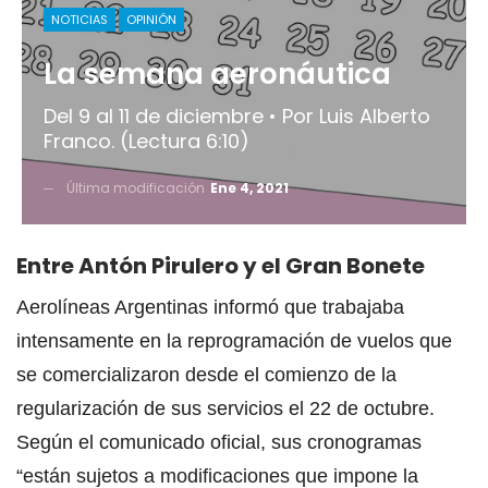
NOTICIAS
OPINIÓN
La semana aeronáutica
Del 9 al 11 de diciembre • Por Luis Alberto
Franco. (Lectura 6:10)
Última modificación
Ene 4, 2021
Entre Antón Pirulero y el Gran Bonete
Aerolíneas Argentinas informó que trabajaba
intensamente en la reprogramación de vuelos que
se comercializaron desde el comienzo de la
regularización de sus servicios el 22 de octubre.
Según el comunicado oficial, sus cronogramas
“están sujetos a modificaciones que impone la