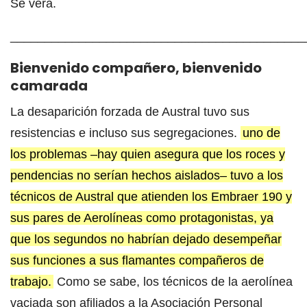
Se verá.
___________________________________________
Bienvenido compañero, bienvenido
camarada
La desaparición forzada de Austral tuvo sus
resistencias e incluso sus segregaciones.
uno de
los problemas –hay quien asegura que los roces y
pendencias no serían hechos aislados– tuvo a los
técnicos de Austral que atienden los Embraer 190 y
sus pares de Aerolíneas como protagonistas, ya
que los segundos no habrían dejado desempeñar
sus funciones a sus flamantes compañeros de
trabajo.
Como se sabe, los técnicos de la aerolínea
vaciada son afiliados a la Asociación Personal