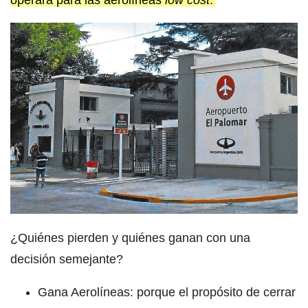
¿Quiénes pierden y quiénes ganan con una
decisión semejante?
Gana Aerolíneas: porque el propósito de cerrar