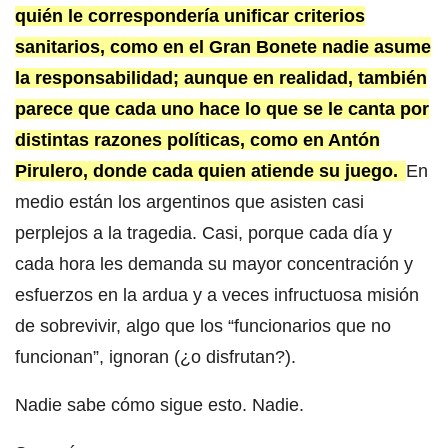
quién le correspondería unificar criterios
sanitarios, como en el Gran Bonete nadie asume
la responsabilidad; aunque en realidad, también
parece que cada uno hace lo que se le canta por
distintas razones políticas, como en Antón
Pirulero, donde cada quien atiende su juego.
En
medio están los argentinos que asisten casi
perplejos a la tragedia. Casi, porque cada día y
cada hora les demanda su mayor concentración y
esfuerzos en la ardua y a veces infructuosa misión
de sobrevivir, algo que los “funcionarios que no
funcionan”, ignoran (¿o disfrutan?).
Nadie sabe cómo sigue esto. Nadie.