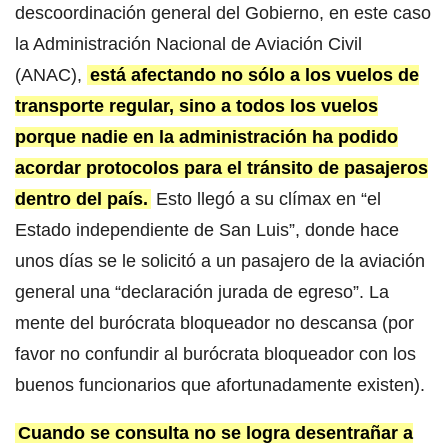
descoordinación general del Gobierno, en este caso
la Administración Nacional de Aviación Civil
(ANAC),
está afectando no sólo a los vuelos de
transporte regular, sino a todos los vuelos
porque nadie en la administración
ha podido
acordar protocolos para el tránsito de pasajeros
dentro del país.
Esto llegó a su clímax en “el
Estado independiente de San Luis”, donde hace
unos días se le solicitó a un pasajero de la aviación
general una “declaración jurada de egreso”. La
mente del burócrata bloqueador no descansa (por
favor no confundir al burócrata bloqueador con los
buenos funcionarios que afortunadamente existen).
Cuando se consulta no se logra desentrañar a