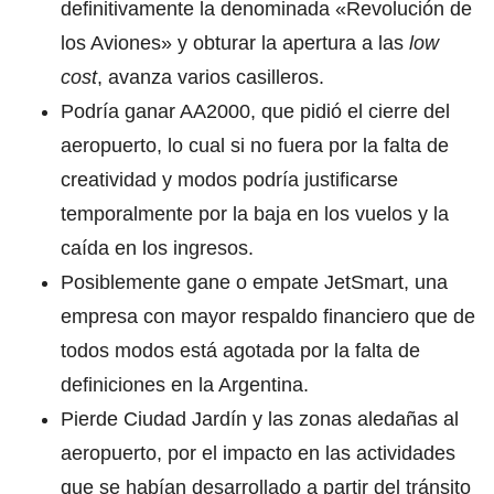
definitivamente la denominada «Revolución de
los Aviones» y obturar la apertura a las
low
cost
, avanza varios casilleros.
Podría ganar AA2000, que pidió el cierre del
aeropuerto, lo cual si no fuera por la falta de
creatividad y modos podría justificarse
temporalmente por la baja en los vuelos y la
caída en los ingresos.
Posiblemente gane o empate JetSmart, una
empresa con mayor respaldo financiero que de
todos modos está agotada por la falta de
definiciones en la Argentina.
Pierde Ciudad Jardín y las zonas aledañas al
aeropuerto, por el impacto en las actividades
que se habían desarrollado a partir del tránsito