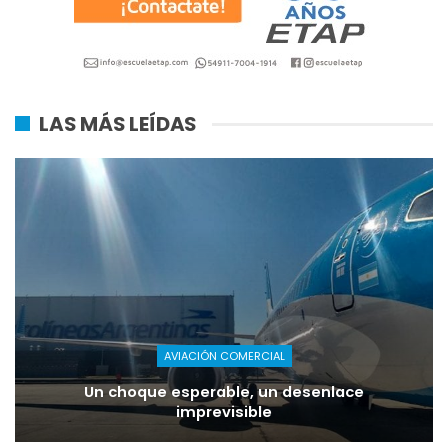
LAS MÁS LEÍDAS
AVIACIÓN COMERCIAL
Un choque esperable, un desenlace
imprevisible