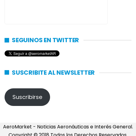
SEGUINOS EN TWITTER
SUSCRIBITE AL NEWSLETTER
Suscribirse
AeroMarket - Noticias Aeronáuticas e Interés General.
Copyright © 2018 Todos los Derechos Reservados.