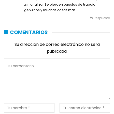
,sin analizar.Se pierden puestos de trabajo
genuinos y muchas cosas más
Respuesta
COMENTARIOS
Su dirección de correo electrónico no será
publicada.