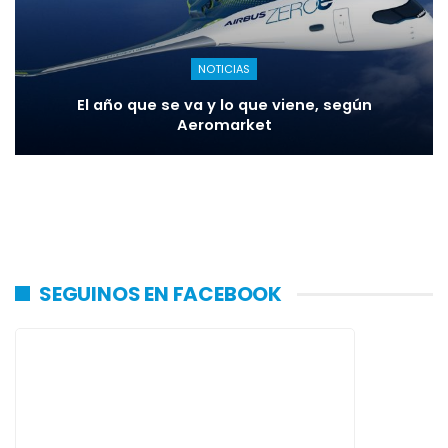
NOTICIAS
El año que se va y lo que viene, según
Aeromarket
SEGUINOS EN FACEBOOK