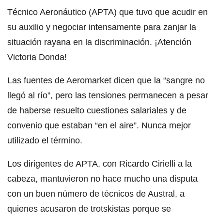
Técnico Aeronáutico (APTA) que tuvo que acudir en
su auxilio y negociar intensamente para zanjar la
situación rayana en la discriminación. ¡Atención
Victoria Donda!
Las fuentes de Aeromarket dicen que la “sangre no
llegó al río”, pero las tensiones permanecen a pesar
de haberse resuelto cuestiones salariales y de
convenio que estaban “en el aire”. Nunca mejor
utilizado el término.
Los dirigentes de APTA, con Ricardo Cirielli a la
cabeza, mantuvieron no hace mucho una disputa
con un buen número de técnicos de Austral, a
quienes acusaron de trotskistas porque se