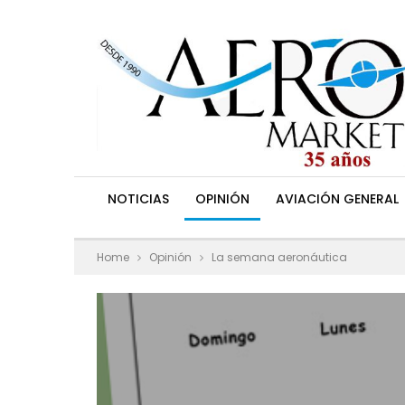
NOTICIAS
OPINIÓN
AVIACIÓN GENERAL
Home
Opinión
La semana aeronáutica