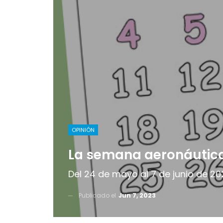
OPINIÓN
La semana aeronáutic
Del 24 de mayo al 7 de junio de 202
Publicado el
Jun 7, 2023