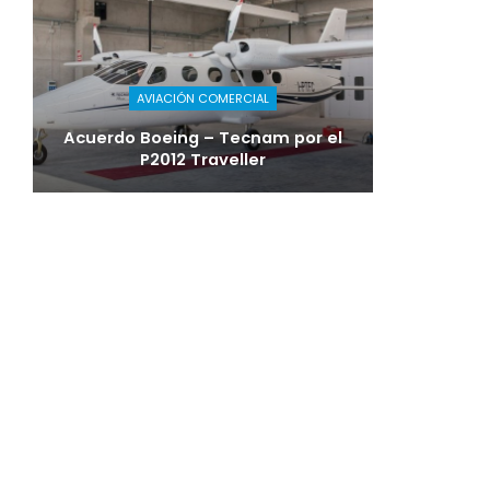
AVIACIÓN COMERCIAL
Acuerdo Boeing – Tecnam por el
P2012 Traveller