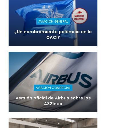
AVIACIÓN GENERAL
¿Un nombramiento polémico en la
OACI?
AVIACIÓN COMERCIAL
Versión oficial de Airbus sobre los
A321neo