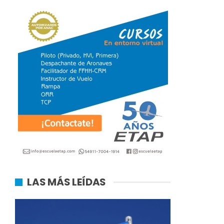
LAS MÁS LEÍDAS