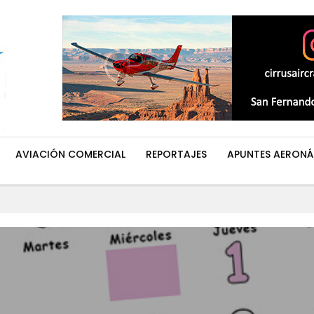
AVIACIÓN COMERCIAL
REPORTAJES
APUNTES AERONÁ