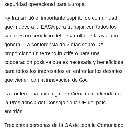
seguridad operacional para Europa.
Ky transmitió el importante espíritu de comunidad
que mueve a la EASA para trabajar con todos los
sectores en beneficio del desarrollo de la aviación
general. La conferencia de 2 días sobre GA
proporcionó un terreno fructífero para una
cooperación positiva que es necesaria y beneficiosa
para todos los interesados ​​en enfrentar los desafíos
que vienen con la innovación de GA.
La conferencia tuvo lugar en Viena coincidiendo con
la Presidencia del Consejo de la UE del país
anfitrión.
Trecientas personas de la GA de toda la Comunidad