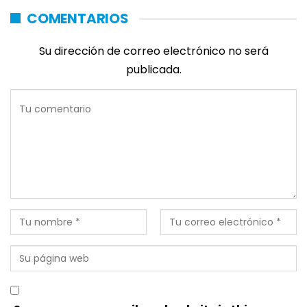
COMENTARIOS
Su dirección de correo electrónico no será
publicada.