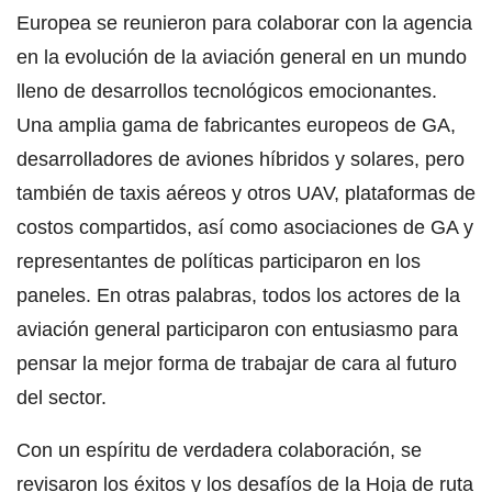
Europea se reunieron para colaborar con la agencia
en la evolución de la aviación general en un mundo
lleno de desarrollos tecnológicos emocionantes.
Una amplia gama de fabricantes europeos de GA,
desarrolladores de aviones híbridos y solares, pero
también de taxis aéreos y otros UAV, plataformas de
costos compartidos, así como asociaciones de GA y
representantes de políticas participaron en los
paneles. En otras palabras, todos los actores de la
aviación general participaron con entusiasmo para
pensar la mejor forma de trabajar de cara al futuro
del sector.
Con un espíritu de verdadera colaboración, se
revisaron los éxitos y los desafíos de la Hoja de ruta