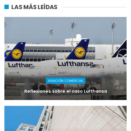
LAS MÁS LEÍDAS
AVIACIÓN COMERCIAL
Reflexiones sobre el caso Lufthansa