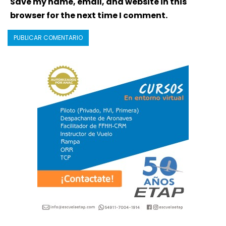
Save my name, email, and website in this
browser for the next time I comment.