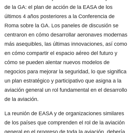
de la GA: el plan de acción de la EASA de los
últimos 4 años posteriores a la Conferencia de
Roma sobre la GA. Los paneles de discusión se
centraron en cómo desarrollar aeronaves modernas
más asequibles, las últimas innovaciones, así como
en cómo compartir el espacio aéreo del futuro y
cómo se pueden alentar nuevos modelos de
negocios para mejorar la seguridad, lo que significa
un plan estratégico y participativo que asigna a la
aviación general un rol fundamental en el desarrollo
de la aviación.
La reunión de EASA y de organizaciones similares
de los países que comprenden el rol de la aviación
general en el progreso de toda la aviación, debería