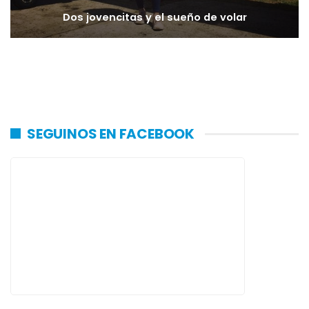
Dos jovencitas y el sueño de volar
SEGUINOS EN FACEBOOK