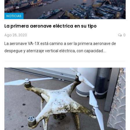
NOTICIAS
La primera aeronave eléctrica en su tipo
Ago 26, 2020
0
La aeronave VA-1X está camino a ser la primera aeronave de
despegue y aterrizaje vertical eléctrica, con capacidad…