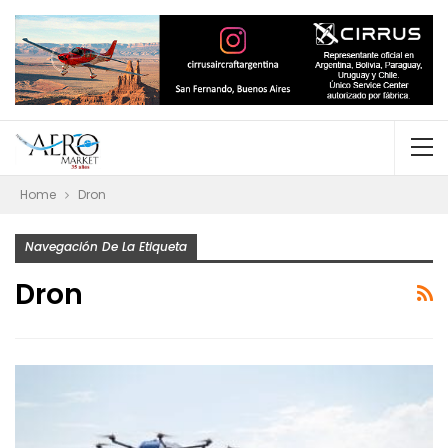
Home
Dron
Navegación De La Etiqueta
Dron