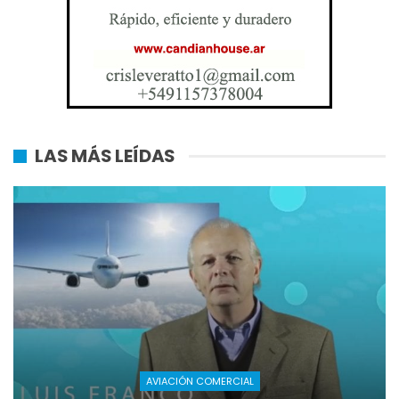
LAS MÁS LEÍDAS
AVIACIÓN COMERCIAL