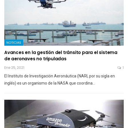
NOTICIAS
Avances en la gestión del tránsito para el sistema
de aeronaves no tripuladas
Ene 25, 2021
1
El Instituto de Investigación Aeronáutica (NARI, por su sigla en
inglés) es un organismo de la NASA que coordina…