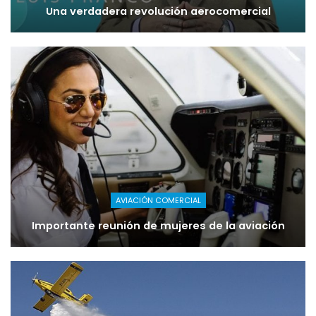
Una verdadera revolución aerocomercial
AVIACIÓN COMERCIAL
Importante reunión de mujeres de la aviación