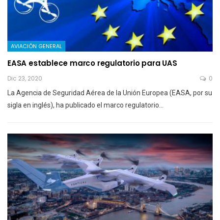
AVIACIÓN GENERAL
EASA establece marco regulatorio para UAS
Dic 23, 2020
0
La Agencia de Seguridad Aérea de la Unión Europea (EASA, por su
sigla en inglés), ha publicado el marco regulatorio…