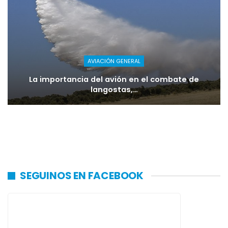
AVIACIÓN GENERAL
La importancia del avión en el combate de
langostas,…
SEGUINOS EN FACEBOOK