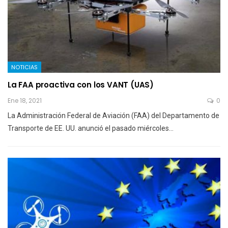
NOTICIAS
La FAA proactiva con los VANT (UAS)
Ene 18, 2021
0
La Administración Federal de Aviación (FAA) del Departamento de
Transporte de EE. UU. anunció el pasado miércoles…