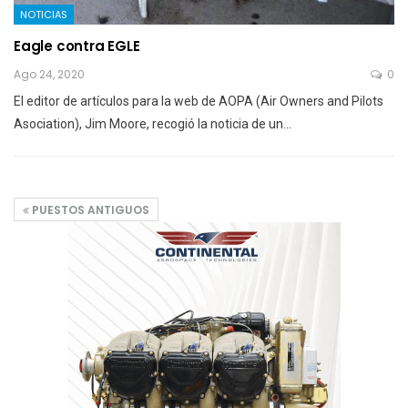
NOTICIAS
Eagle contra EGLE
Ago 24, 2020
0
El editor de artículos para la web de AOPA (Air Owners and Pilots
Asociation), Jim Moore, recogió la noticia de un…
PUESTOS ANTIGUOS