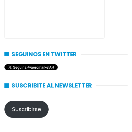
SEGUINOS EN TWITTER
SUSCRIBITE AL NEWSLETTER
Suscribirse