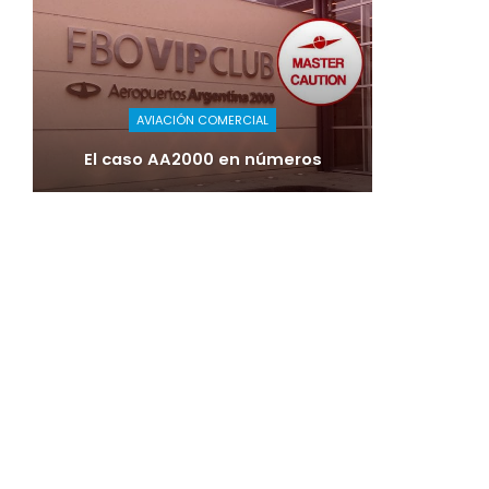
AVIACIÓN COMERCIAL
El caso AA2000 en números