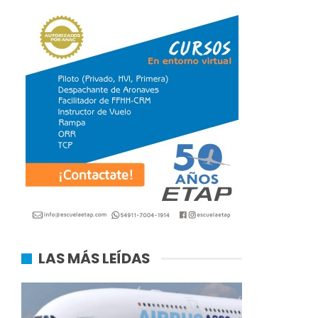
LAS MÁS LEÍDAS