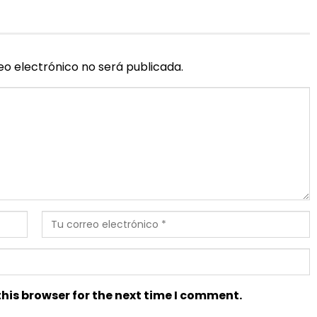
eo electrónico no será publicada.
his browser for the next time I comment.