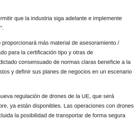
rmitir que la industria siga adelante e implemente
”.
o proporcionará más material de asesoramiento /
 para la certificación tipo y otras de
 dictado consensuado de normas claras beneficie a la
ostos y definir sus planes de negocios en un escenario
nueva regulación de drones de la UE, que será
mbre, ya están disponibles. Las operaciones con drones
luida la posibilidad de transportar de forma segura