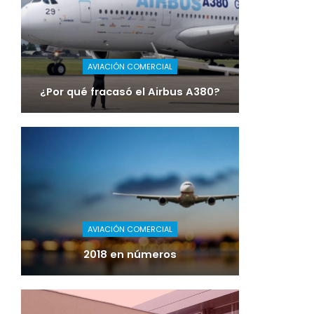
AVIACIÓN COMERCIAL
¿Por qué fracasó el Airbus A380?
AVIACIÓN COMERCIAL
2018 en números