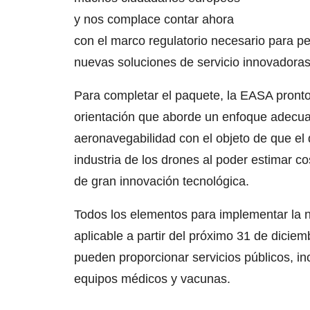
y nos complace contar ahora
con el marco regulatorio necesario para pe
nuevas soluciones de servicio innovadoras
Para completar el paquete, la EASA pront
orientación que aborde un enfoque adecuado
aeronavegabilidad con el objeto de que el
industria de los drones al poder estimar c
de gran innovación tecnológica.
Todos los elementos para implementar la 
aplicable a partir del próximo 31 de dicie
pueden proporcionar servicios públicos, inc
equipos médicos y vacunas.