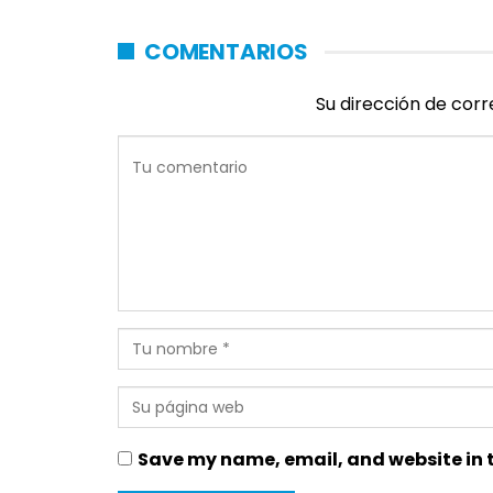
COMENTARIOS
Su dirección de corr
Save my name, email, and website in t