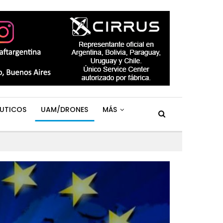
UTICOS
UAM/DRONES
MÁS