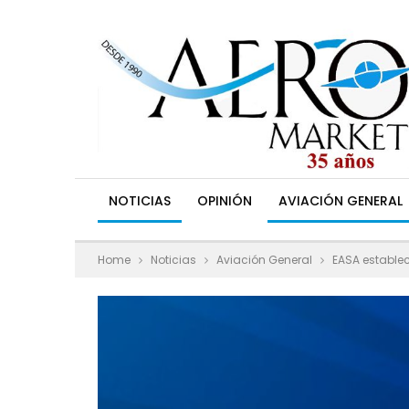
NOTICIAS
OPINIÓN
AVIACIÓN GENERAL
Home
Noticias
Aviación General
EASA estable