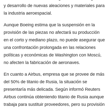
y desarrollo de nuevas aleaciones y materiales para
la industria aeroespacial.
Aunque Boeing estima que la suspensión en la
provisión de las piezas no afectará su producción
en el corto y mediano plazo, no puede asegurar que
una confrontación prolongada en las relaciones
políticas y económicas de Washington con Moscú,
no afecten la fabricación de aeronaves.
En cuanto a Airbus, empresa que se provee de más
del 50% de titanio de Rusia, la situación se
presentaría más delicada. Según informó Reuters
Airbus continúa obteniendo titanio de Rusia aunque
trabaja para sustituir proveedores, pero su provisión