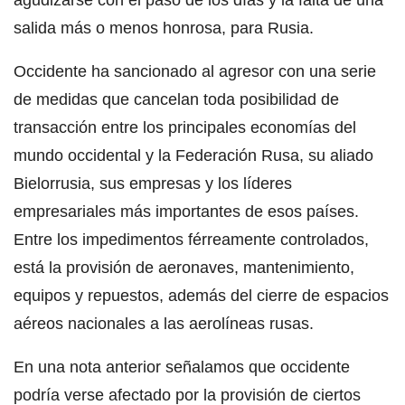
salida más o menos honrosa, para Rusia.
Occidente ha sancionado al agresor con una serie
de medidas que cancelan toda posibilidad de
transacción entre los principales economías del
mundo occidental y la Federación Rusa, su aliado
Bielorrusia, sus empresas y los líderes
empresariales más importantes de esos países.
Entre los impedimentos férreamente controlados,
está la provisión de aeronaves, mantenimiento,
equipos y repuestos, además del cierre de espacios
aéreos nacionales a las aerolíneas rusas.
En una nota anterior señalamos que occidente
podría verse afectado por la provisión de ciertos