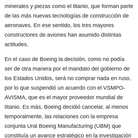
minerales y piezas como el titanio, que forman parte
de las más nuevas tecnologías de construcción de
aeronaves. En ese sentido, los tres mayores
constructores de aviones han asumido distintas
actitudes.
En el caso de Boeing la decisión, como no podía
ser de otra manera por el mandato del gobierno de
los Estados Unidos, será no comprar nada en ruso,
por lo que suspendió un acuerdo con el VSMPO-
AVISMA, que es el mayor proveedor mundial de
titanio. Es más, Boeing decidió cancelar, al menos
temporalmente, las relaciones con la empresa
conjunta Ural Boeing Manufacturing (UBM) que
constituía un avance estratégico en la investigación