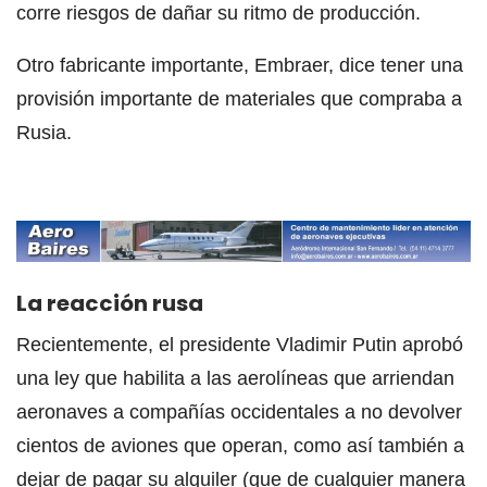
corre riesgos de dañar su ritmo de producción.
Otro fabricante importante, Embraer, dice tener una
provisión importante de materiales que compraba a
Rusia.
La reacción rusa
Recientemente, el presidente Vladimir Putin aprobó
una ley que habilita a las aerolíneas que arriendan
aeronaves a compañías occidentales a no devolver
cientos de aviones que operan, como así también a
dejar de pagar su alquiler (que de cualquier manera