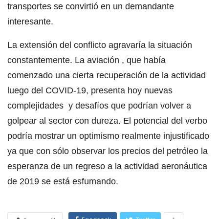
transportes se convirtió en un demandante
interesante.
La extensión del conflicto agravaría la situación
constantemente. La aviación , que había
comenzado una cierta recuperación de la actividad
luego del COVID-19, presenta hoy nuevas
complejidades y desafíos que podrían volver a
golpear al sector con dureza. El potencial del verbo
podría mostrar un optimismo realmente injustificado
ya que con sólo observar los precios del petróleo la
esperanza de un regreso a la actividad aeronáutica
de 2019 se está esfumando.