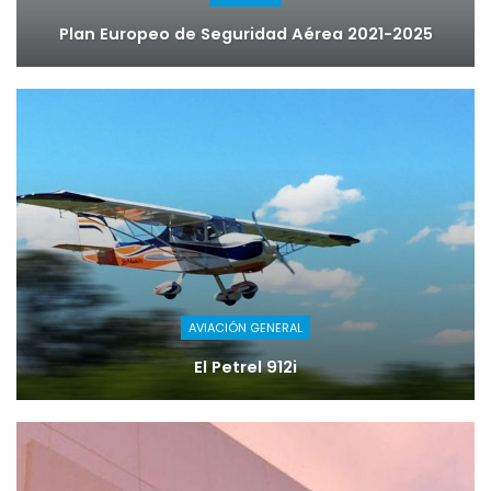
Plan Europeo de Seguridad Aérea 2021-2025
AVIACIÓN GENERAL
El Petrel 912i