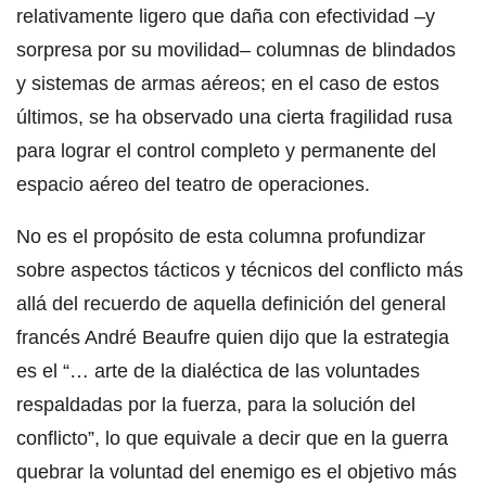
relativamente ligero que daña con efectividad –y
sorpresa por su movilidad– columnas de blindados
y sistemas de armas aéreos; en el caso de estos
últimos, se ha observado una cierta fragilidad rusa
para lograr el control completo y permanente del
espacio aéreo del teatro de operaciones.
No es el propósito de esta columna profundizar
sobre aspectos tácticos y técnicos del conflicto más
allá del recuerdo de aquella definición del general
francés André Beaufre quien dijo que la estrategia
es el “… arte de la dialéctica de las voluntades
respaldadas por la fuerza, para la solución del
conflicto”, lo que equivale a decir que en la guerra
quebrar la voluntad del enemigo es el objetivo más