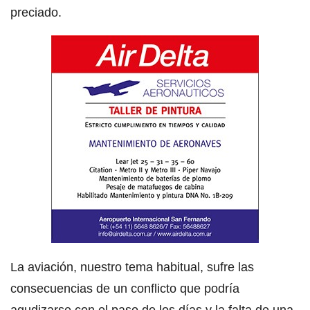
preciado.
La aviación, nuestro tema habitual, sufre las
consecuencias de un conflicto que podría
agudizarse con el paso de los días y la falta de una