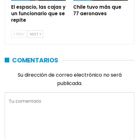
El espacio, las cajas y
Chile tuvo más que
un funcionario que se
77 aeronaves
repite
PREV
NEXT
COMENTARIOS
Su dirección de correo electrónico no será
publicada.