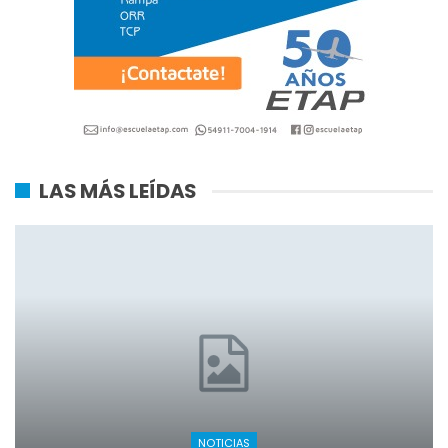
LAS MÁS LEÍDAS
NOTICIAS