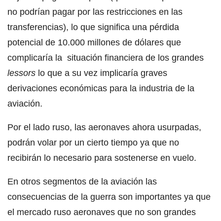
no podrían pagar por las restricciones en las
transferencias), lo que significa una pérdida
potencial de 10.000 millones de dólares que
complicaría la situación financiera de los grandes
lessors
lo que a su vez implicaría graves
derivaciones económicas para la industria de la
aviación.
Por el lado ruso, las aeronaves ahora usurpadas,
podrán volar por un cierto tiempo ya que no
recibirán lo necesario para sostenerse en vuelo.
En otros segmentos de la aviación las
consecuencias de la guerra son importantes ya que
el mercado ruso aeronaves que no son grandes