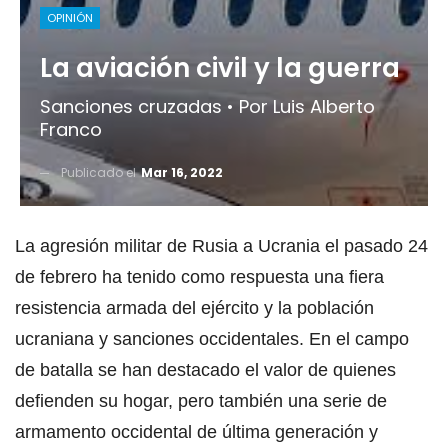
OPINIÓN
La aviación civil y la guerra
Sanciones cruzadas • Por Luis Alberto
Franco
Publicado el
Mar 16, 2022
La agresión militar de Rusia a Ucrania el pasado 24
de febrero ha tenido como respuesta una fiera
resistencia armada del ejército y la población
ucraniana y sanciones occidentales. En el campo
de batalla se han destacado el valor de quienes
defienden su hogar, pero también una serie de
armamento occidental de última generación y