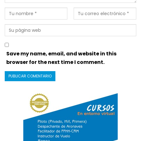
Save my name, email, and website in this
browser for the next time I comment.