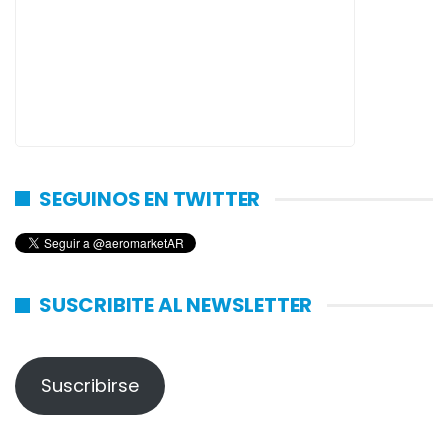
SEGUINOS EN TWITTER
SUSCRIBITE AL NEWSLETTER
Suscribirse