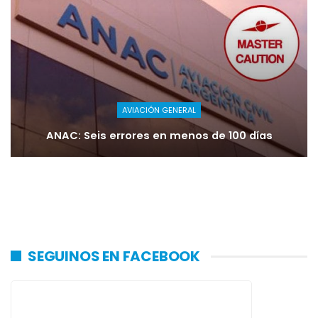
AVIACIÓN GENERAL
ANAC: Seis errores en menos de 100 días
SEGUINOS EN FACEBOOK