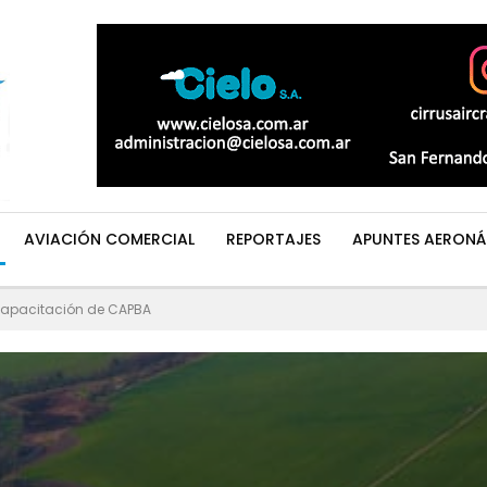
AVIACIÓN COMERCIAL
REPORTAJES
APUNTES AERONÁ
apacitación de CAPBA