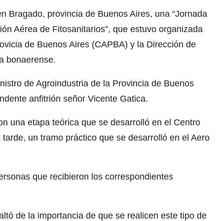
en Bragado, provincia de Buenos Aires, una “Jornada
ión Aérea de Fitosanitarios”, que estuvo organizada
ovicia de Buenos Aires (CAPBA) y la Dirección de
ria bonaerense.
nistro de Agroindustria de la Provincia de Buenos
ndente anfitrión señor Vicente Gatica.
 una etapa teórica que se desarrolló en el Centro
 tarde, un tramo práctico que se desarrolló en el Aero
personas que recibieron los correspondientes
ltó de la importancia de que se realicen este tipo de