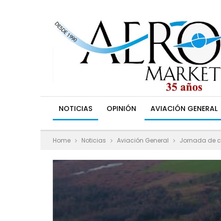
NOTICIAS
OPINIÓN
AVIACIÓN GENERAL
Home
Noticias
Aviación General
Jornada de c