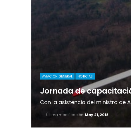
AVIACIÓN GENERAL
NOTICIAS
Jornada de capacitac
Con la asistencia del ministro de 
Última modificación
May 21, 2018