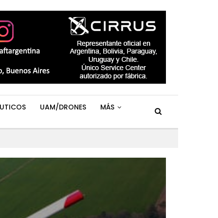
UTICOS
UAM/DRONES
MÁS