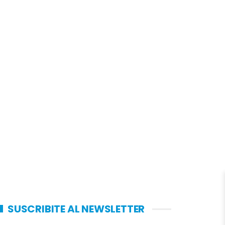
SUSCRIBITE AL NEWSLETTER