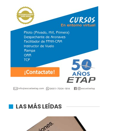
LAS MÁS LEÍDAS