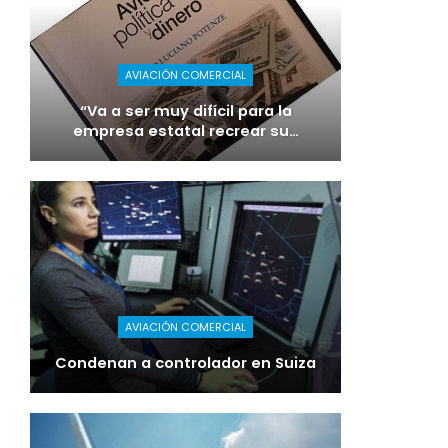
AVIACIÓN COMERCIAL
“Va a ser muy difícil para la
empresa estatal recrear su…
AVIACIÓN COMERCIAL
Condenan a controlador en Suiza