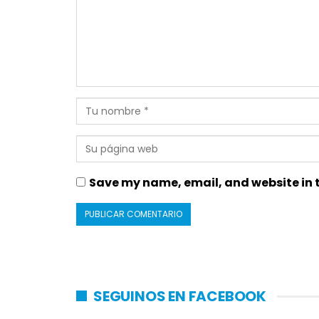
Save my name, email, and website in t
SEGUINOS EN FACEBOOK