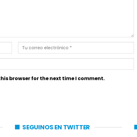
his browser for the next time I comment.
SEGUINOS EN TWITTER