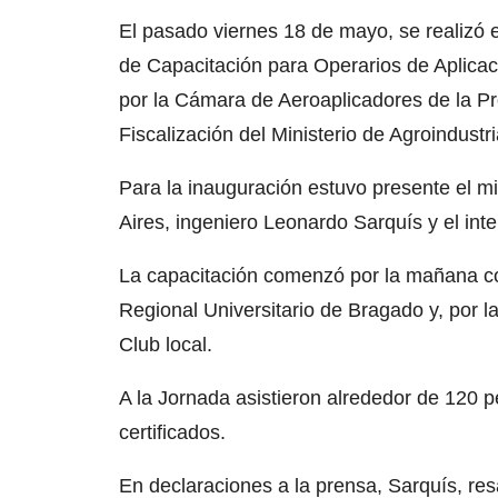
El pasado viernes 18 de mayo, se realizó 
de Capacitación para Operarios de Aplicac
por la Cámara de Aeroaplicadores de la Pr
Fiscalización del Ministerio de Agroindust
Para la inauguración estuvo presente el mi
Aires, ingeniero Leonardo Sarquís y el inte
La capacitación comenzó por la mañana con
Regional Universitario de Bragado y, por la
Club local.
A la Jornada asistieron alrededor de 120 
certificados.
En declaraciones a la prensa, Sarquís, resa