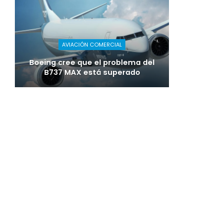
AVIACIÓN COMERCIAL
Boeing cree que el problema del
B737 MAX está superado