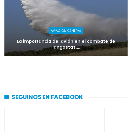
AVIACIÓN GENERAL
La importancia del avión en el combate de
langostas,…
SEGUINOS EN FACEBOOK