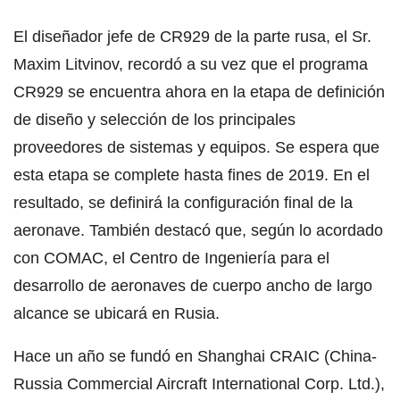
El diseñador jefe de CR929 de la parte rusa, el Sr.
Maxim Litvinov, recordó a su vez que el programa
CR929 se encuentra ahora en la etapa de definición
de diseño y selección de los principales
proveedores de sistemas y equipos. Se espera que
esta etapa se complete hasta fines de 2019. En el
resultado, se definirá la configuración final de la
aeronave. También destacó que, según lo acordado
con COMAC, el Centro de Ingeniería para el
desarrollo de aeronaves de cuerpo ancho de largo
alcance se ubicará en Rusia.
Hace un año se fundó en Shanghai CRAIC (China-
Russia Commercial Aircraft International Corp. Ltd.),