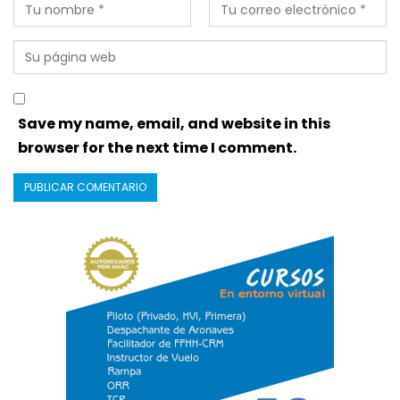
Save my name, email, and website in this
browser for the next time I comment.