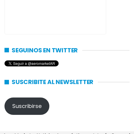
SEGUINOS EN TWITTER
SUSCRIBITE AL NEWSLETTER
Suscribirse