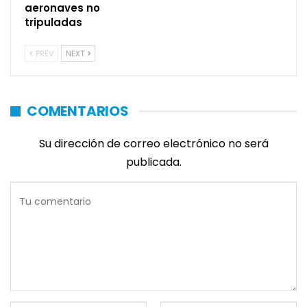
aeronaves no
tripuladas
PREV
NEXT
COMENTARIOS
Su dirección de correo electrónico no será
publicada.