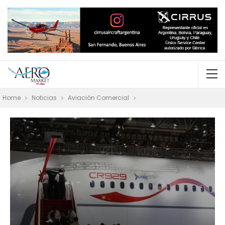
Home
Noticias
Aviación Comercial