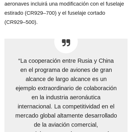
aeronaves incluirá una modificación con el fuselaje
estirado (CR929–700) y el fuselaje cortado
(CR929–500).
“La cooperación entre Rusia y China
en el programa de aviones de gran
alcance de largo alcance es un
ejemplo extraordinario de colaboración
en la industria aeronáutica
internacional. La competitividad en el
mercado global altamente desarrollado
de la aviación comercial,