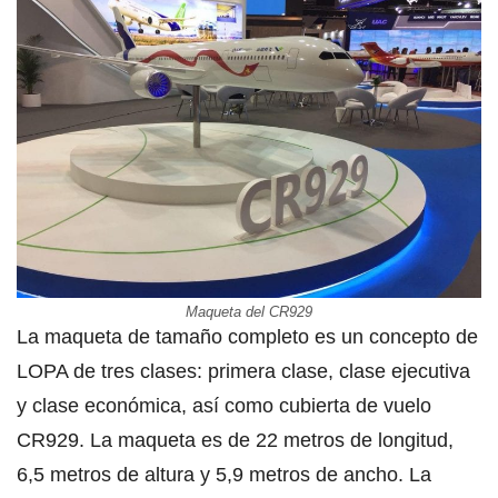
Maqueta del CR929
La maqueta de tamaño completo es un concepto de
LOPA de tres clases: primera clase, clase ejecutiva
y clase económica, así como cubierta de vuelo
CR929. La maqueta es de 22 metros de longitud,
6,5 metros de altura y 5,9 metros de ancho. La