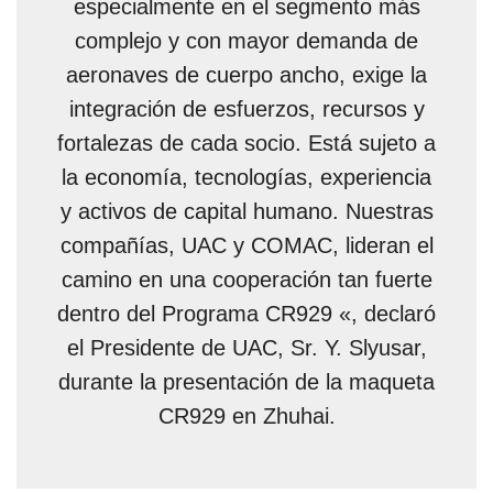
especialmente en el segmento más
complejo y con mayor demanda de
aeronaves de cuerpo ancho, exige la
integración de esfuerzos, recursos y
fortalezas de cada socio. Está sujeto a
la economía, tecnologías, experiencia
y activos de capital humano. Nuestras
compañías, UAC y COMAC, lideran el
camino en una cooperación tan fuerte
dentro del Programa CR929 «, declaró
el Presidente de UAC, Sr. Y. Slyusar,
durante la presentación de la maqueta
CR929 en Zhuhai.