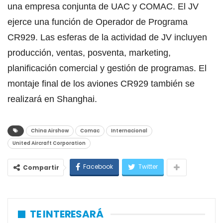
una empresa conjunta de UAC y COMAC. El JV
ejerce una función de Operador de Programa
CR929. Las esferas de la actividad de JV incluyen
producción, ventas, posventa, marketing,
planificación comercial y gestión de programas. El
montaje final de los aviones CR929 también se
realizará en Shanghai.
China Airshow
Comac
Internacional
United Aircraft Corporation
Facebook
Twitter
Compartir
TE INTERESARÁ