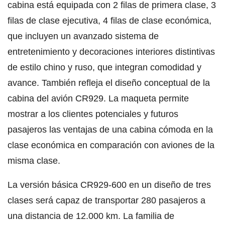
cabina está equipada con 2 filas de primera clase, 3
filas de clase ejecutiva, 4 filas de clase económica,
que incluyen un avanzado sistema de
entretenimiento y decoraciones interiores distintivas
de estilo chino y ruso, que integran comodidad y
avance. También refleja el diseño conceptual de la
cabina del avión CR929. La maqueta permite
mostrar a los clientes potenciales y futuros
pasajeros las ventajas de una cabina cómoda en la
clase económica en comparación con aviones de la
misma clase.
La versión básica CR929-600 en un diseño de tres
clases será capaz de transportar 280 pasajeros a
una distancia de 12.000 km. La familia de