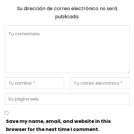
Su dirección de correo electrónico no será
publicada.
Save my name, email, and website in this
browser for the next time I comment.