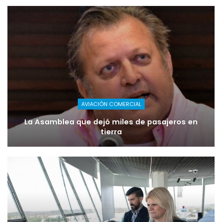
AVIACIÓN COMERCIAL
La Asamblea que dejó miles de pasajeros en
tierra