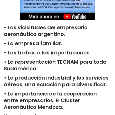
• Las vicisitudes del empresario
aeronáutico argentino.
• La empresa familiar.
• Las trabas a las importaciones.
• La representación TECNAM para toda
Sudamérica.
• La producción industrial y los servicios
aéreos, una ecuación para diversificar.
• La importancia de la cooperación
entre empresarios. El Cluster
Aeronáutico Mendoza.