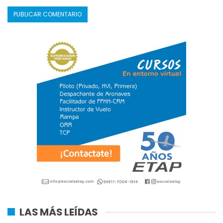
LAS MÁS LEÍDAS