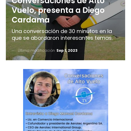
Conversaciones de Alto
Vuelo, presenta a Diego
Cardama
Una conversación de 30 minutos en la
que se abordaron interesantes temas.
Última modificación
Sep 1, 2023