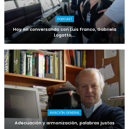
PODCAST
Hoy en conversando con Luis Franco, Gabriela
Logatto,…
AVIACIÓN GENERAL
Adecuación y armonización, palabras justas