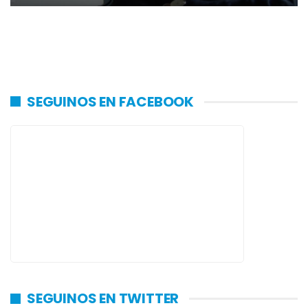
SEGUINOS EN FACEBOOK
SEGUINOS EN TWITTER