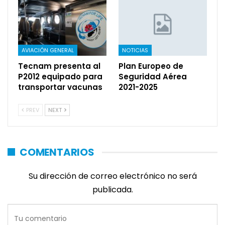
AVIACIÓN GENERAL
NOTICIAS
Tecnam presenta al
Plan Europeo de
P2012 equipado para
Seguridad Aérea
transportar vacunas
2021-2025
PREV
NEXT
COMENTARIOS
Su dirección de correo electrónico no será
publicada.