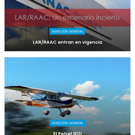
AVIACIÓN GENERAL
LAR/RAAC entran en vigencia
AVIACIÓN GENERAL
El Petrel 912i