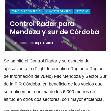
AVIACIÓN COMERCIAL
AVIACIÓN GENERAL
NOTICIAS
Control Radar para
Mendoza y sur de Córdoba
Publicado el
Ago 3, 2018
Se amplió el Control Radar y su espacio de
aplicación a la (Flight Information Region o Región
de Información de vuelo) FIR Mendoza y Sector Sur
de la FIR Córdoba, en beneficio de los vuelos que
se realicen por encima de los 6.000 metros de
altitud en otros dos sectores, con mayor eficiencia.