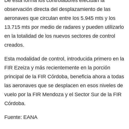
De esta forma los controladores efectúan la
observación directa del desplazamiento de las
aeronaves que circulan entre los 5.945 mts y los
13.715 mts por medio de radares y pueden utilizarlo
en la totalidad de los nuevos sectores de control
creados.
Esta modalidad de control, introducida primero en la
FIR Ezeiza y más recientemente en la porción
principal de la FIR Córdoba, beneficia ahora a todas
las aeronaves que se desplacen en esos niveles de
vuelo por la FIR Mendoza y el Sector Sur de la FIR
Córdoba.
Fuente: EANA