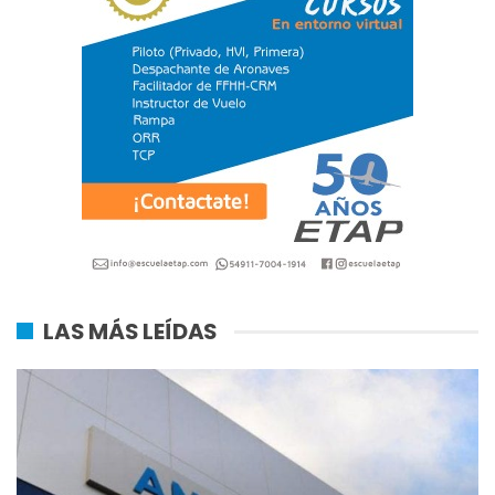
LAS MÁS LEÍDAS