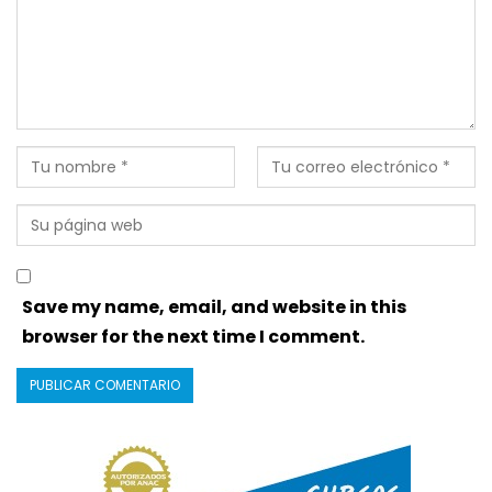
Save my name, email, and website in this
browser for the next time I comment.