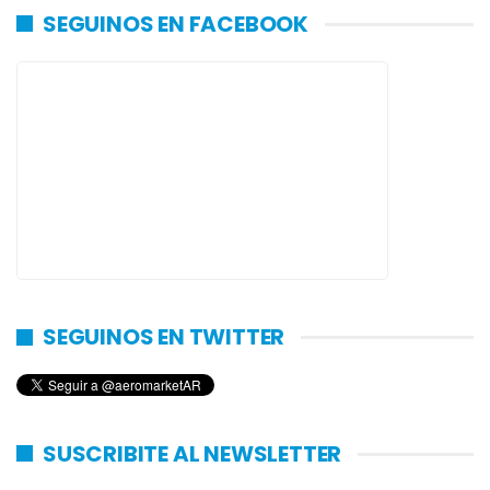
SEGUINOS EN FACEBOOK
SEGUINOS EN TWITTER
SUSCRIBITE AL NEWSLETTER