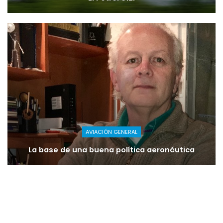
AVIACIÓN GENERAL
La base de una buena política aeronáutica