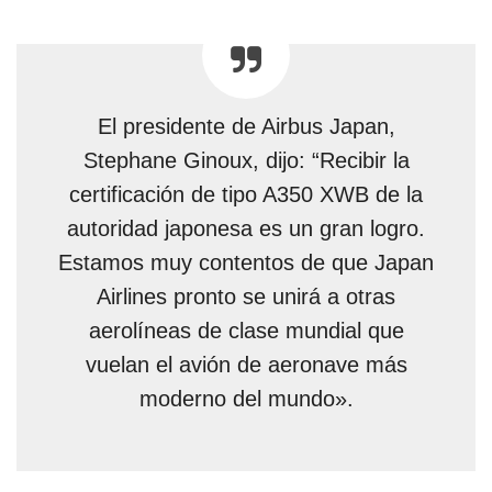
El presidente de Airbus Japan,
Stephane Ginoux, dijo: “Recibir la
certificación de tipo A350 XWB de la
autoridad japonesa es un gran logro.
Estamos muy contentos de que Japan
Airlines pronto se unirá a otras
aerolíneas de clase mundial que
vuelan el avión de aeronave más
moderno del mundo».