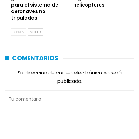
para el sistema de
helicópteros
aeronaves no
tripuladas
PREV
NEXT
COMENTARIOS
Su dirección de correo electrónico no será
publicada.