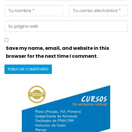
Save my name, email, and website in this
browser for the next time I comment.