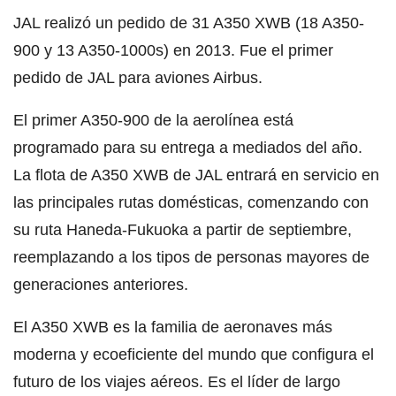
JAL realizó un pedido de 31 A350 XWB (18 A350-
900 y 13 A350-1000s) en 2013. Fue el primer
pedido de JAL para aviones Airbus.
El primer A350-900 de la aerolínea está
programado para su entrega a mediados del año.
La flota de A350 XWB de JAL entrará en servicio en
las principales rutas domésticas, comenzando con
su ruta Haneda-Fukuoka a partir de septiembre,
reemplazando a los tipos de personas mayores de
generaciones anteriores.
El A350 XWB es la familia de aeronaves más
moderna y ecoeficiente del mundo que configura el
futuro de los viajes aéreos. Es el líder de largo