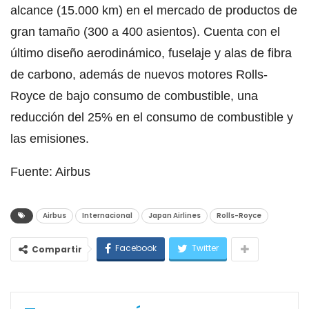
alcance (15.000 km) en el mercado de productos de
gran tamaño (300 a 400 asientos). Cuenta con el
último diseño aerodinámico, fuselaje y alas de fibra
de carbono, además de nuevos motores Rolls-
Royce de bajo consumo de combustible, una
reducción del 25% en el consumo de combustible y
las emisiones.
Fuente: Airbus
Airbus
Internacional
Japan Airlines
Rolls-Royce
Facebook
Twitter
Compartir