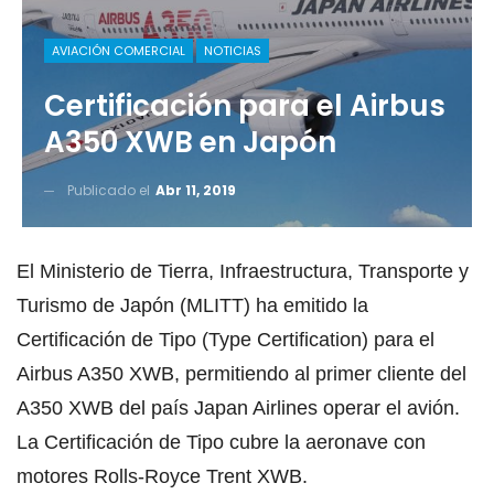
AVIACIÓN COMERCIAL
NOTICIAS
Certificación para el Airbus
A350 XWB en Japón
Publicado el
Abr 11, 2019
El Ministerio de Tierra, Infraestructura, Transporte y
Turismo de Japón (MLITT) ha emitido la
Certificación de Tipo (Type Certification) para el
Airbus A350 XWB, permitiendo al primer cliente del
A350 XWB del país Japan Airlines operar el avión.
La Certificación de Tipo cubre la aeronave con
motores Rolls-Royce Trent XWB.