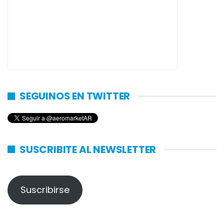
SEGUINOS EN TWITTER
SUSCRIBITE AL NEWSLETTER
Suscribirse