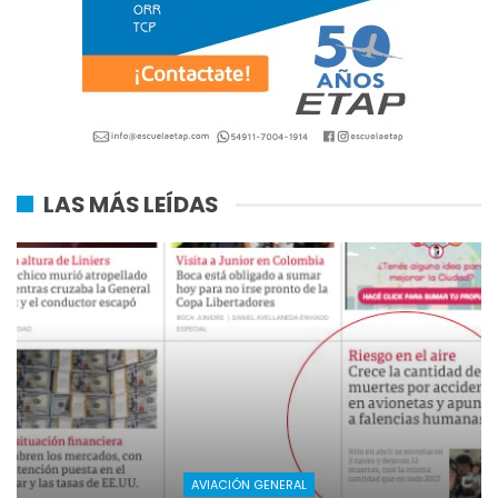
LAS MÁS LEÍDAS
AVIACIÓN GENERAL