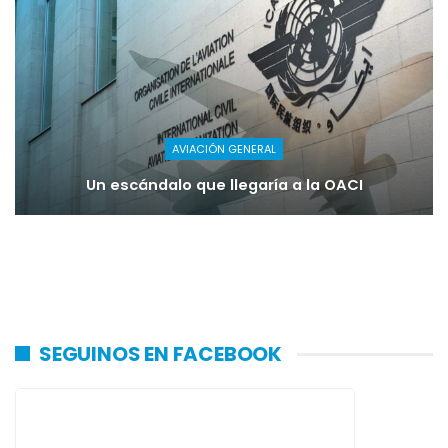
AVIACIÓN GENERAL
Un escándalo que llegaría a la OACI
SEGUINOS EN FACEBOOK