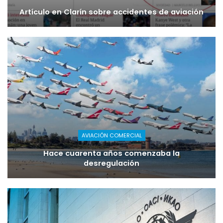
Artículo en Clarín sobre accidentes de aviación
AVIACIÓN COMERCIAL
Hace cuarenta años comenzaba la
desregulación