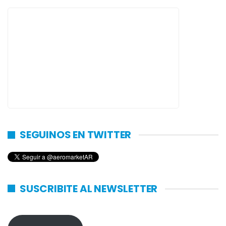
SEGUINOS EN TWITTER
SUSCRIBITE AL NEWSLETTER