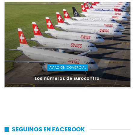
AVIACIÓN COMERCIAL
Los números de Eurocontrol
SEGUINOS EN FACEBOOK