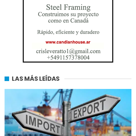
LAS MÁS LEÍDAS