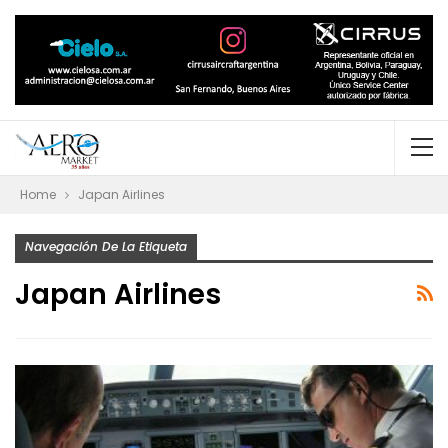
Home
Japan Airlines
Navegación De La Etiqueta
Japan Airlines