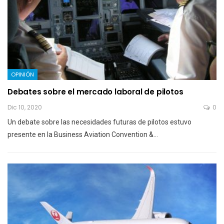
OPINIÓN
Debates sobre el mercado laboral de pilotos
Dic 10, 2020
0
Un debate sobre las necesidades futuras de pilotos estuvo
presente en la Business Aviation Convention &…