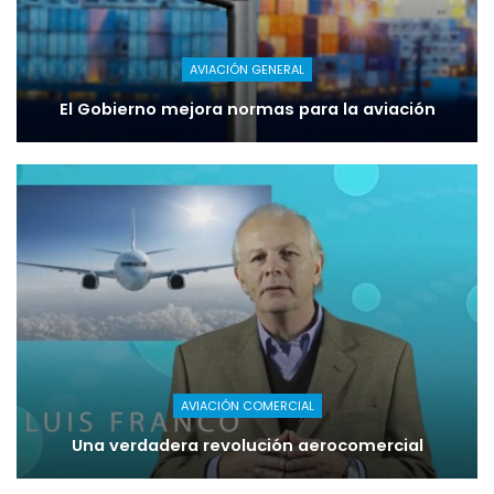
AVIACIÓN GENERAL
El Gobierno mejora normas para la aviación
AVIACIÓN COMERCIAL
Una verdadera revolución aerocomercial