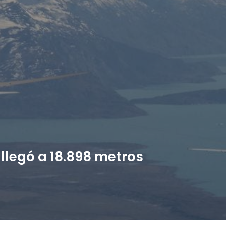
 llegó a 18.898 metros