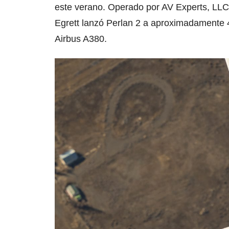
este verano. Operado por AV Experts, LLC, 
Egrett lanzó Perlan 2 a aproximadamente 4
Airbus A380.