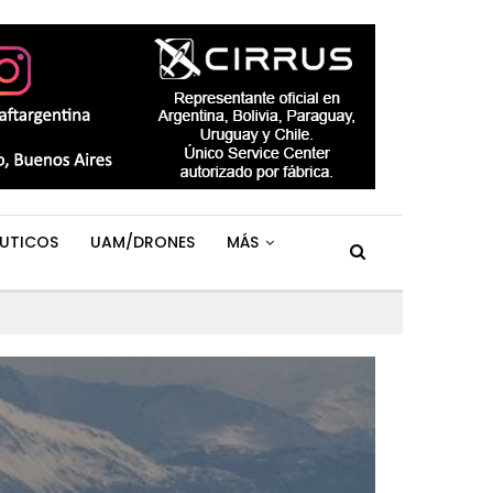
UTICOS
UAM/DRONES
MÁS