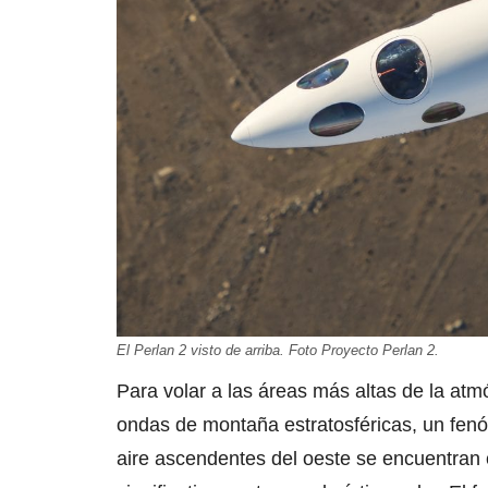
El Perlan 2 visto de arriba. Foto Proyecto Perlan 2.
Para volar a las áreas más altas de la atmó
ondas de montaña estratosféricas, un fen
aire ascendentes del oeste se encuentran