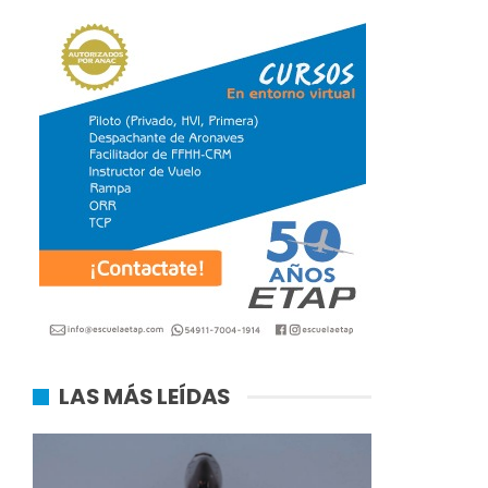
LAS MÁS LEÍDAS