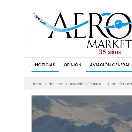
NOTICIAS
OPINIÓN
AVIACIÓN GENERAL
Home
Noticias
Aviación General
Airbus Perlan 