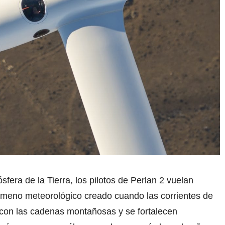
sfera de la Tierra, los pilotos de Perlan 2 vuelan
ómeno meteorológico creado cuando las corrientes de
 con las cadenas montañosas y se fortalecen