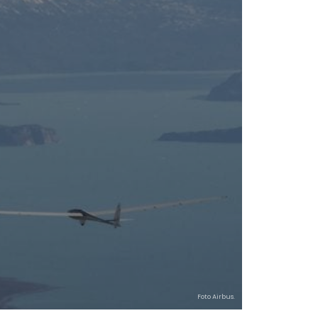
Foto Airbus.