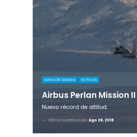
AVIACIÓN GENERAL
NOTICIAS
Airbus Perlan Mission II
Nuevo récord de altitud.
Última modificación
Ago 28, 2018