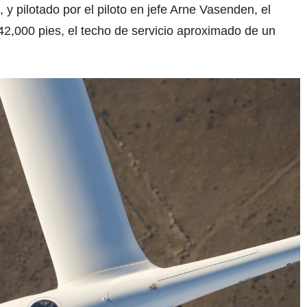
y pilotado por el piloto en jefe Arne Vasenden, el
2,000 pies, el techo de servicio aproximado de un