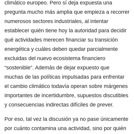
climático europeo. Pero sí deja expuesta una
pregunta mucho más amplia que empieza a recorrer
numerosos sectores industriales, al intentar
establecer quién tiene hoy la autoridad para decidir
qué actividades merecen financiar su transición
energética y cuáles deben quedar parcialmente
excluidas del nuevo ecosistema financiero
“sostenible”. Además de dejar expuesto que
muchas de las políticas impulsadas para enfrentar
el cambio climático todavía operan sobre márgenes
importantes de incertidumbre, supuestos discutibles
y consecuencias indirectas difíciles de prever.
Por eso, tal vez la discusión ya no pase únicamente
por cuánto contamina una actividad, sino por quién