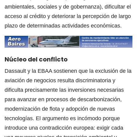
ambientales, sociales y de gobernanza), dificultar el
acceso al crédito y deteriorar la percepción de largo
plazo de determinadas actividades económicas.
Núcleo del conflicto
Dassault y la EBAA sostienen que la exclusión de la
aviación de negocios resulta discriminatoria y
dificulta precisamente las inversiones necesarias
para avanzar en procesos de descarbonización,
modernización de flota y adopción de nuevas
tecnologías. El argumento es incómodo porque
introduce una contradicción europea: exigir cada