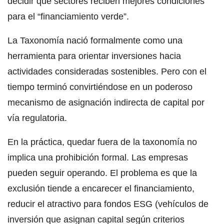
decidir qué sectores reciben mejores condiciones
para el “financiamiento verde”.
La Taxonomía nació formalmente como una
herramienta para orientar inversiones hacia
actividades consideradas sostenibles. Pero con el
tiempo terminó convirtiéndose en un poderoso
mecanismo de asignación indirecta de capital por
vía regulatoria.
En la práctica, quedar fuera de la taxonomía no
implica una prohibición formal. Las empresas
pueden seguir operando. El problema es que la
exclusión tiende a encarecer el financiamiento,
reducir el atractivo para fondos ESG (vehículos de
inversión que asignan capital según criterios