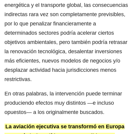
energética y el transporte global, las consecuencias
indirectas rara vez son completamente previsibles,
por lo que penalizar financieramente a
determinados sectores podría acelerar ciertos
objetivos ambientales, pero también podría retrasar
la renovación tecnológica, desalentar inversiones
más eficientes, nuevos modelos de negocios y/o
desplazar actividad hacia jurisdicciones menos
restrictivas.
En otras palabras, la intervención puede terminar
produciendo efectos muy distintos —e incluso
opuestos— a los originalmente buscados.
La aviación ejecutiva se transformó en Europa