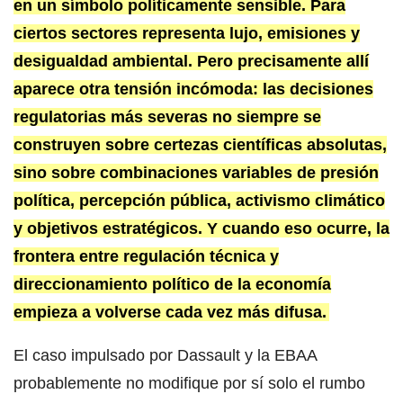
en un símbolo políticamente sensible. Para
ciertos sectores representa lujo, emisiones y
desigualdad ambiental. Pero precisamente allí
aparece otra tensión incómoda: las decisiones
regulatorias más severas no siempre se
construyen sobre certezas científicas absolutas,
sino sobre combinaciones variables de presión
política, percepción pública, activismo climático
y objetivos estratégicos. Y cuando eso ocurre, la
frontera entre regulación técnica y
direccionamiento político de la economía
empieza a volverse cada vez más difusa.
El caso impulsado por Dassault y la EBAA
probablemente no modifique por sí solo el rumbo