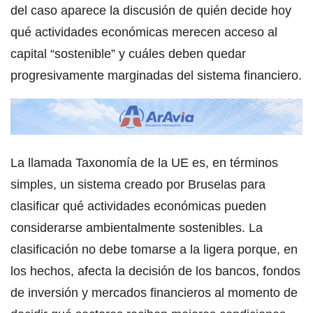
del caso aparece la discusión de quién decide hoy
qué actividades económicas merecen acceso al
capital “sostenible” y cuáles deben quedar
progresivamente marginadas del sistema financiero.
La llamada Taxonomía de la UE es, en términos
simples, un sistema creado por Bruselas para
clasificar qué actividades económicas pueden
considerarse ambientalmente sostenibles. La
clasificación no debe tomarse a la ligera porque, en
los hechos, afecta la decisión de los bancos, fondos
de inversión y mercados financieros al momento de