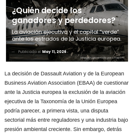
¿Quién decide los
ganadores y perdedores?
La aviación ejecutiva y el capital “verde”
ante los estrados de la Justicia europea.
Publicado el
May 11, 2026
Imagen generada por ChatGPT.
La decisión de Dassault Aviation y de la European
Business Aviation Association (EBAA) de cuestionar
ante la Justicia europea la exclusión de la aviación
ejecutiva de la Taxonomía de la Unión Europea
podría parecer, a primera vista, una disputa
sectorial más entre reguladores y una industria bajo
presión ambiental creciente. Sin embargo, detrás