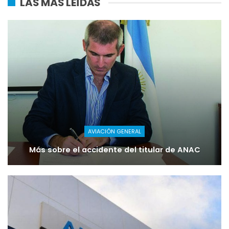
LAS MÁS LEÍDAS
AVIACIÓN GENERAL
Más sobre el accidente del titular de ANAC