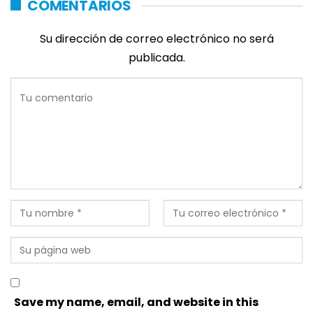
COMENTARIOS
Su dirección de correo electrónico no será
publicada.
Save my name, email, and website in this