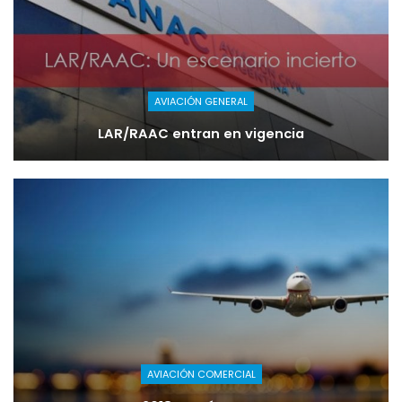
AVIACIÓN GENERAL
LAR/RAAC entran en vigencia
AVIACIÓN COMERCIAL