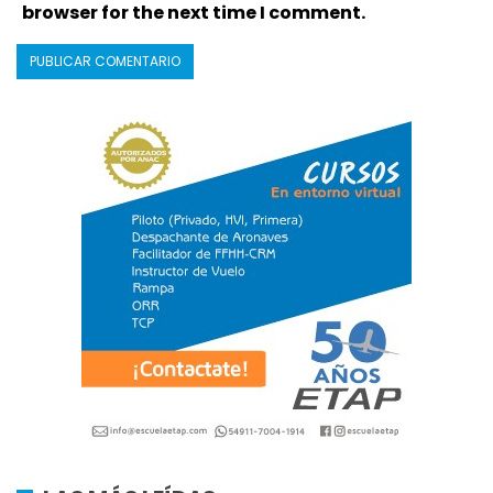
browser for the next time I comment.