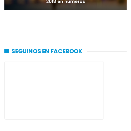
2018 en números
SEGUINOS EN FACEBOOK