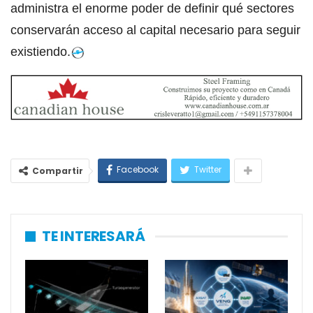
administra el enorme poder de definir qué sectores
conservarán acceso al capital necesario para seguir
existiendo.
Facebook
Twitter
Compartir
TE INTERESARÁ