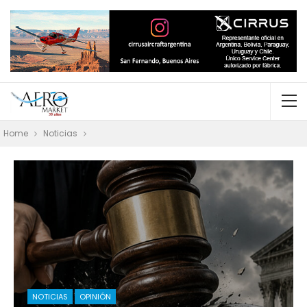
Home
Noticias
NOTICIAS
OPINIÓN