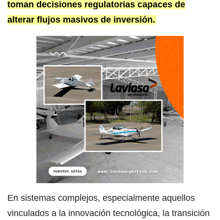
toman decisiones regulatorias capaces de
alterar flujos masivos de inversión.
En sistemas complejos, especialmente aquellos
vinculados a la innovación tecnológica, la transición