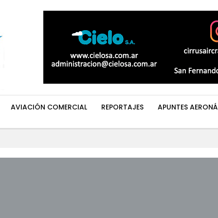
AVIACIÓN COMERCIAL
REPORTAJES
APUNTES AERONÁ