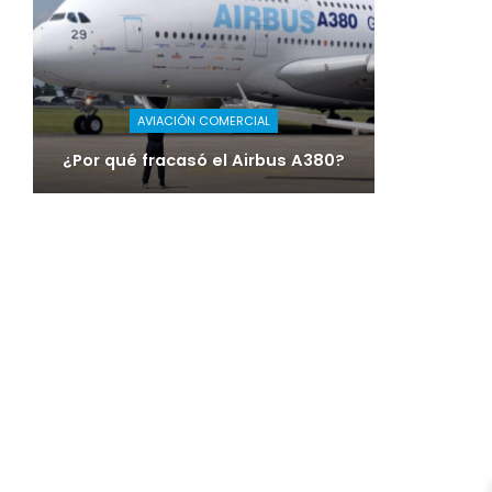
AVIACIÓN COMERCIAL
¿Por qué fracasó el Airbus A380?