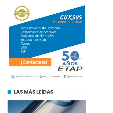
LAS MÁS LEÍDAS