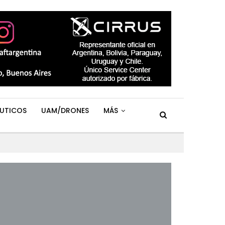
UTICOS
UAM/DRONES
MÁS