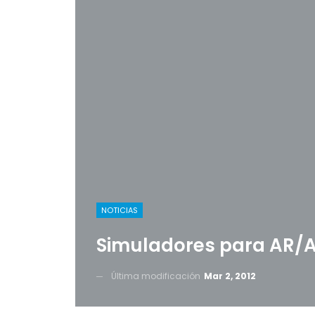
NOTICIAS
Simuladores para AR/
Última modificación
Mar 2, 2012