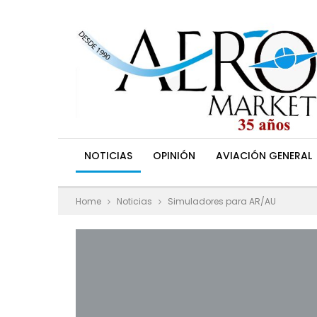
NOTICIAS
OPINIÓN
AVIACIÓN GENERAL
Home
Noticias
Simuladores para AR/AU