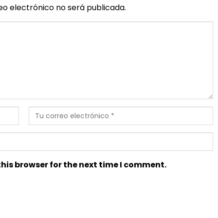
eo electrónico no será publicada.
his browser for the next time I comment.