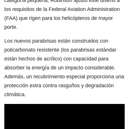
categoría pequeña, Robinson ajustó este diseño a
los requisitos de la Federal Aviation Administration
(FAA) que rigen para los helicópteros de mayor
porte.
Los nuevos parabrisas están construidos con
policarbonato resistente (los parabrisas estándar
están hechos de acrílico) con capacidad para
absorber la energía de un impacto considerable.
Además, un recubrimiento especial proporciona una
protección extra contra rasguños y degradación
climática.