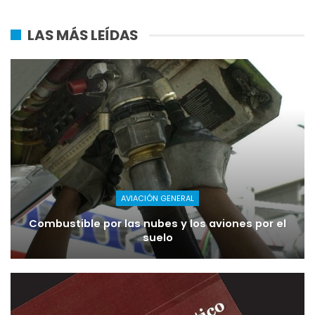
LAS MÁS LEÍDAS
AVIACIÓN GENERAL
Combustible por las nubes y los aviones por el
suelo