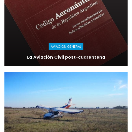
AVIACIÓN GENERAL
La Aviación Civil post-cuarentena