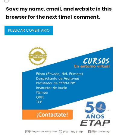
Save my name, email, and website in this
browser for the next time I comment.