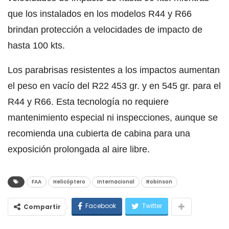
que los instalados en los modelos R44 y R66
brindan protección a velocidades de impacto de
hasta 100 kts.
Los parabrisas resistentes a los impactos aumentan
el peso en vacío del R22 453 gr. y en 545 gr. para el
R44 y R66. Esta tecnología no requiere
mantenimiento especial ni inspecciones, aunque se
recomienda una cubierta de cabina para una
exposición prolongada al aire libre.
FAA
Helicóptero
Internacional
Robinson
Facebook
Twitter
Compartir