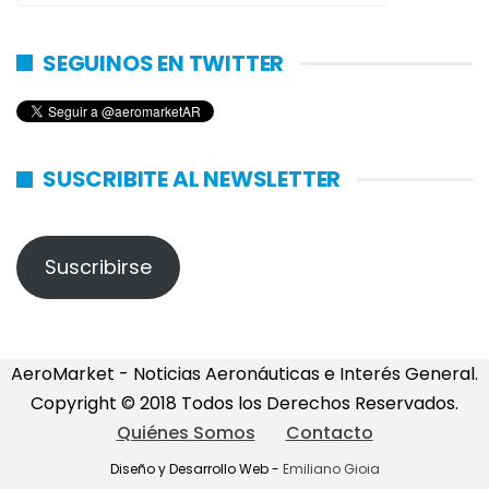
SEGUINOS EN TWITTER
SUSCRIBITE AL NEWSLETTER
Suscribirse
AeroMarket - Noticias Aeronáuticas e Interés General.
Copyright © 2018 Todos los Derechos Reservados.
Quiénes Somos
Contacto
Diseño y Desarrollo Web -
Emiliano Gioia