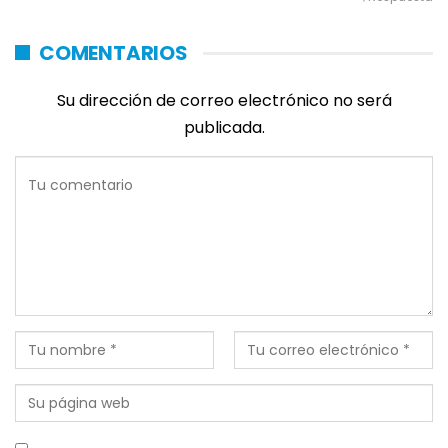
COMENTARIOS
Su dirección de correo electrónico no será
publicada.