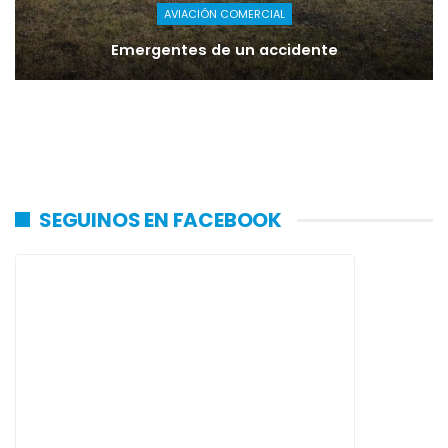
AVIACIÓN COMERCIAL
Emergentes de un accidente
SEGUINOS EN FACEBOOK